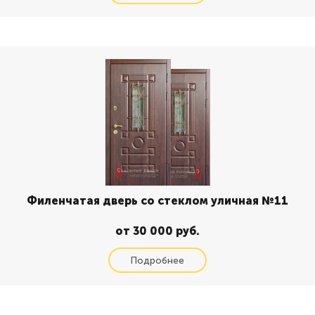
Филенчатая дверь со стеклом уличная №11
от 30 000 руб.