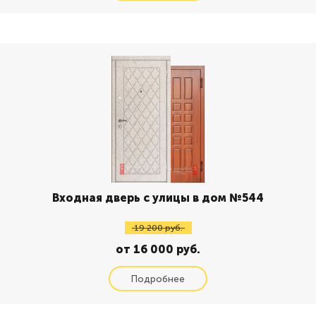
Входная дверь с улицы в дом №544
19 200 руб.
от 16 000 руб.