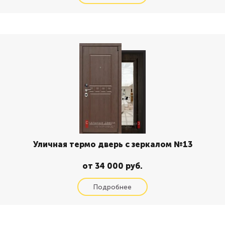
Уличная термо дверь с зеркалом №13
от 34 000 руб.