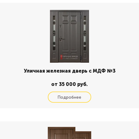
Уличная железная дверь с МДФ №3
от 35 000 руб.