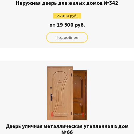
Наружная дверь для жилых домов №342
23 400 руб.
от 19 500 руб.
Дверь уличная металлическая утепленная в дом
№66