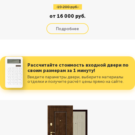
19 200 руб.
от 16 000 руб.
Рассчитайте стоимость входной двери по
своим размерам за 1 минуту!
Введите параметры двери, выберите материалы
отделки и получите расчёт цены прямо на сайте.