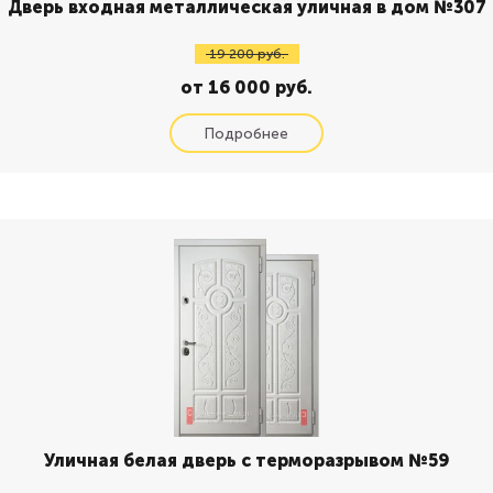
Дверь входная металлическая уличная в дом №307
19 200 руб.
от 16 000 руб.
Уличная белая дверь с терморазрывом №59