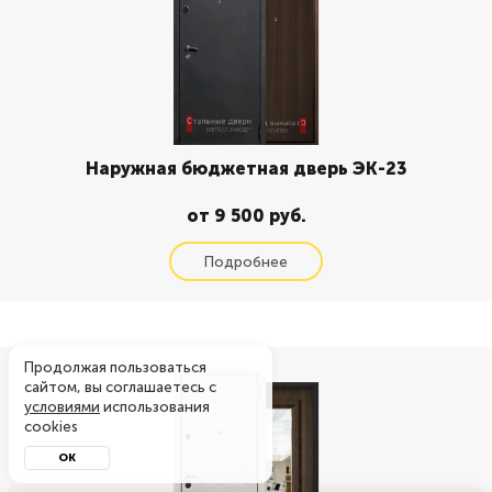
Наружная бюджетная дверь ЭК-23
от 9 500 руб.
Продолжая пользоваться
сайтом, вы соглашаетесь с
условиями
использования
cookies
ОК