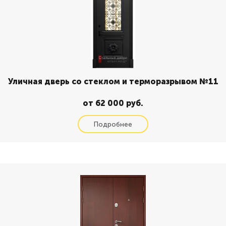
Уличная дверь со стеклом и терморазрывом №11
от 62 000 руб.