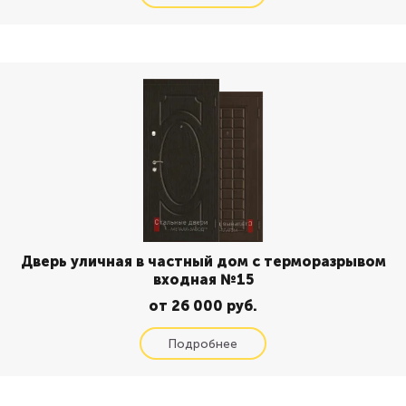
Дверь уличная в частный дом с терморазрывом
входная №15
от 26 000 руб.