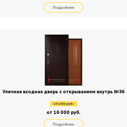
Уличная входная дверь с открыванием внутрь №36
19 200 руб.
от 16 000 руб.