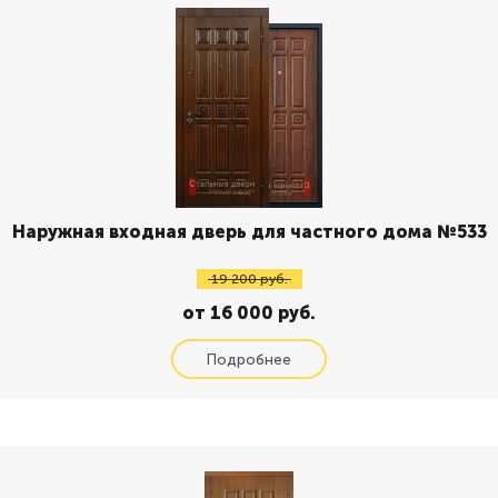
Наружная входная дверь для частного дома №533
19 200 руб.
от 16 000 руб.