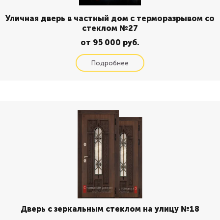
Уличная дверь в частный дом с терморазрывом со
стеклом №27
от 95 000 руб.
Дверь с зеркальным стеклом на улицу №18