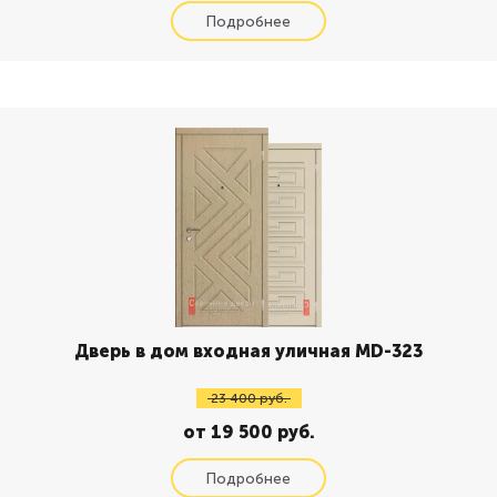
Дверь в дом входная уличная MD-323
23 400 руб.
от 19 500 руб.