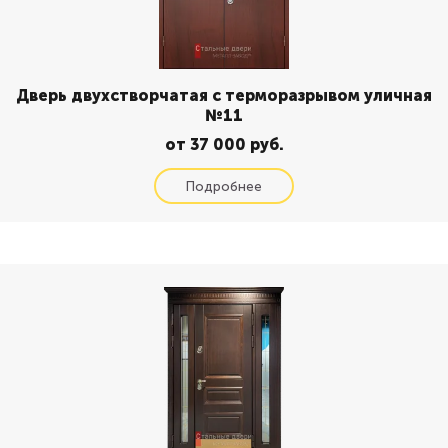
Дверь двухстворчатая с терморазрывом уличная
№11
от 37 000 руб.