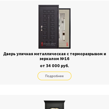
Дверь уличная металлическая с терморазрывом и
зеркалом №16
от 34 000 руб.