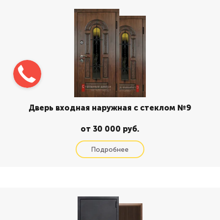
Дверь входная наружная с стеклом №9
от 30 000 руб.