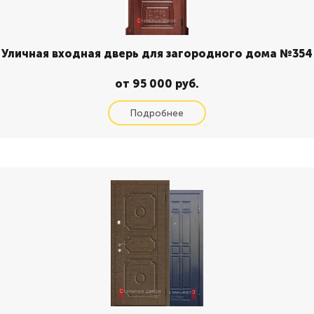
Уличная входная дверь для загородного дома №354
от 95 000 руб.