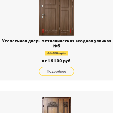
Утепленная дверь металлическая входная уличная
№5
19 320 руб.
от 16 100 руб.