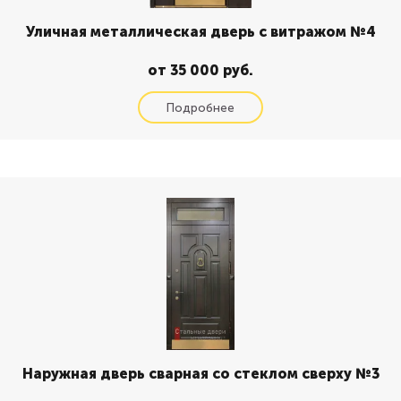
Уличная металлическая дверь с витражом №4
от 35 000 руб.
Наружная дверь сварная со стеклом сверху №3