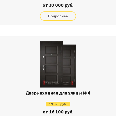
от 30 000 руб.
Дверь входная для улицы №4
19 320 руб.
от 16 100 руб.