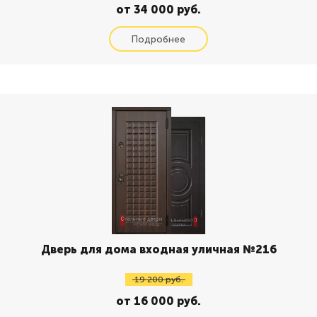
от 34 000 руб.
Дверь для дома входная уличная №216
19 200 руб.
от 16 000 руб.