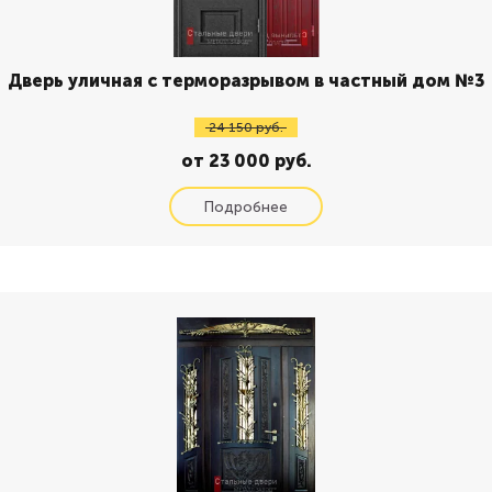
Дверь уличная с терморазрывом в частный дом №3
24 150 руб.
от 23 000 руб.