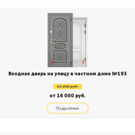
Входная дверь на улицу в частном доме №193
19 200 руб.
от 16 000 руб.