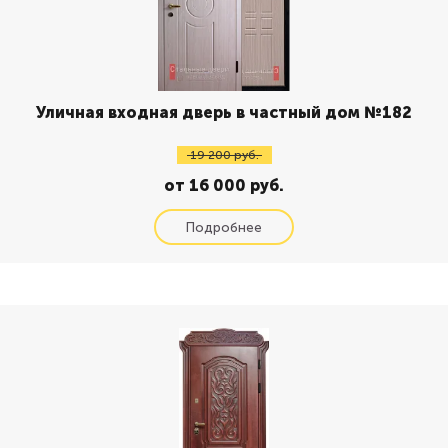
Уличная входная дверь в частный дом №182
19 200 руб.
от 16 000 руб.