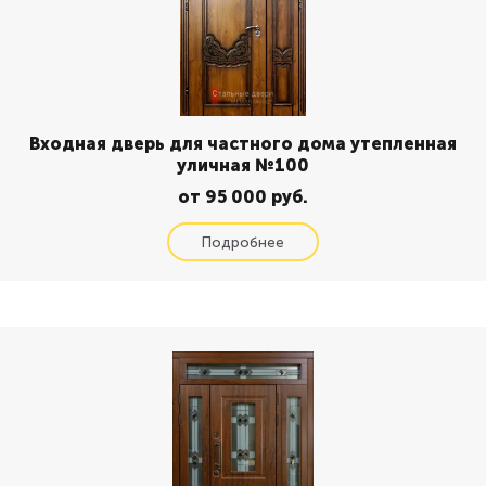
Входная дверь для частного дома утепленная
уличная №100
от 95 000 руб.