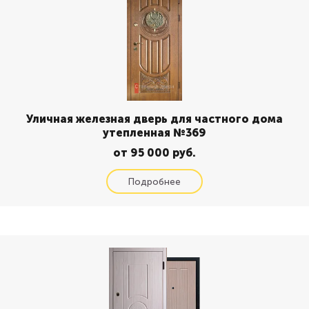
Уличная железная дверь для частного дома
утепленная №369
от 95 000 руб.