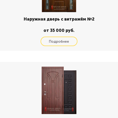
Наружная дверь с витражём №2
от 35 000 руб.