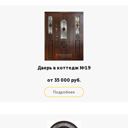
Дверь в коттедж №19
от 35 000 руб.