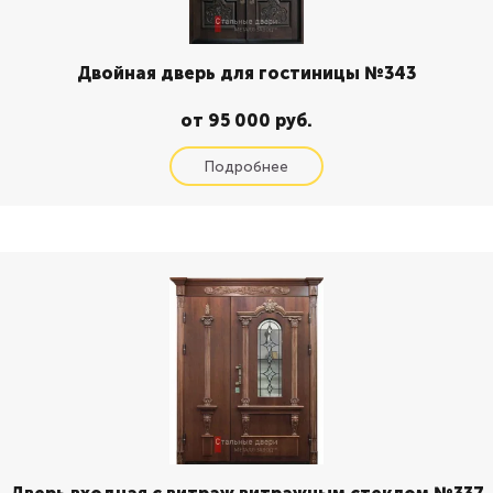
Двойная дверь для гостиницы №343
от 95 000 руб.