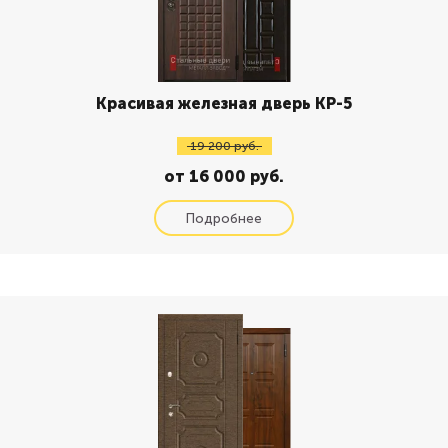
Красивая железная дверь КР-5
19 200 руб.
от 16 000 руб.