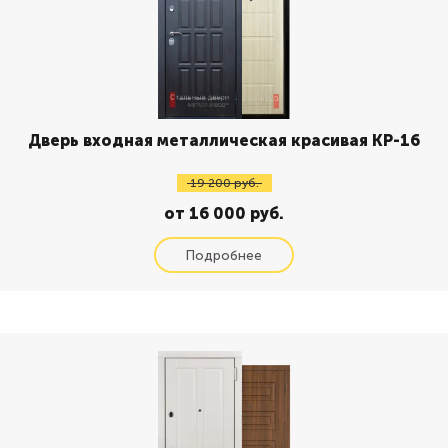
Дверь входная металлическая красивая КР-16
19 200 руб.
от 16 000 руб.