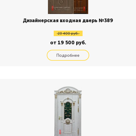
Дизайнерская входная дверь №389
23 400 руб.
от 19 500 руб.