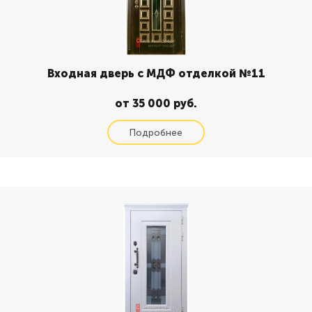
Входная дверь с МДФ отделкой №11
от 35 000 руб.