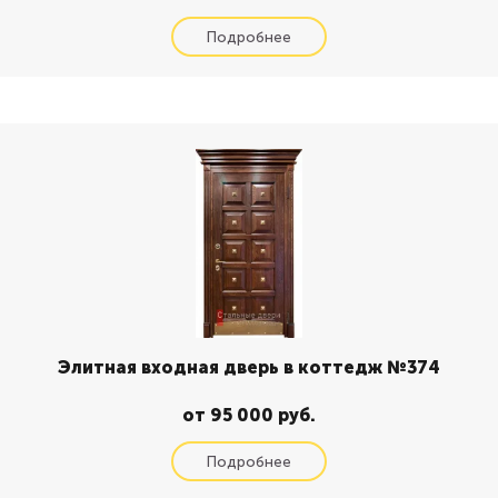
Элитная входная дверь в коттедж №374
от 95 000 руб.