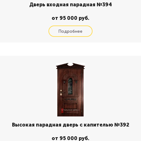
Дверь входная парадная №394
от 95 000 руб.
Высокая парадная дверь с капителью №392
от 95 000 руб.