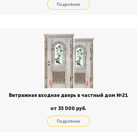
Витражная входная дверь в частный дом №21
от 35 000 руб.