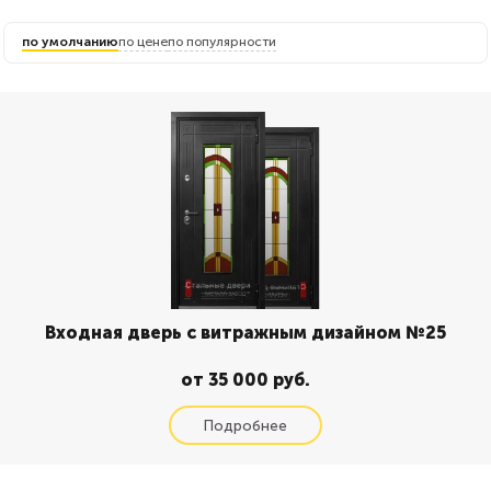
по умолчанию
по цене
по популярности
Входная дверь с витражным дизайном №25
от 35 000 руб.