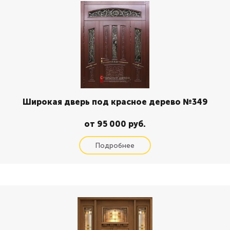
Широкая дверь под красное дерево №349
от 95 000 руб.