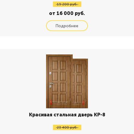
19 200 руб.
от 16 000 руб.
Красивая стальная дверь КР-8
23 400 руб.