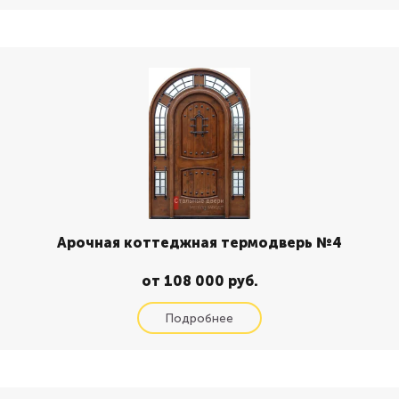
Арочная коттеджная термодверь №4
от 108 000 руб.