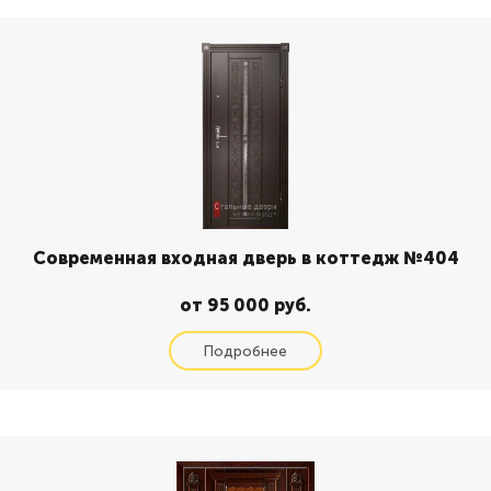
Современная входная дверь в коттедж №404
от 95 000 руб.