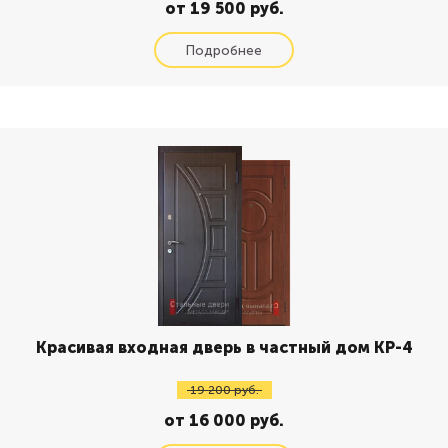
от 19 500 руб.
Красивая входная дверь в частный дом КР-4
19 200 руб.
от 16 000 руб.