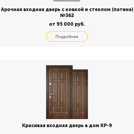
Арочная входная дверь с ковкой и стеклом (патина)
№362
от 95 000 руб.
Красивая входная дверь в дом КР-9