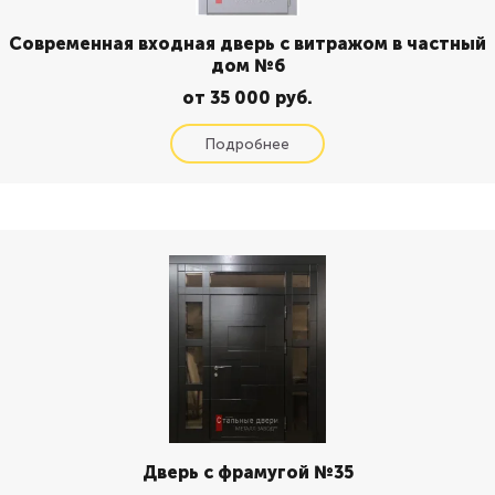
Современная входная дверь с витражом в частный
дом №6
от 35 000 руб.
Дверь с фрамугой №35