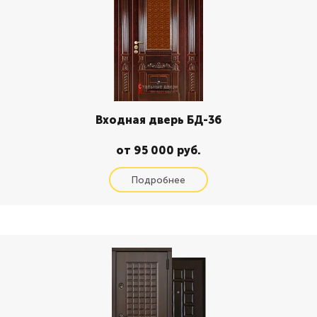
Входная дверь БД-36
от 95 000 руб.