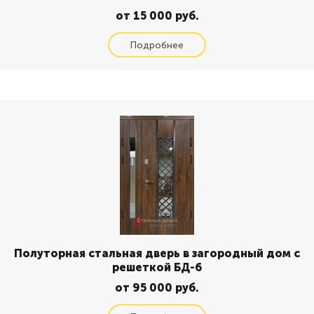
от 15 000 руб.
Полуторная стальная дверь в загородный дом с
решеткой БД-6
от 95 000 руб.