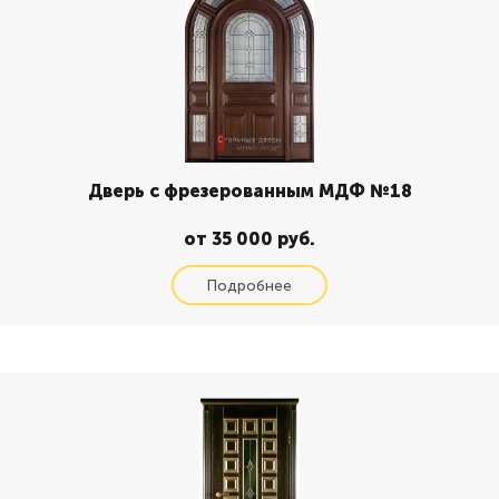
Дверь с фрезерованным МДФ №18
от 35 000 руб.