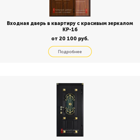
Входная дверь в квартиру с красивым зеркалом
КР-16
от 20 100 руб.