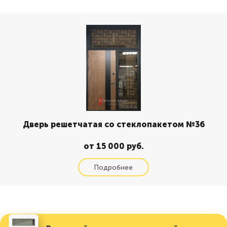
Дверь решетчатая со стеклопакетом №36
от 15 000 руб.