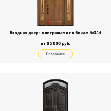
Входная дверь с витражами по бокам №344
от 95 000 руб.