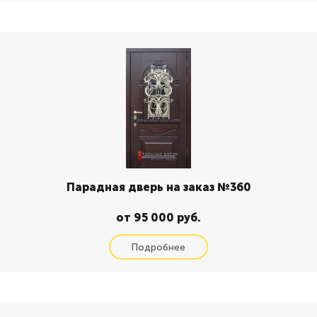
Парадная дверь на заказ №360
от 95 000 руб.