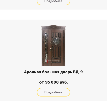
Арочная большая дверь БД-9
от 95 000 руб.