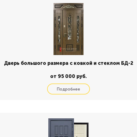
Дверь большого размера с ковкой и стеклом БД-2
от 95 000 руб.