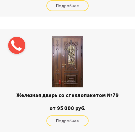
Железная дверь со стеклопакетом №79
от 95 000 руб.