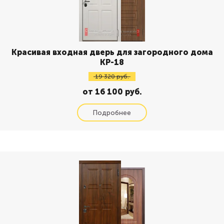
Красивая входная дверь для загородного дома
КР-18
19 320 руб.
от 16 100 руб.