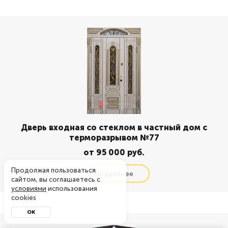
Дверь входная со стеклом в частный дом с
терморазрывом №77
от 95 000 руб.
Продолжая пользоваться
сайтом, вы соглашаетесь с
условиями
использования
cookies
ОК