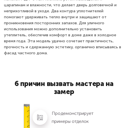
царапинам и влажности, что делает дверь долговечной и
неприхотливой в уходе. Два контура уплотнителей
помогают удерживать тепло внутри и защищают от
проникновения посторонних запахов. Для уличного
использования можно дополнительно установить
утеплитель, обеспечив комфорт в доме даже в холодное
время года. Эта модель удачно сочетает практичность,
прочность и сдержанную эстетику, органично вписываясь в
фасад частного дома.
6 причин вызвать мастера на
замер
Продемонстрирует
примеры отделок