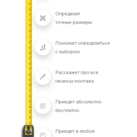
Определит
точные размеры
Поможет определиться
с выбором
Расскажет про все
нюансы монтажа
Приедет абсолютно
бесплатно
Приедет в любое