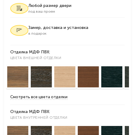
Любой размер двери
под ваш проем
Замер, доставка и установка
в подарок
Отделка МДФ ПВХ:
ЦВЕТА ВНЕШНЕЙ ОТДЕЛКИ
Смотреть все цвета отделки
Отделка МДФ ПВХ:
ЦВЕТА ВНУТРЕННЕЙ ОТДЕЛКИ