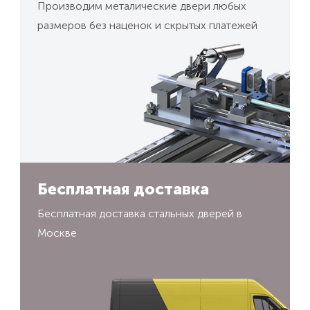
Производим металические двери любых
размеров без наценок и скрытых платежей
Бесплатная доставка
Бесплатная доставка стальных дверей в
Москве