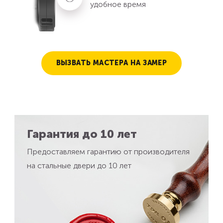
удобное время
ВЫЗВАТЬ МАСТЕРА НА ЗАМЕР
Гарантия до 10 лет
Предоставляем гарантию от производителя
на стальные двери до 10 лет