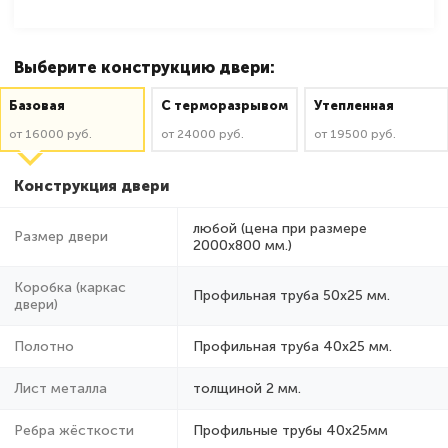
Выберите конструкцию двери:
Базовая
C терморазрывом
Утепленная
от 16000 руб.
от 24000 руб.
от 19500 руб.
Конструкция двери
любой (цена при размере
Размер двери
2000x800 мм.)
Коробка (каркас
Профильная труба 50х25 мм.
двери)
Полотно
Профильная труба 40х25 мм.
Лист металла
толщиной 2 мм.
Ребра жёсткости
Профильные трубы 40х25мм