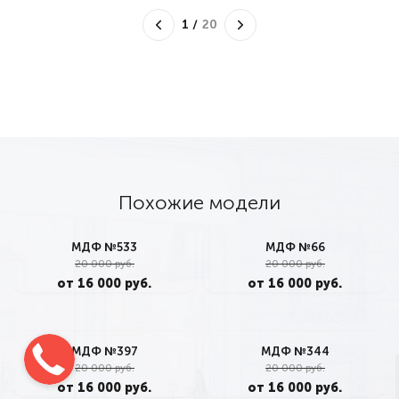
1
/
20
Похожие модели
МДФ №533
МДФ №66
20 000 руб.
20 000 руб.
от 16 000 руб.
от 16 000 руб.
МДФ №397
МДФ №344
20 000 руб.
20 000 руб.
от 16 000 руб.
от 16 000 руб.