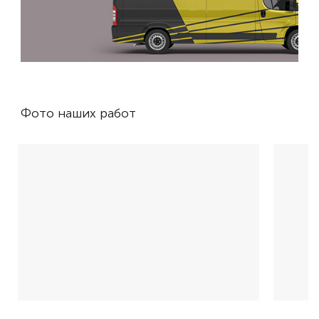
Фото наших работ