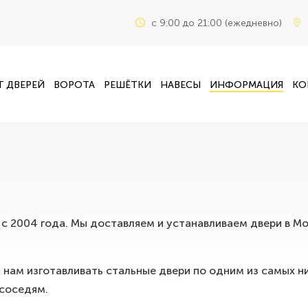
c 9:00 до 21:00 (ежедневно)
Г ДВЕРЕЙ
ВОРОТА
РЕШЁТКИ
НАВЕСЫ
ИНФОРМАЦИЯ
КО
с 2004 года. Мы доставляем и устанавливаем двери в М
нам изготавливать стальные двери по одним из самых ни
 соседям.