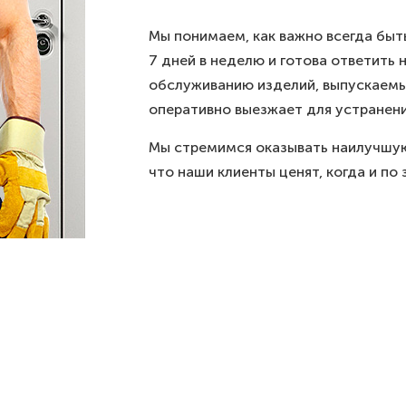
Мы понимаем, как важно всегда быт
7 дней в неделю и готова ответить
обслуживанию изделий, выпускаемы
оперативно выезжает для устранения
Мы стремимся оказывать наилучшую
что наши клиенты ценят, когда и по