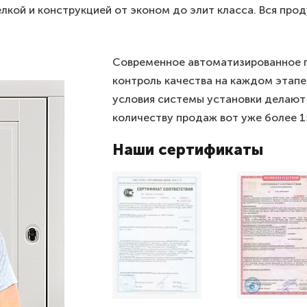
кой и конструкцией от эконом до элит класса. Вся про
Современное автоматизированное п
контроль качества на каждом этапе
условия системы установки делают
количеству продаж вот уже более 15
Наши сертификаты