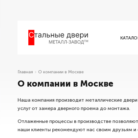
КАТАЛО
Главная
О компании в Москве
О компании в Москве
Наша компания производит металлические двери 
услуг от замера дверного проема до монтажа.
Отлаженные процессы в производстве позволяют 
наши клиенты рекомендуют нас своим друзьям и