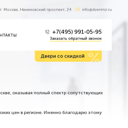
г. Москва, Нахимовский проспект, 24
info@dverimz.ru
+7(495) 991-05-95
НТАКТЫ
Заказать обратный звонок
%
Двери со скидкой
оскве, оказывая полный спектр сопутствующих
зких цен в регионе. Именно благодарю этому