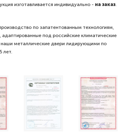
дукция изготавливается индивидуально -
на заказ
.
роизводство по запатентованным технологиям,
, адаптированные под российские климатические
 наши металлические двери лидирующими по
 лет.