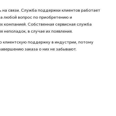
ь на связи. Служба поддержки клиентов работает
 на любой вопрос по приобретению и
х компанией. Собственная сервисная служба
 неполадок, в случае их появления.
 клиентскую поддержку в индустрии, потому
 завершению заказа о них не забывают.