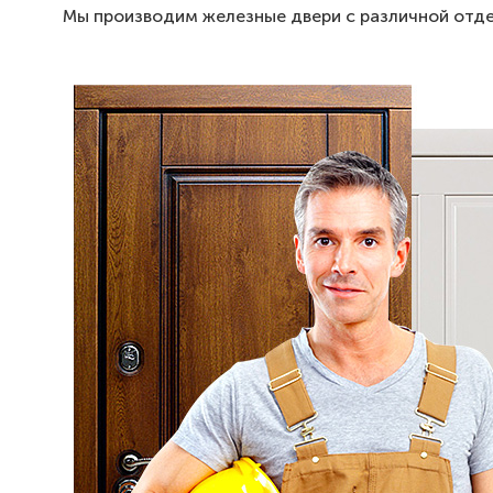
Мы производим железные двери с различной отдел