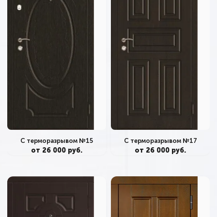
С терморазрывом №15
С терморазрывом №17
от 26 000 руб.
от 26 000 руб.