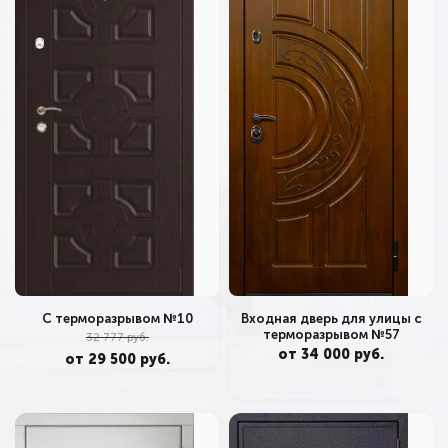
С терморазрывом №10
Входная дверь для улицы с
терморазрывом №57
32 777 руб.
от 34 000 руб.
от 29 500 руб.