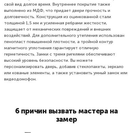
свой вид долгое время. Внутреннее покрытие также
выполнено из МДФ, что придает двери прочность и
долговечность. Конструкция из оцинкованной стали
толщиной 1,5 мм и усиленная ребрами жесткости,
защищает от механических повреждений и внешних
воздействий. Для дополнительного утепления использован
пенопласт повышенной плотности, а тройной контур
магнитного уплотнения гарантирует отличную
герметичность. Замки с тремя ригелями обеспечивают
высокий уровень безопасности. Вы можете
персонализировать дверь, добавив стеклопакеты, зеркало
или кованые элементы, а также установить умный замок или
видеодомофон.
6 причин вызвать мастера на
замер