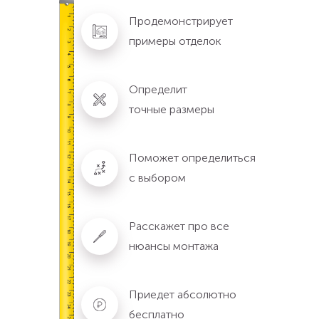
Продемонстрирует
примеры отделок
Определит
точные размеры
Поможет определиться
с выбором
Расскажет про все
нюансы монтажа
Приедет абсолютно
бесплатно