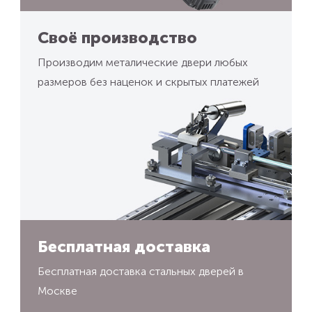
Своё производство
Производим металические двери любых
размеров без наценок и скрытых платежей
Бесплатная доставка
Бесплатная доставка стальных дверей в
Москве