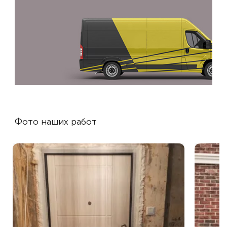
Фото наших работ