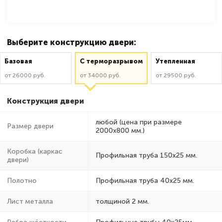
Выберите конструкцию двери:
Базовая
C терморазрывом
Утепленная
от 26000 руб.
от 34000 руб.
от 29500 руб.
Конструкция двери
любой (цена при размере
Размер двери
2000x800 мм.)
Коробка (каркас
Профильная труба 150х25 мм.
двери)
Полотно
Профильная труба 40х25 мм.
Лист металла
толщиной 2 мм.