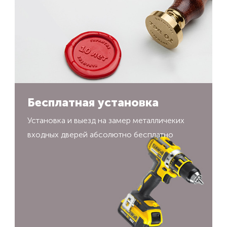
Бесплатная установка
Установка и выезд на замер металличеких
входных дверей абсолютно бесплатно