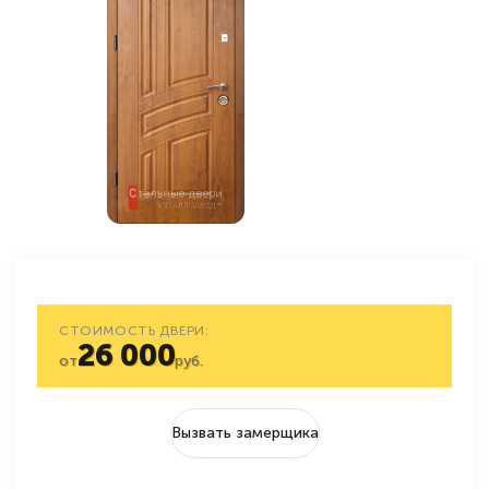
СТОИМОСТЬ ДВЕРИ:
26 000
от
руб.
Вызвать замерщика