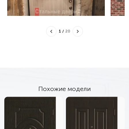
1
/
20
Похожие модели