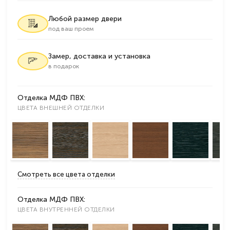
Любой размер двери
под ваш проем
Замер, доставка и установка
в подарок
Отделка МДФ ПВХ:
ЦВЕТА ВНЕШНЕЙ ОТДЕЛКИ
Смотреть все цвета отделки
Отделка МДФ ПВХ:
ЦВЕТА ВНУТРЕННЕЙ ОТДЕЛКИ