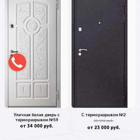
С терморазрывом №2
Уличная белая дверь с
терморазрывом №59
25 555 руб.
от 34 000 руб.
от 23 000 руб.