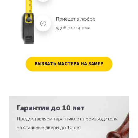
Приедет в любое
удобное время
ВЫЗВАТЬ МАСТЕРА НА ЗАМЕР
Гарантия до 10 лет
Предоставляем гарантию от производителя
на стальные двери до 10 лет