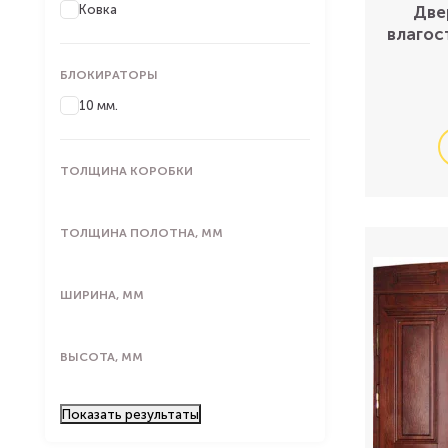
Ковка
Две
влагос
БЛОКИРАТОРЫ
10 мм.
ТОЛЩИНА КОРОБКИ
ТОЛЩИНА ПОЛОТНА, ММ
ШИРИНА, ММ
ВЫСОТА, ММ
Показать
результаты