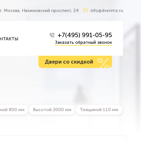
г. Москва, Нахимовский проспект, 24
info@dverimz.ru
+7(495) 991-05-95
НТАКТЫ
Заказать обратный звонок
%
Двери со скидкой
ной 800 мм
Высотой 2000 мм
Толщиной 110 мм