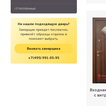
Утеплённые
Не нашли подходящую дверь?
Замерщик приедет бесплатно,
привезёт образцы отделок и
поможет выбрать.
Вызвать замерщика
+7(495) 991-05-95
Входная
с вит