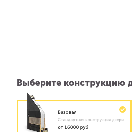
Выберите конструкцию д
Базовая
Стандартная конструкция двери
от 16000 руб.