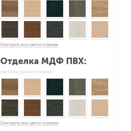
Смотреть все цвета отделки
Отделка МДФ ПВХ:
Цвета внутренней отделки
Смотреть все цвета отделки