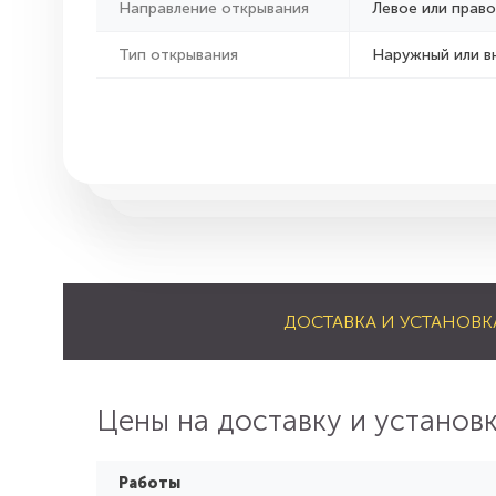
Направление открывания
Левое или право
Тип открывания
Наружный или в
ДОСТАВКА И УСТАНОВК
Цены на доставку и установ
Работы