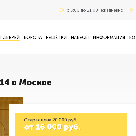
c 9:00 до 21:00 (ежедневно)
Г ДВЕРЕЙ
ВОРОТА
РЕШЁТКИ
НАВЕСЫ
ИНФОРМАЦИЯ
КО
14 в Москве
Старая цена
20 000 руб.
от
16 000
руб.