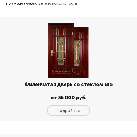
по умолчанию
по цене
по популярности
Филёнчатая дверь со стеклом №5
от 35 000 руб.