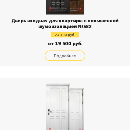
Дверь входная для квартиры с повышенной
шумоизоляцией №382
23 400 руб.
от 19 500 руб.