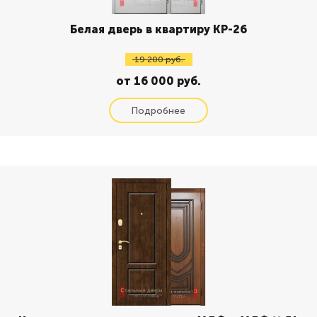
Белая дверь в квартиру КР-26
19 200 руб.
от 16 000 руб.