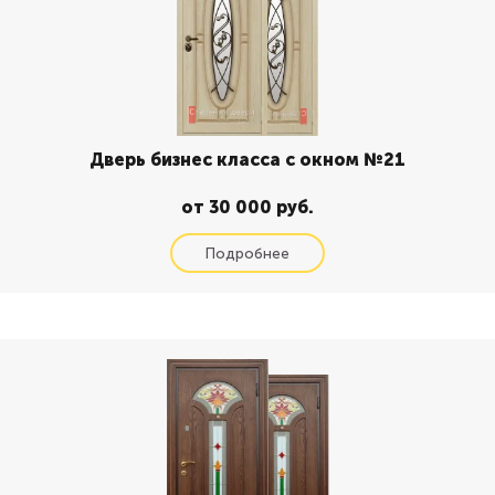
Дверь бизнес класса с окном №21
от 30 000 руб.