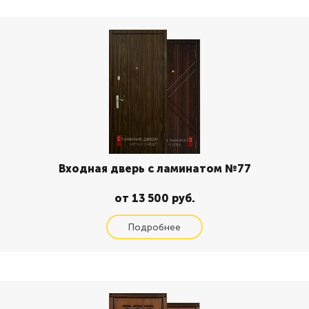
Входная дверь с ламинатом №77
от 13 500 руб.