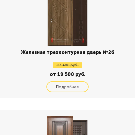
Железная трехконтурная дверь №26
23 400 руб.
от 19 500 руб.