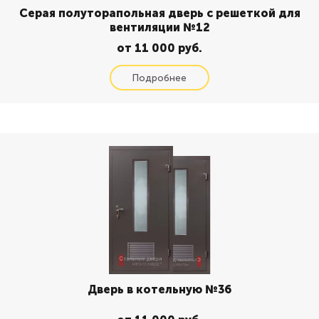
Серая полуторапольная дверь с решеткой для
вентиляции №12
от 11 000 руб.
Дверь в котельную №36