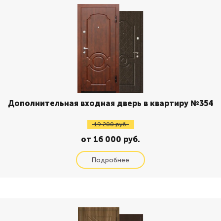
Дополнительная входная дверь в квартиру №354
19 200 руб.
от 16 000 руб.