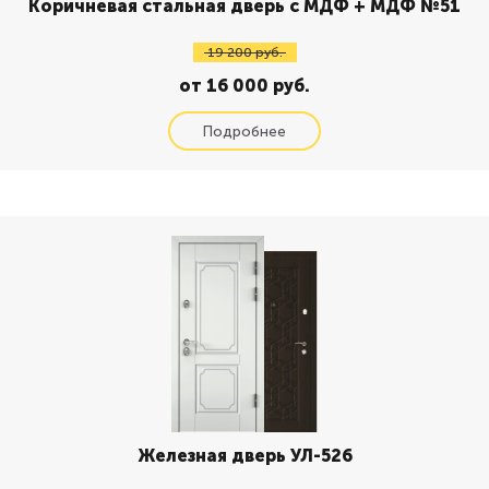
Коричневая стальная дверь с МДФ + МДФ №51
19 200 руб.
от 16 000 руб.
Железная дверь УЛ-526