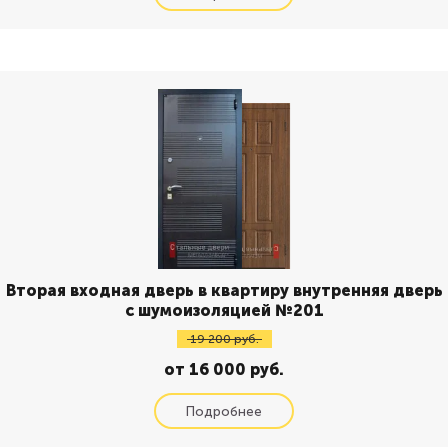
Вторая входная дверь в квартиру внутренняя дверь
с шумоизоляцией №201
19 200 руб.
от 16 000 руб.