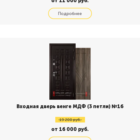
от 11 000 руб.
Входная дверь венге МДФ (3 петли) №16
19 200 руб.
от 16 000 руб.