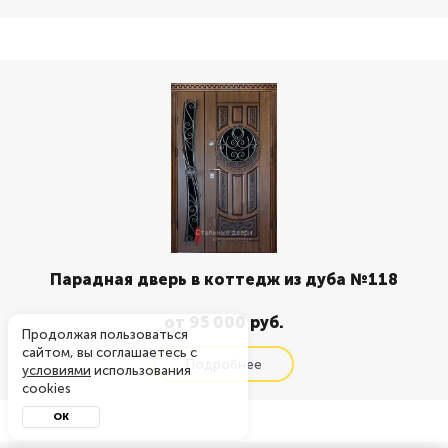
Парадная дверь в коттедж из дуба №118
от 95 000 руб.
Продолжая пользоваться
сайтом, вы соглашаетесь с
условиями
использования
cookies
ОК