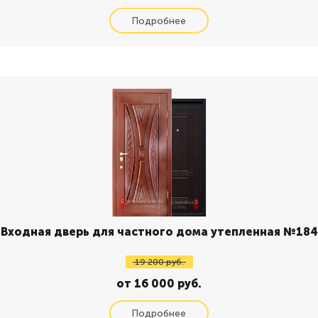
Входная дверь для частного дома утепленная №184
19 200 руб.
от 16 000 руб.