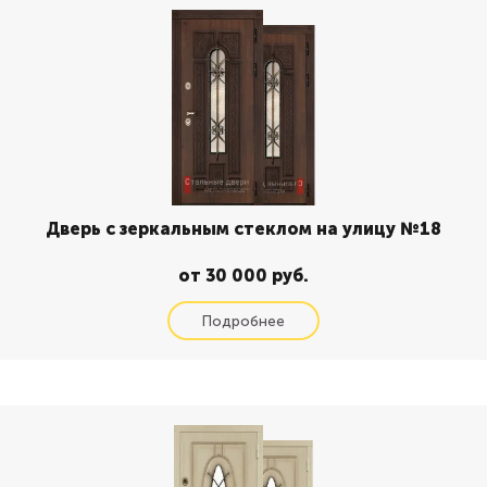
Дверь с зеркальным стеклом на улицу №18
от 30 000 руб.