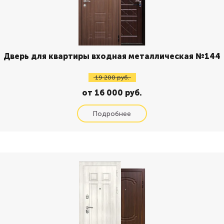
Дверь для квартиры входная металлическая №144
19 200 руб.
от 16 000 руб.