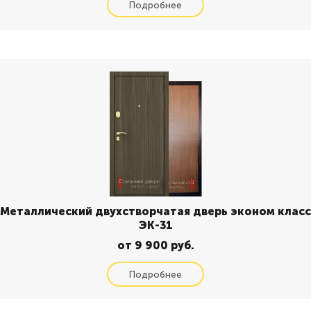
Металлический двухстворчатая дверь эконом класс
ЭК-31
от 9 900 руб.