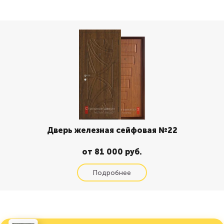
Дверь железная сейфовая №22
от 81 000 руб.