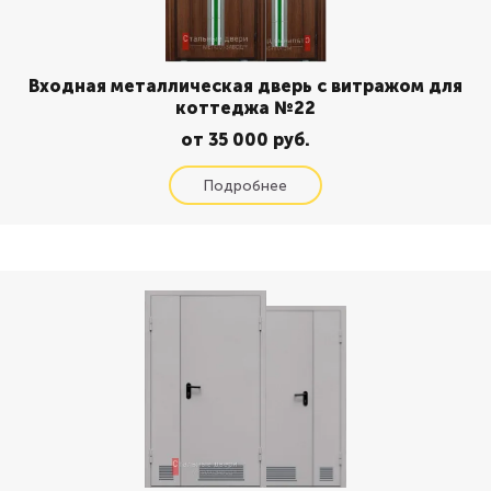
Входная металлическая дверь с витражом для
коттеджа №22
от 35 000 руб.