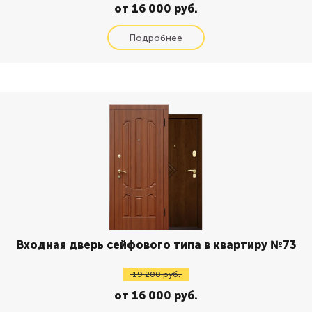
от 16 000 руб.
Входная дверь сейфового типа в квартиру №73
19 200 руб.
от 16 000 руб.