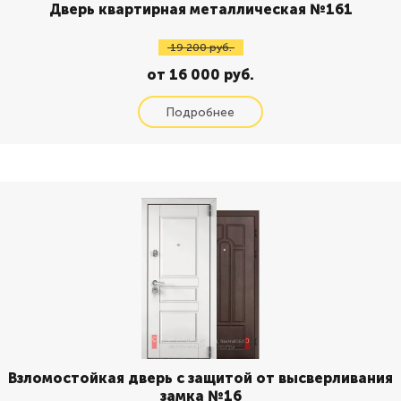
Дверь квартирная металлическая №161
19 200 руб.
от 16 000 руб.
Взломостойкая дверь с защитой от высверливания
замка №16