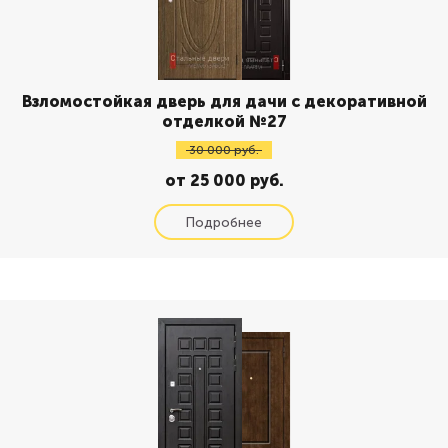
Взломостойкая дверь для дачи с декоративной
отделкой №27
30 000 руб.
от 25 000 руб.