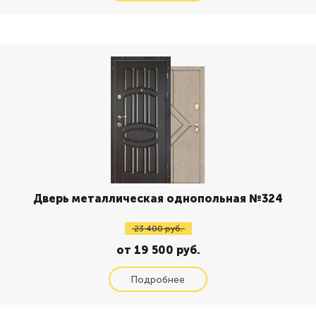
Дверь металлическая однопольная №324
23 400 руб.
от 19 500 руб.