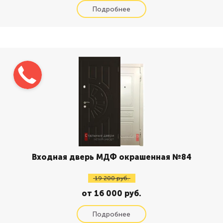
Входная дверь МДФ окрашенная №84
19 200 руб.
от 16 000 руб.