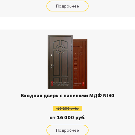
Входная дверь с панелями МДФ №30
19 200 руб.
от 16 000 руб.