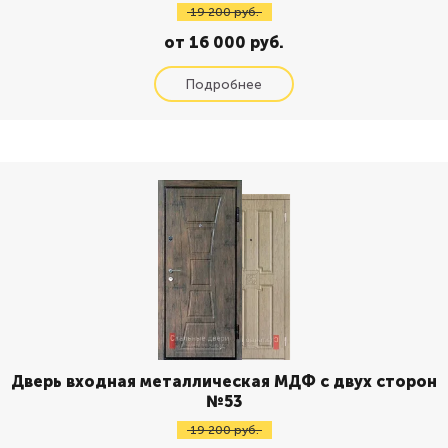
19 200 руб.
от 16 000 руб.
Дверь входная металлическая МДФ с двух сторон
№53
19 200 руб.