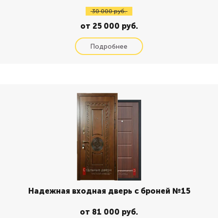
30 000 руб.
от 25 000 руб.
Надежная входная дверь с броней №15
от 81 000 руб.