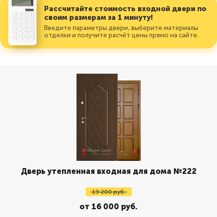
Рассчитайте стоимость входной двери по
своим размерам за 1 минуту!
Введите параметры двери, выберите материалы
отделки и получите расчёт цены прямо на сайте.
Дверь утепленная входная для дома №222
19 200 руб.
от 16 000 руб.