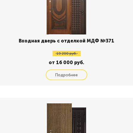
Входная дверь с отделкой МДФ №371
19 200 руб.
от 16 000 руб.