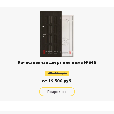
Качественная дверь для дома №346
23 400 руб.
от 19 500 руб.