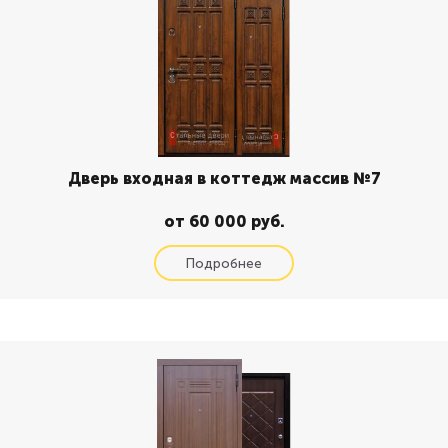
Дверь входная в коттедж массив №7
от 60 000 руб.