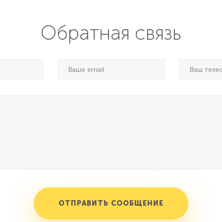
Обратная связь
ОТПРАВИТЬ СООБЩЕНИЕ