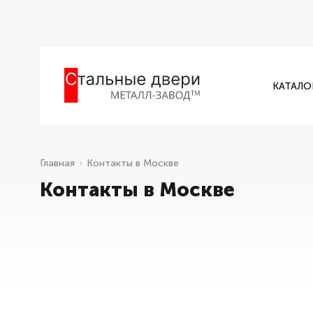
КАТАЛО
Главная
Контакты в Москве
Контакты в Москве