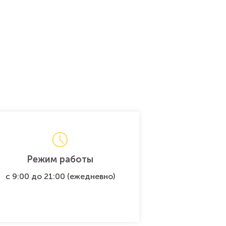
Режим работы
c 9:00 до 21:00 (ежедневно)