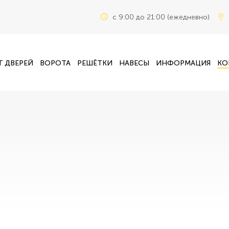
c 9:00 до 21:00 (ежедневно)
Г ДВЕРЕЙ
ВОРОТА
РЕШЁТКИ
НАВЕСЫ
ИНФОРМАЦИЯ
КО