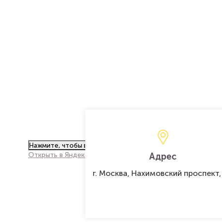
Нажмите, чтобы включить карту
Открыть в Яндекс.Картах
Адрес
г. Москва, Нахимовский проспект,