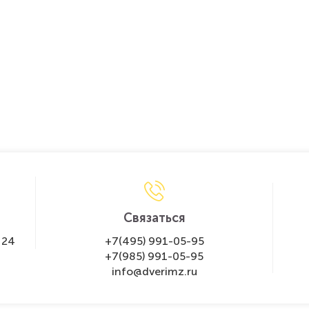
Связаться
 24
+7(495) 991-05-95
+7(985) 991-05-95
info@dverimz.ru