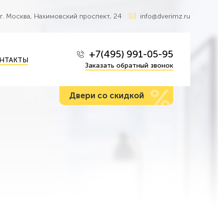
г. Москва, Нахимовский проспект, 24
info@dverimz.ru
+7(495) 991-05-95
НТАКТЫ
Заказать обратный звонок
%
Двери со скидкой