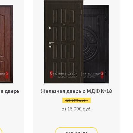
я дверь
Железная дверь с МДФ №18
19 200 руб.
от 16 000 руб.