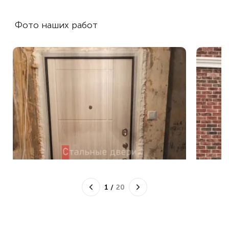
Фото наших работ
1
/
20