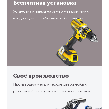
Бесплатная установка
Установка и выезд на замер металличеких
входных дверей абсолютно бесплатно
Своё производство
Производим металические двери любых
размеров без наценок и скрытых платежей