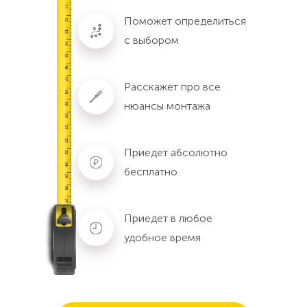
Поможет определиться
с выбором
Расскажет про все
нюансы монтажа
Приедет абсолютно
бесплатно
Приедет в любое
удобное время