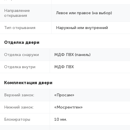
Направление
Левое или правое (на выбор)
открывания
Тип открывания
Наружный или внутренний
Отделка двери
Отделка снаружи
МДФ ПВХ (панель)
Отделка внутри
МДФ ПВХ
Комплектация двери
Верхний замок:
«Просам»
Нижний замок:
«Мосрентген»
Блокираторы
10 мм.