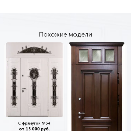
Похожие модели
С фрамугой №34
от 15 000 руб.