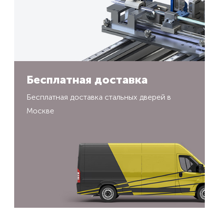
Бесплатная доставка
Бесплатная доставка стальных дверей в
Москве