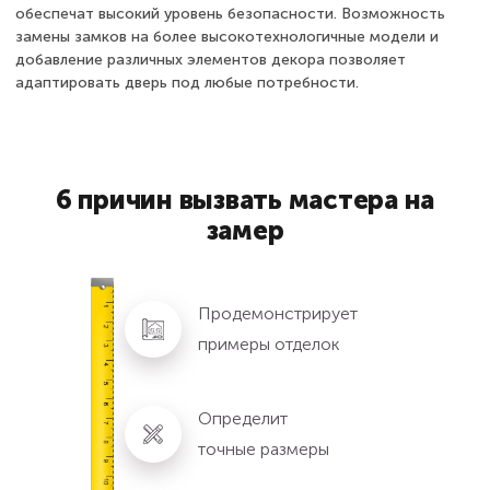
обеспечат высокий уровень безопасности. Возможность
замены замков на более высокотехнологичные модели и
добавление различных элементов декора позволяет
адаптировать дверь под любые потребности.
6 причин вызвать мастера на
замер
Продемонстрирует
примеры отделок
Определит
точные размеры