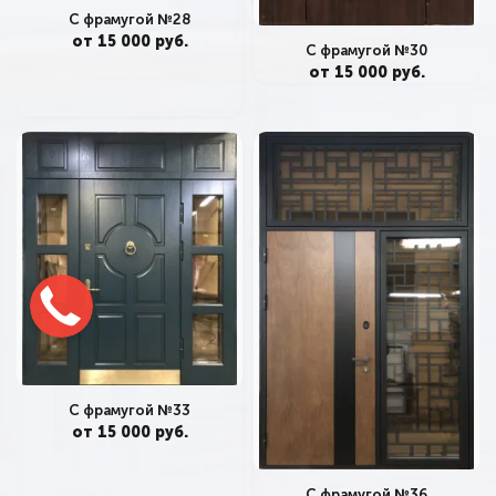
С фрамугой №28
от 15 000 руб.
С фрамугой №30
от 15 000 руб.
С фрамугой №33
от 15 000 руб.
С фрамугой №36