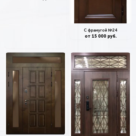
С фрамугой №24
от 15 000 руб.