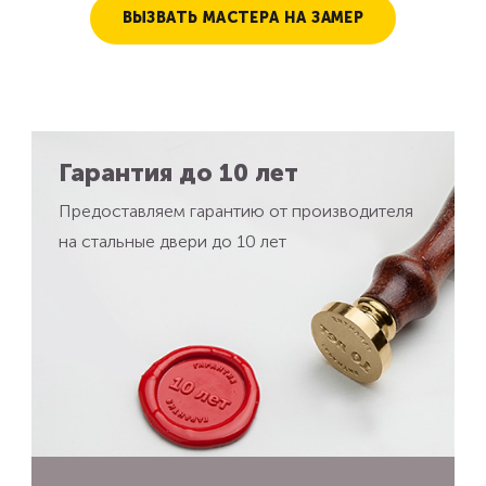
ВЫЗВАТЬ МАСТЕРА НА ЗАМЕР
Гарантия до 10 лет
Предоставляем гарантию от производителя
на стальные двери до 10 лет