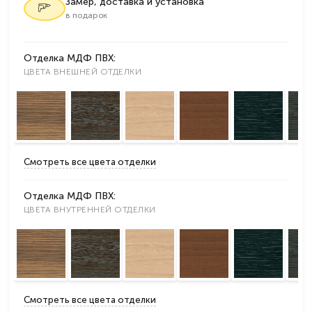
Замер, доставка и установка
в подарок
Отделка МДФ ПВХ:
ЦВЕТА ВНЕШНЕЙ ОТДЕЛКИ
Смотреть все цвета отделки
Отделка МДФ ПВХ:
ЦВЕТА ВНУТРЕННЕЙ ОТДЕЛКИ
Смотреть все цвета отделки