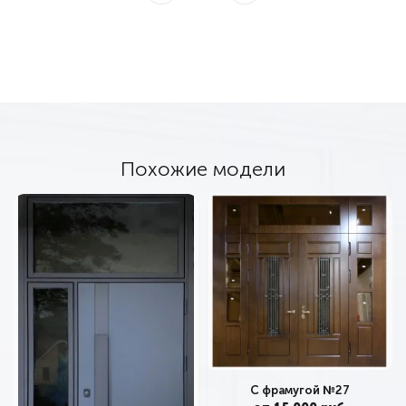
Похожие модели
С фрамугой №27