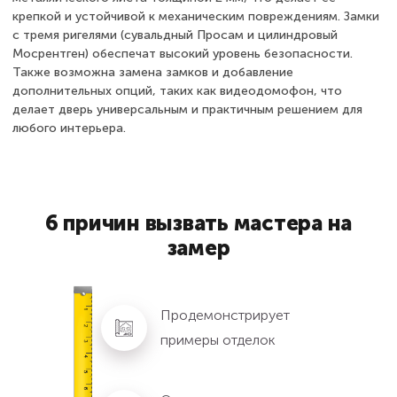
крепкой и устойчивой к механическим повреждениям. Замки
с тремя ригелями (сувальдный Просам и цилиндровый
Мосрентген) обеспечат высокий уровень безопасности.
Также возможна замена замков и добавление
дополнительных опций, таких как видеодомофон, что
делает дверь универсальным и практичным решением для
любого интерьера.
6 причин вызвать мастера на
замер
Продемонстрирует
примеры отделок