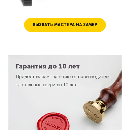
ВЫЗВАТЬ МАСТЕРА НА ЗАМЕР
Гарантия до 10 лет
Предоставляем гарантию от производителя
на стальные двери до 10 лет