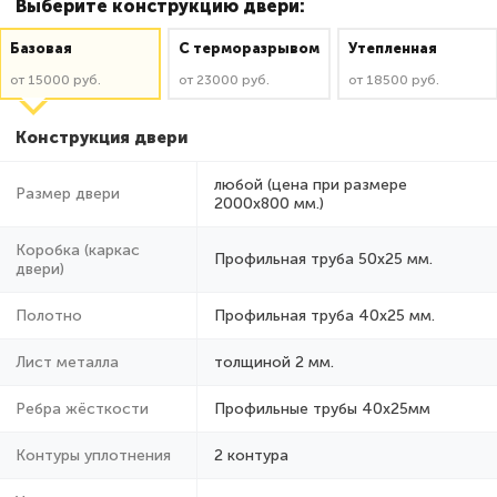
Выберите конструкцию двери:
Базовая
C терморазрывом
Утепленная
от 15000 руб.
от 23000 руб.
от 18500 руб.
Конструкция двери
любой (цена при размере
Размер двери
2000x800 мм.)
Коробка (каркас
Профильная труба 50х25 мм.
двери)
Полотно
Профильная труба 40х25 мм.
Лист металла
толщиной 2 мм.
Ребра жёсткости
Профильные трубы 40х25мм
Контуры уплотнения
2 контура