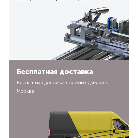
Бесплатная доставка
Бесплатная доставка стальных дверей в
Москве