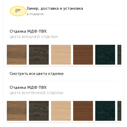
Замер, доставка и установка
в подарок
Отделка МДФ ПВХ:
ЦВЕТА ВНЕШНЕЙ ОТДЕЛКИ
Смотреть все цвета отделки
Отделка МДФ ПВХ:
ЦВЕТА ВНУТРЕННЕЙ ОТДЕЛКИ