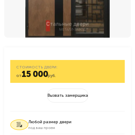
СТОИМОСТЬ ДВЕРИ:
15 000
от
руб.
Вызвать замерщика
Любой размер двери
под ваш проем