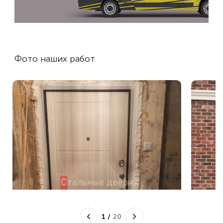
Фото наших работ
1
/
20