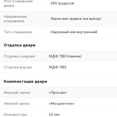
Угол открывания
180 градусов
двери
Направление
Левое или правое (на выбор)
открывания
Тип открывания
Наружный или внутренний
Отделка двери
Отделка снаружи
МДФ ПВХ (панель)
Отделка внутри
МДФ ПВХ
Комплектация двери
Верхний замок:
«Просам»
Нижний замок:
«Мосрентген»
Блокираторы
10 мм.