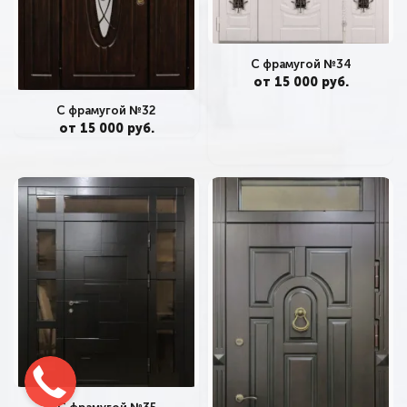
С фрамугой №34
от 15 000 руб.
С фрамугой №32
от 15 000 руб.