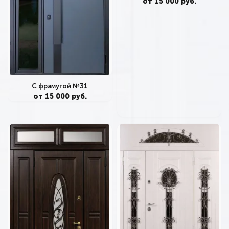
от 15 000 руб.
С фрамугой №31
от 15 000 руб.