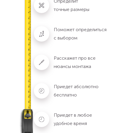
Определит
точные размеры
Поможет определиться
с выбором
Расскажет про все
нюансы монтажа
Приедет абсолютно
бесплатно
Приедет в любое
удобное время