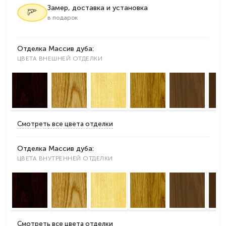
Замер, доставка и установка
в подарок
Отделка Массив дуба:
ЦВЕТА ВНЕШНЕЙ ОТДЕЛКИ
Смотреть все цвета отделки
Отделка Массив дуба:
ЦВЕТА ВНУТРЕННЕЙ ОТДЕЛКИ
Смотреть все цвета отделки