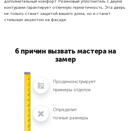
дополнительный комфорт. Резиновый уплотнитель с двумя
контурами гарантирует отличную герметичность. Эта дверь
не только станет защитой вашего дома, но и станет
стильным акцентом на фасаде.
6 причин вызвать мастера на
замер
Продемонстрирует
примеры отделок
Определит
точные размеры