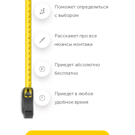
Поможет определиться
с выбором
Расскажет про все
нюансы монтажа
Приедет абсолютно
бесплатно
Приедет в любое
удобное время