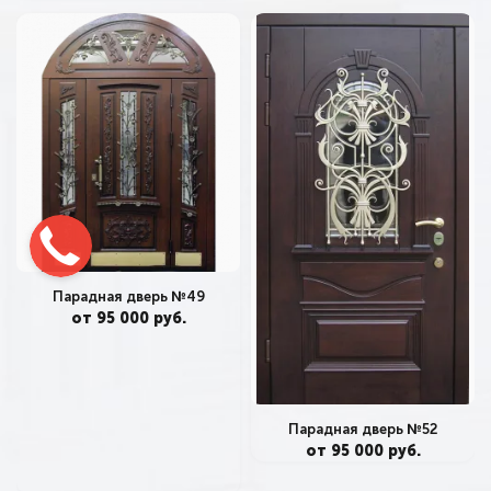
Парадная дверь №49
от 95 000 руб.
Парадная дверь №52
от 95 000 руб.