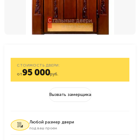
СТОИМОСТЬ ДВЕРИ:
95 000
от
руб.
Вызвать замерщика
Любой размер двери
под ваш проем