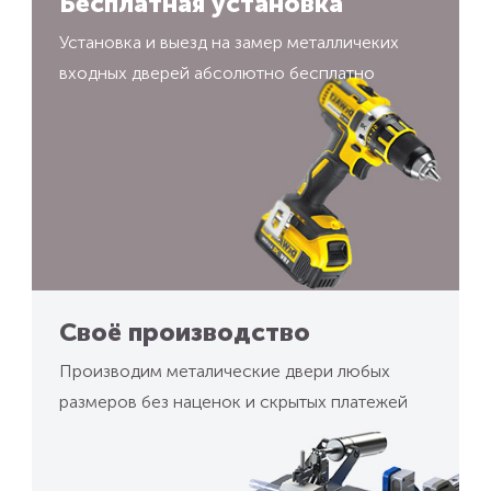
Бесплатная установка
Установка и выезд на замер металличеких
входных дверей абсолютно бесплатно
Своё производство
Производим металические двери любых
размеров без наценок и скрытых платежей