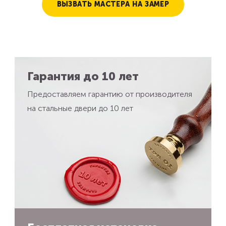
ВЫЗВАТЬ МАСТЕРА НА ЗАМЕР
Гарантия до 10 лет
Предоставляем гарантию от производителя
на стальные двери до 10 лет