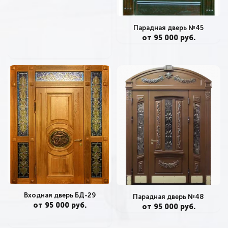
Парадная дверь №45
от 95 000 руб.
Входная дверь БД-29
Парадная дверь №48
от 95 000 руб.
от 95 000 руб.