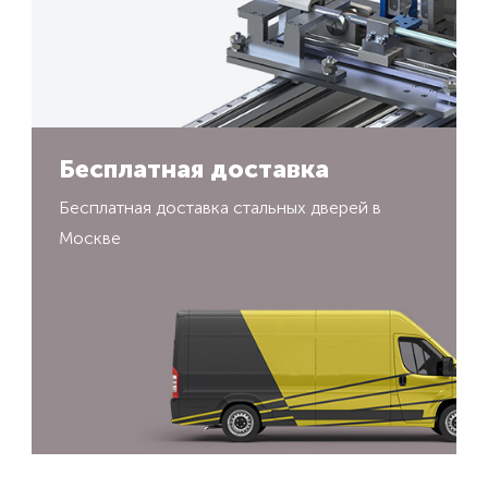
Бесплатная доставка
Бесплатная доставка стальных дверей в
Москве