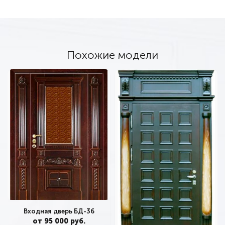
Похожие модели
Входная дверь БД-36
от 95 000 руб.