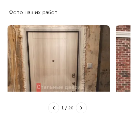
Фото наших работ
1
/
20