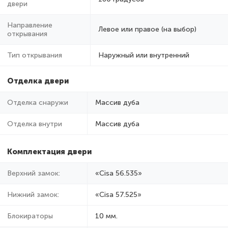
двери
Направление
Левое или правое (на выбор)
открывания
Тип открывания
Наружный или внутренний
Отделка двери
Отделка снаружи
Массив дуба
Отделка внутри
Массив дуба
Комплектация двери
Верхний замок:
«Cisa 56.535»
Нижний замок:
«Cisa 57.525»
Блокираторы
10 мм.