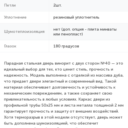
Петли
2шт.
Уплотнение
резиновый уплотнитель
нет (доп. опция - плита минваты
Шумотеплоизоляция
или пенопласт)
Глазок
180 градусов
Парадная стальная дверь винорит с двух сторон №40 — это
идеальный выбор для тех, кто ценит стиль, прочность и
надежность. Модель выполнена с отделкой из массива дуба,
что придает двери элегантный и современный вид. Такой
материал обеспечивает долговечность и устойчивость к
механическим повреждениям, а также сохраняет свою
привлекательность в любых условиях. Каркас двери из
профильной трубы 50х25 мм и листа металла толщиной 2 мм
гарантирует прочность и защиту от внешних воздействий.
Хотя терморазрыв в этой модели отсутствует, дверь может
быть дополнена шумоизоляцией, что обеспечит