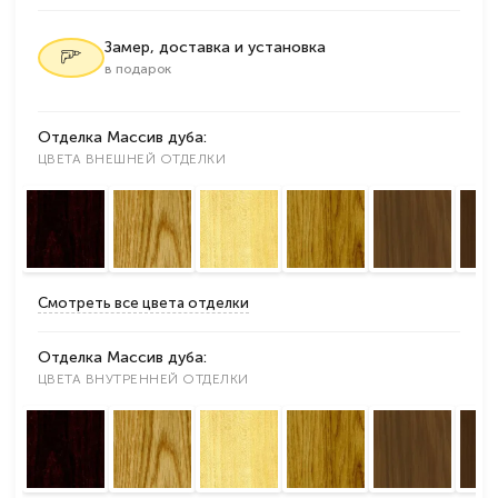
Замер, доставка и установка
в подарок
Отделка Массив дуба:
ЦВЕТА ВНЕШНЕЙ ОТДЕЛКИ
Смотреть все цвета отделки
Отделка Массив дуба:
ЦВЕТА ВНУТРЕННЕЙ ОТДЕЛКИ