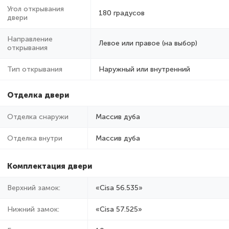
Угол открывания
180 градусов
двери
Направление
Левое или правое (на выбор)
открывания
Тип открывания
Наружный или внутренний
Отделка двери
Отделка снаружи
Массив дуба
Отделка внутри
Массив дуба
Комплектация двери
Верхний замок:
«Cisa 56.535»
Нижний замок:
«Cisa 57.525»