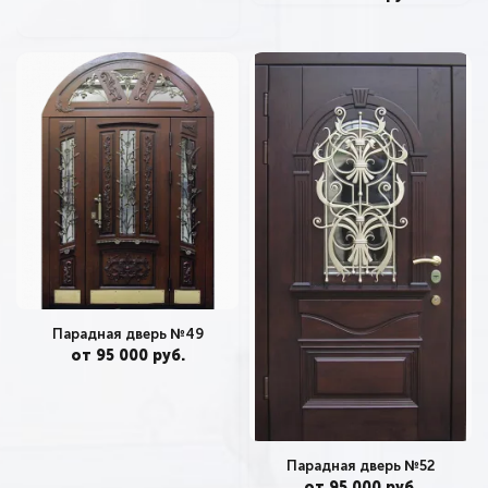
Парадная дверь №49
от 95 000 руб.
Парадная дверь №52
от 95 000 руб.