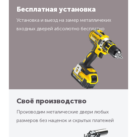
Бесплатная установка
Установка и выезд на замер металличеких
входных дверей абсолютно бесплатно
Своё производство
Производим металические двери любых
размеров без наценок и скрытых платежей