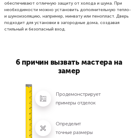
обеспечивают отличную защиту от холода и шума. При
необходимости можно установить дополнительную тепло-
и шумоизоляцию, например, минвату или пенопласт. Дверь
подходит для установки в загородные дома, создавая
стильный и безопасный вход.
6 причин вызвать мастера на
замер
Продемонстрирует
примеры отделок
Определит
точные размеры