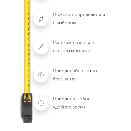
Поможет определиться
с выбором
Расскажет про все
нюансы монтажа
Приедет абсолютно
бесплатно
Приедет в любое
удобное время