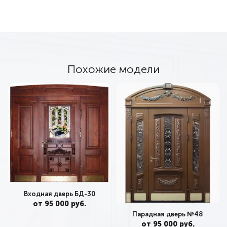
Похожие модели
Входная дверь БД-30
от 95 000 руб.
Парадная дверь №48
от 95 000 руб.