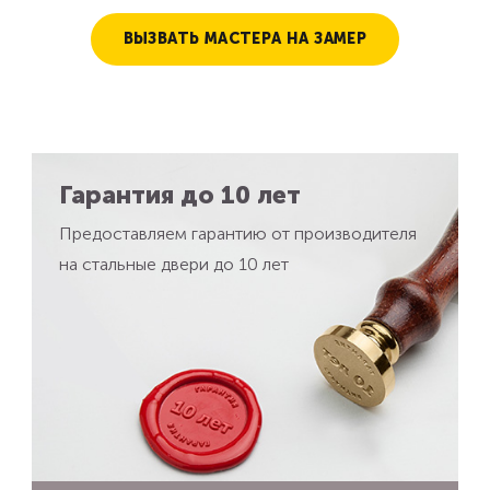
ВЫЗВАТЬ МАСТЕРА НА ЗАМЕР
Гарантия до 10 лет
Предоставляем гарантию от производителя
на стальные двери до 10 лет