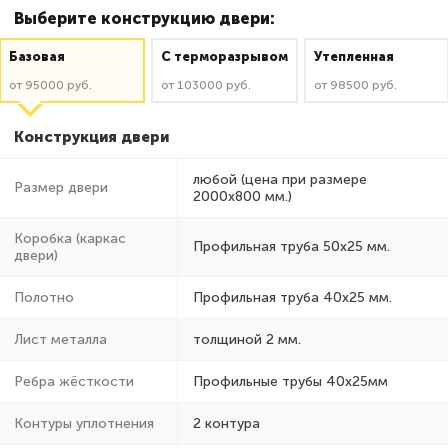
Выберите конструкцию двери:
Базовая
C терморазрывом
Утепленная
от 95000 руб.
от 103000 руб.
от 98500 руб.
Конструкция двери
любой (цена при размере
Размер двери
2000x800 мм.)
Коробка (каркас
Профильная труба 50х25 мм.
двери)
Полотно
Профильная труба 40х25 мм.
Лист металла
толщиной 2 мм.
Ребра жёсткости
Профильные трубы 40х25мм
Контуры уплотнения
2 контура