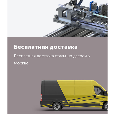
Бесплатная доставка
Бесплатная доставка стальных дверей в
Москве