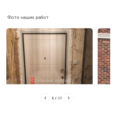
Фото наших работ
1
/
20