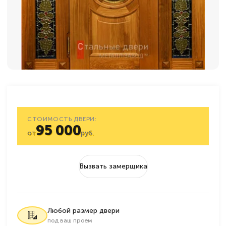
СТОИМОСТЬ ДВЕРИ:
95 000
от
руб.
Вызвать замерщика
Любой размер двери
под ваш проем