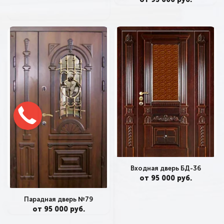
Входная дверь БД-36
от 95 000 руб.
Парадная дверь №79
от 95 000 руб.