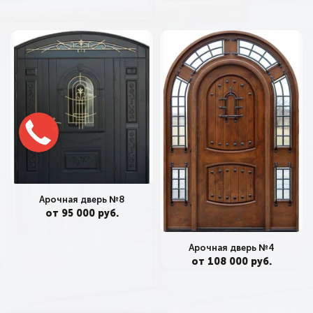
Арочная дверь №8
от 95 000 руб.
Арочная дверь №4
от 108 000 руб.