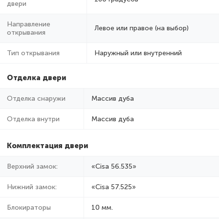
двери
Направление
Левое или правое (на выбор)
открывания
Тип открывания
Наружный или внутренний
Отделка двери
Отделка снаружи
Массив дуба
Отделка внутри
Массив дуба
Комплектация двери
Верхний замок:
«Cisa 56.535»
Нижний замок:
«Cisa 57.525»
Блокираторы
10 мм.