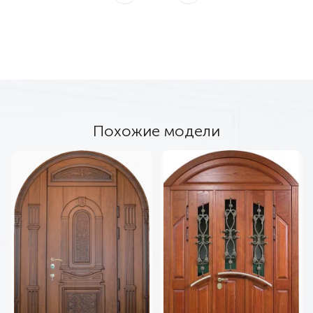
Похожие модели