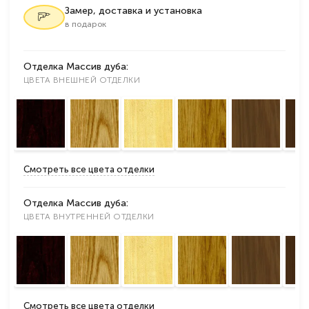
Замер, доставка и установка
в подарок
Отделка Массив дуба:
ЦВЕТА ВНЕШНЕЙ ОТДЕЛКИ
Смотреть все цвета отделки
Отделка Массив дуба:
ЦВЕТА ВНУТРЕННЕЙ ОТДЕЛКИ
Смотреть все цвета отделки