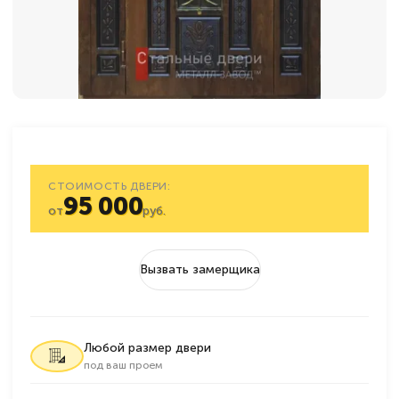
СТОИМОСТЬ ДВЕРИ:
95 000
от
руб.
Вызвать замерщика
Любой размер двери
под ваш проем