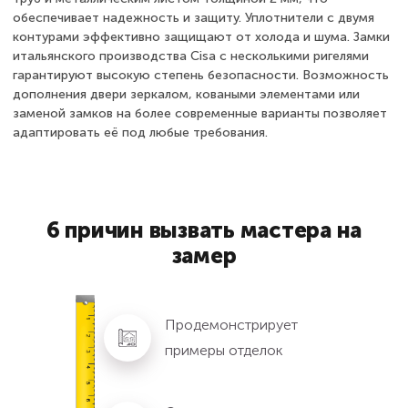
обеспечивает надежность и защиту. Уплотнители с двумя
контурами эффективно защищают от холода и шума. Замки
итальянского производства Cisa с несколькими ригелями
гарантируют высокую степень безопасности. Возможность
дополнения двери зеркалом, коваными элементами или
заменой замков на более современные варианты позволяет
адаптировать её под любые требования.
6 причин вызвать мастера на
замер
Продемонстрирует
примеры отделок