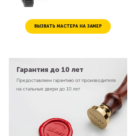
ВЫЗВАТЬ МАСТЕРА НА ЗАМЕР
Гарантия до 10 лет
Предоставляем гарантию от производителя
на стальные двери до 10 лет