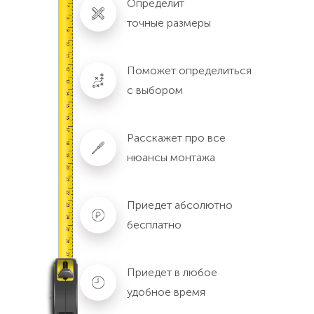
Определит
точные размеры
Поможет определиться
с выбором
Расскажет про все
нюансы монтажа
Приедет абсолютно
бесплатно
Приедет в любое
удобное время