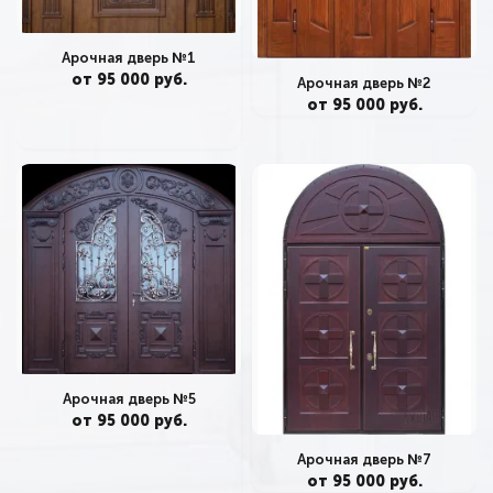
Арочная дверь №1
от 95 000 руб.
Арочная дверь №2
от 95 000 руб.
Арочная дверь №5
от 95 000 руб.
Арочная дверь №7
от 95 000 руб.