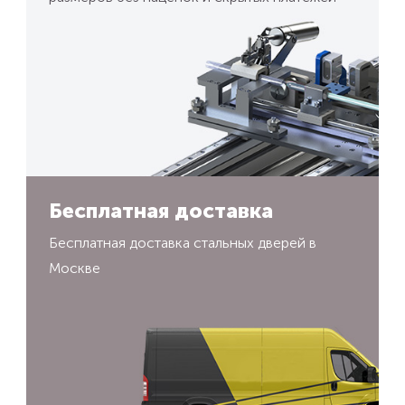
Бесплатная доставка
Бесплатная доставка стальных дверей в
Москве