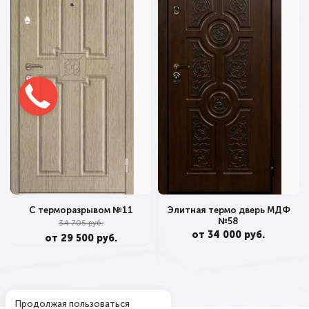
С терморазрывом №11
Элитная термо дверь МДФ
№58
34 705 руб.
от 34 000 руб.
от 29 500 руб.
Продолжая пользоваться