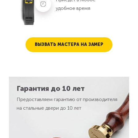
удобное время
ВЫЗВАТЬ МАСТЕРА НА ЗАМЕР
Гарантия до 10 лет
Предоставляем гарантию от производителя
на стальные двери до 10 лет