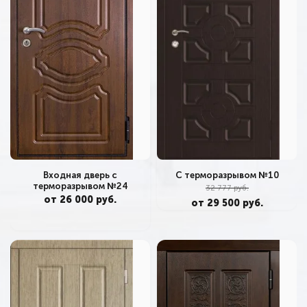
Входная дверь с
С терморазрывом №10
терморазрывом №24
32 777 руб.
от 26 000 руб.
от 29 500 руб.