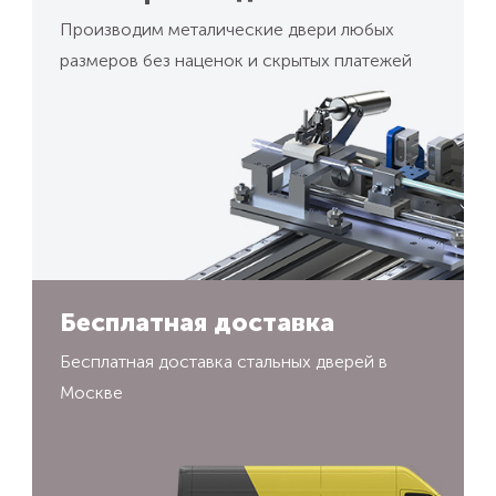
Производим металические двери любых
размеров без наценок и скрытых платежей
Бесплатная доставка
Бесплатная доставка стальных дверей в
Москве