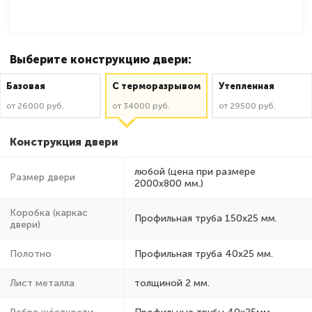
Выберите конструкцию двери:
Базовая
C терморазрывом
Утепленная
от 26000 руб.
от 34000 руб.
от 29500 руб.
Конструкция двери
любой (цена при размере
Размер двери
2000x800 мм.)
Коробка (каркас
Профильная труба 150х25 мм.
двери)
Полотно
Профильная труба 40х25 мм.
Лист металла
толщиной 2 мм.