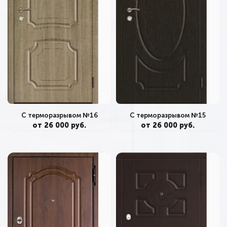
С терморазрывом №16
С терморазрывом №15
от 26 000 руб.
от 26 000 руб.