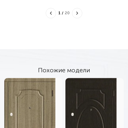
1
/
20
Похожие модели