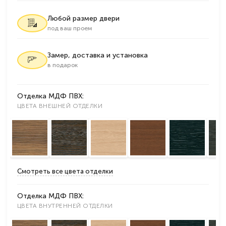
Любой размер двери
под ваш проем
Замер, доставка и установка
в подарок
Отделка МДФ ПВХ:
ЦВЕТА ВНЕШНЕЙ ОТДЕЛКИ
Смотреть все цвета отделки
Отделка МДФ ПВХ:
ЦВЕТА ВНУТРЕННЕЙ ОТДЕЛКИ