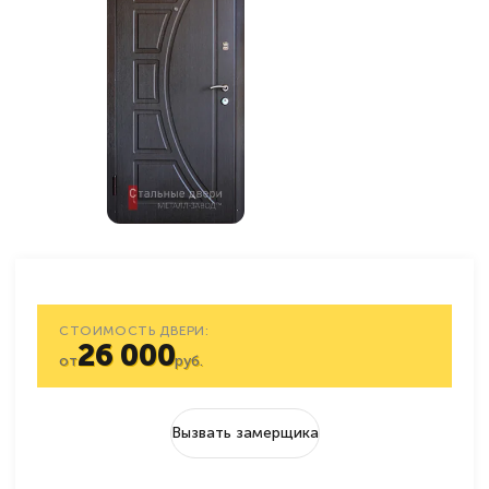
СТОИМОСТЬ ДВЕРИ:
26 000
от
руб.
Вызвать замерщика