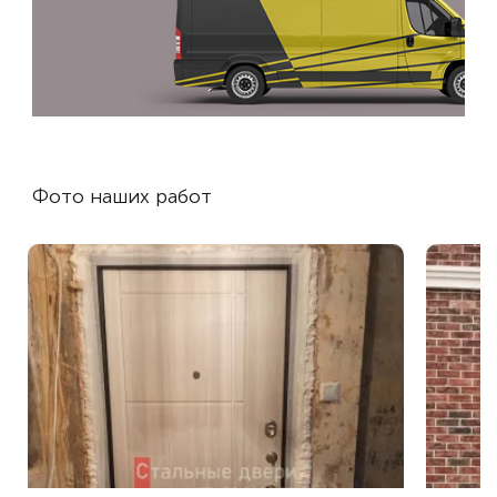
Фото наших работ