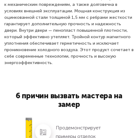
к механическим повреждениям, а также долговечна в
условиях внешней эксплуатации. Мощная конструкция из
оцинкованной стали толщиной 1,5 мм с ребрами жесткости
гарантирует дополнительную прочность и надежность
двери. Внутри двери — пенопласт повышенной плотности,
который эффективно утепляет. Тройной контур магнитного
уплотнения обеспечивает герметичность и исключает
проникновение холодного воздуха. Этот продукт сочетает в
себе современные технологии, прочность и высокую
энергоэффективность.
6 причин вызвать мастера на
замер
Продемонстрирует
примеры отделок