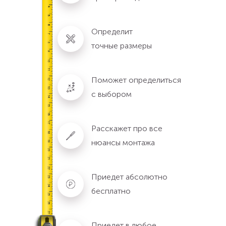
Определит
точные размеры
Поможет определиться
с выбором
Расскажет про все
нюансы монтажа
Приедет абсолютно
бесплатно
Приедет в любое