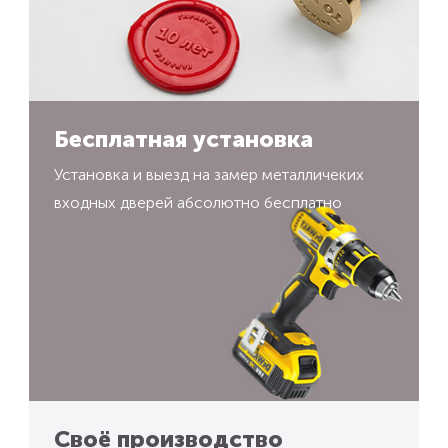
Бесплатная установка
Установка и выезд на замер металличеких
входных дверей абсолютно бесплатно
Своё производство