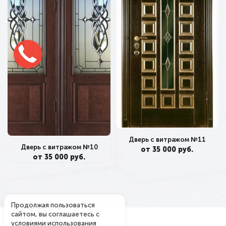
Дверь с витражом №11
Дверь с витражом №10
от 35 000 руб.
от 35 000 руб.
Продолжая пользоваться
сайтом, вы соглашаетесь с
условиями
использования