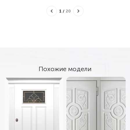
1
/
20
Похожие модели