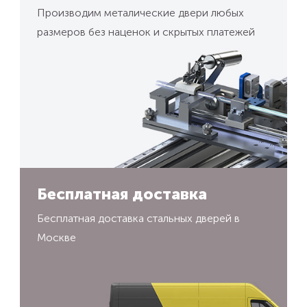
Производим металические двери любых
размеров без наценок и скрытых платежей
Бесплатная доставка
Бесплатная доставка стальных дверей в
Москве