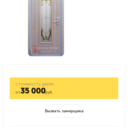
СТОИМОСТЬ ДВЕРИ:
35 000
от
руб.
Вызвать замерщика