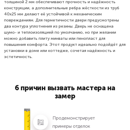
толщиной 2 мм обеспечивают прочность и надёжность
конструкции, а дополнительные ребра жёсткости из труб
40х25 мм делают её устойчивой к механическим
повреждениям. Для герметичности двери предусмотрены
два контура уплотнения из резины. Дверь не оснащена
шумо- и теплоизоляцией по умолчанию, но при желании
можно добавить плиту минваты или пенопласт для
повышения комфорта. Этот продукт идеально подойдёт для
установки в доме или коттедже, сочетая надёжность и
эстетичность.
6 причин вызвать мастера на
замер
Продемонстрирует
примеры отделок