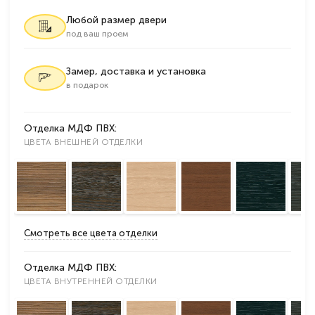
Любой размер двери
под ваш проем
Замер, доставка и установка
в подарок
Отделка МДФ ПВХ:
ЦВЕТА ВНЕШНЕЙ ОТДЕЛКИ
Смотреть все цвета отделки
Отделка МДФ ПВХ:
ЦВЕТА ВНУТРЕННЕЙ ОТДЕЛКИ