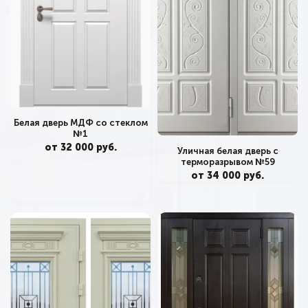
Белая дверь МДФ со стеклом
№1
от 32 000 руб.
Уличная белая дверь с
терморазрывом №59
от 34 000 руб.