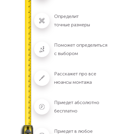
Определит
точные размеры
Поможет определиться
с выбором
Расскажет про все
нюансы монтажа
Приедет абсолютно
бесплатно
Приедет в любое