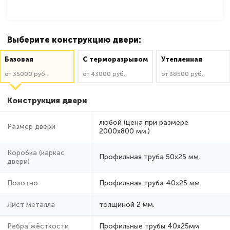
Выберите конструкцию двери:
Базовая
C терморазрывом
Утепленная
от 35000 руб.
от 43000 руб.
от 38500 руб.
Конструкция двери
любой (цена при размере
Размер двери
2000x800 мм.)
Коробка (каркас
Профильная труба 50х25 мм.
двери)
Полотно
Профильная труба 40х25 мм.
Лист металла
толщиной 2 мм.
Ребра жёсткости
Профильные трубы 40х25мм