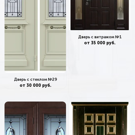
Дверь с витражом №1
от 35 000 руб.
Дверь с стеклом №29
от 30 000 руб.