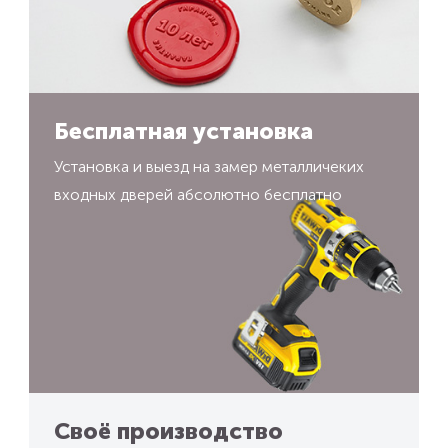
Бесплатная установка
Установка и выезд на замер металличеких
входных дверей абсолютно бесплатно
Своё производство