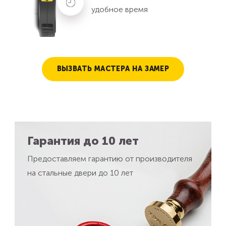
удобное время
ВЫЗВАТЬ МАСТЕРА НА ЗАМЕР
Гарантия до 10 лет
Предоставляем гарантию от производителя
на стальные двери до 10 лет