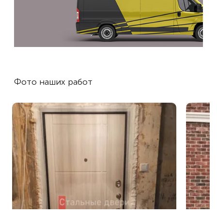
Фото наших работ