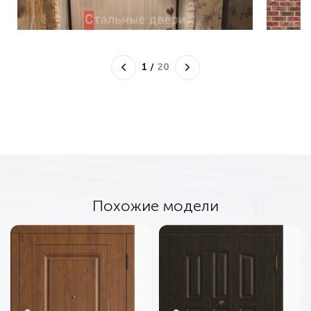
1
/
20
Похожие модели