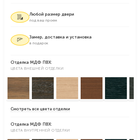
Любой размер двери
под ваш проем
Замер, доставка и установка
в подарок
Отделка МДФ ПВХ:
ЦВЕТА ВНЕШНЕЙ ОТДЕЛКИ
Смотреть все цвета отделки
Отделка МДФ ПВХ:
ЦВЕТА ВНУТРЕННЕЙ ОТДЕЛКИ