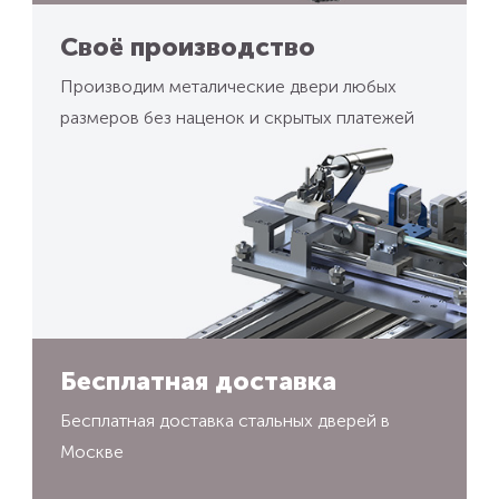
Своё производство
Производим металические двери любых
размеров без наценок и скрытых платежей
Бесплатная доставка
Бесплатная доставка стальных дверей в
Москве