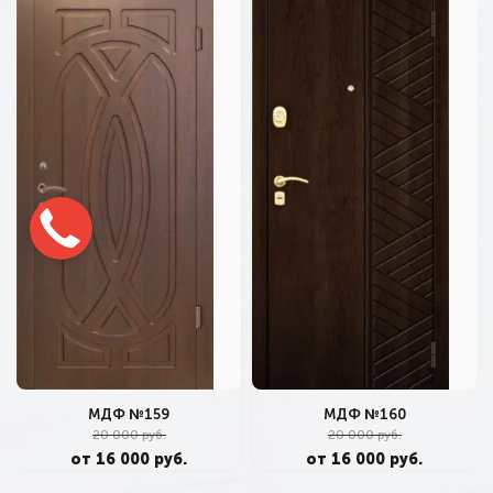
МДФ №159
МДФ №160
20 000 руб.
20 000 руб.
от 16 000 руб.
от 16 000 руб.