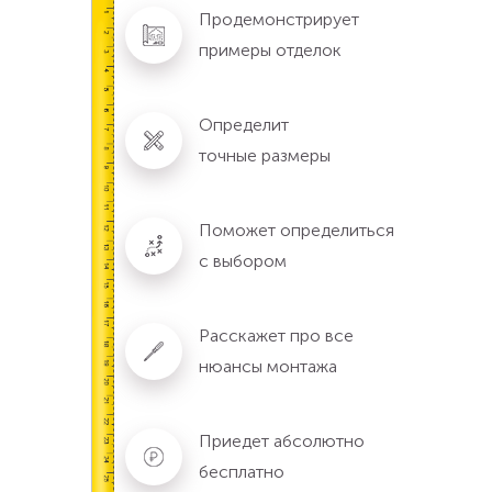
Продемонстрирует
примеры отделок
Определит
точные размеры
Поможет определиться
с выбором
Расскажет про все
нюансы монтажа
Приедет абсолютно
бесплатно