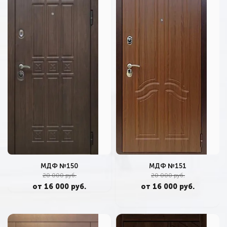
МДФ №151
МДФ №150
20 000 руб.
20 000 руб.
от 16 000 руб.
от 16 000 руб.