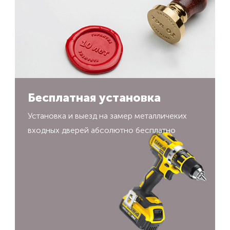
Бесплатная установка
Установка и выезд на замер металличеких
входных дверей абсолютно бесплатно