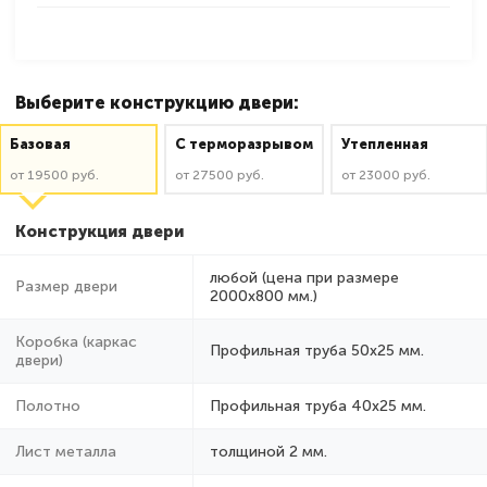
Выберите конструкцию двери:
Базовая
C терморазрывом
Утепленная
от 19500 руб.
от 27500 руб.
от 23000 руб.
Конструкция двери
любой (цена при размере
Размер двери
2000x800 мм.)
Коробка (каркас
Профильная труба 50х25 мм.
двери)
Полотно
Профильная труба 40х25 мм.
Лист металла
толщиной 2 мм.