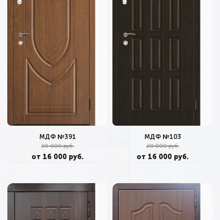
МДФ №391
МДФ №103
20 000 руб.
20 000 руб.
от 16 000 руб.
от 16 000 руб.