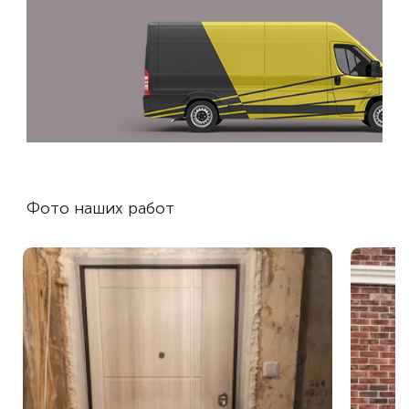
Фото наших работ