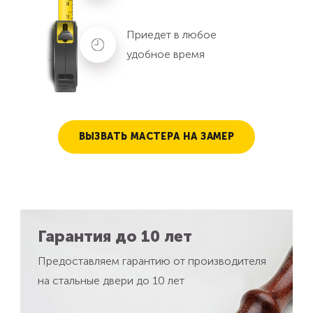
Приедет в любое
удобное время
ВЫЗВАТЬ МАСТЕРА НА ЗАМЕР
Гарантия до 10 лет
Предоставляем гарантию от производителя
на стальные двери до 10 лет