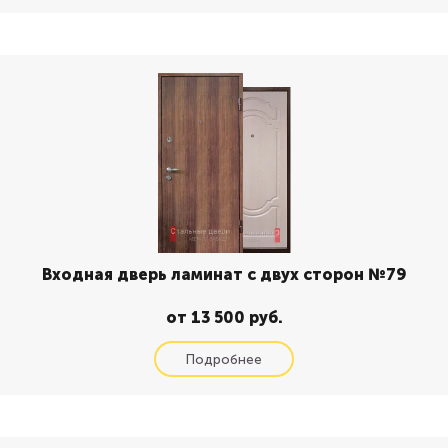
Входная дверь ламинат с двух сторон №79
от 13 500 руб.