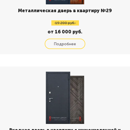
Металлическая дверь в квартиру №29
19 200 руб.
от 16 000 руб.