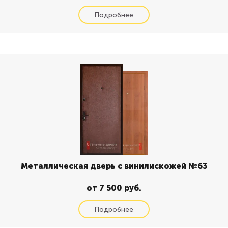
Металлическая дверь с винилискожей №63
от 7 500 руб.