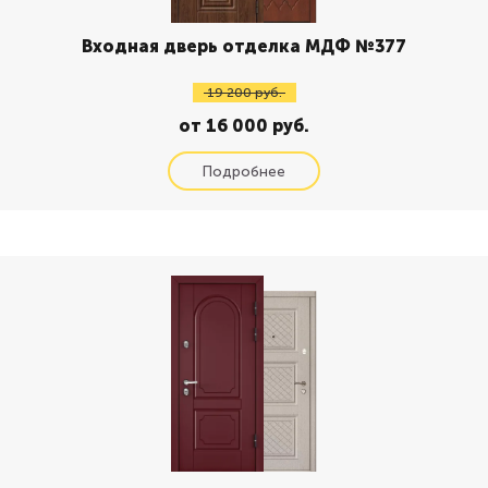
Входная дверь отделка МДФ №377
19 200 руб.
от 16 000 руб.