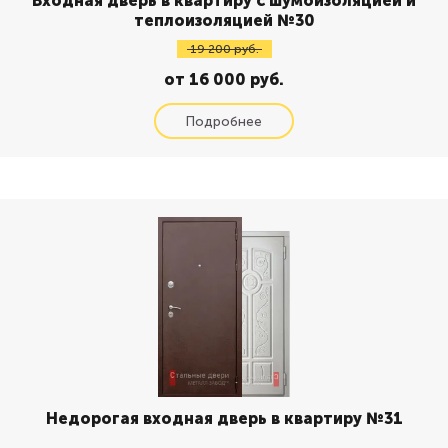
Входная дверь в квартиру с шумоизоляцией и
теплоизоляцией №30
19 200 руб.
от 16 000 руб.
Недорогая входная дверь в квартиру №31