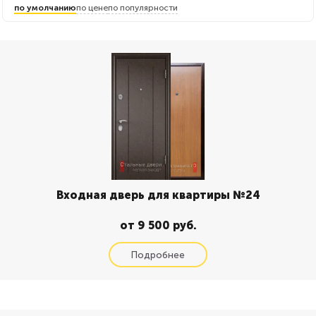
по умолчанию
по цене
по популярности
Входная дверь для квартиры №24
от 9 500 руб.