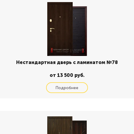
Нестандартная дверь с ламинатом №78
от 13 500 руб.