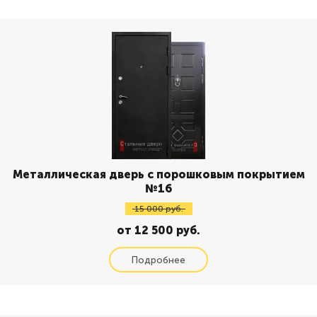
Металлическая дверь с порошковым покрытием
№16
15 000 руб.
от 12 500 руб.