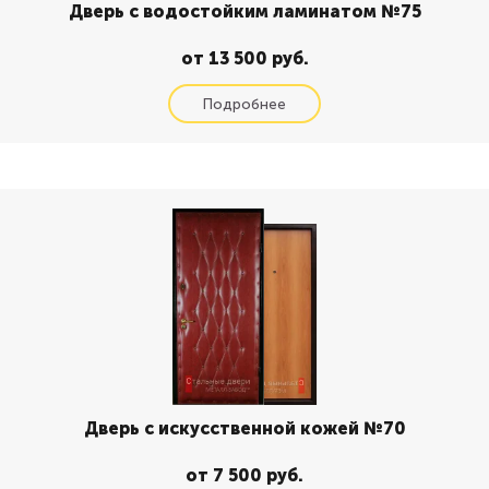
Дверь с водостойким ламинатом №75
от 13 500 руб.
Дверь с искусственной кожей №70
от 7 500 руб.