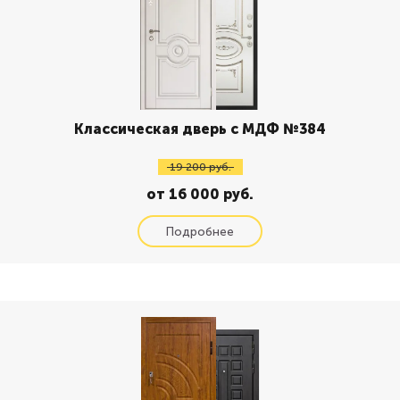
Классическая дверь с МДФ №384
19 200 руб.
от 16 000 руб.