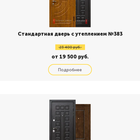
Стандартная дверь с утеплением №383
23 400 руб.
от 19 500 руб.