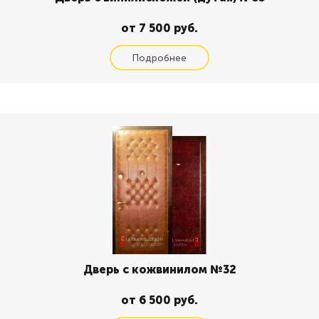
от 7 500 руб.
Дверь с кожвинилом №32
от 6 500 руб.