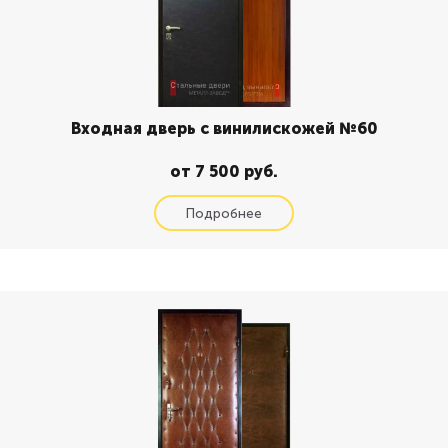
Входная дверь с винилискожей №60
от 7 500 руб.