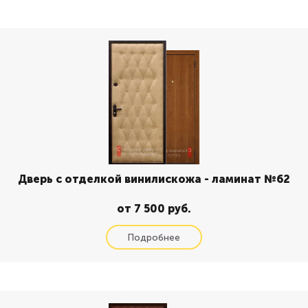
Дверь с отделкой винилискожа - ламинат №62
от 7 500 руб.