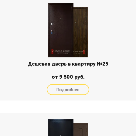
Дешевая дверь в квартиру №25
от 9 500 руб.