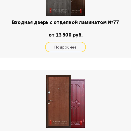
Входная дверь с отделкой ламинатом №77
от 13 500 руб.