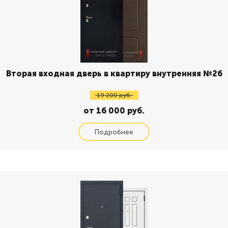
Вторая входная дверь в квартиру внутренняя №26
19 200 руб.
от 16 000 руб.