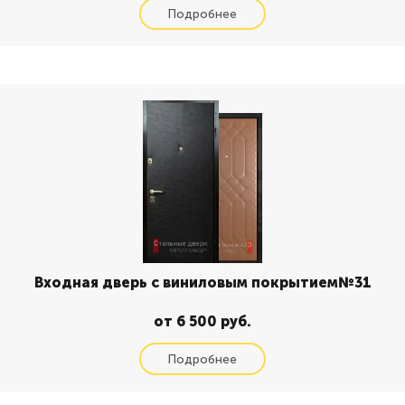
Входная дверь с виниловым покрытием№31
от 6 500 руб.