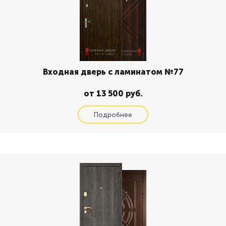
Входная дверь с ламинатом №77
от 13 500 руб.