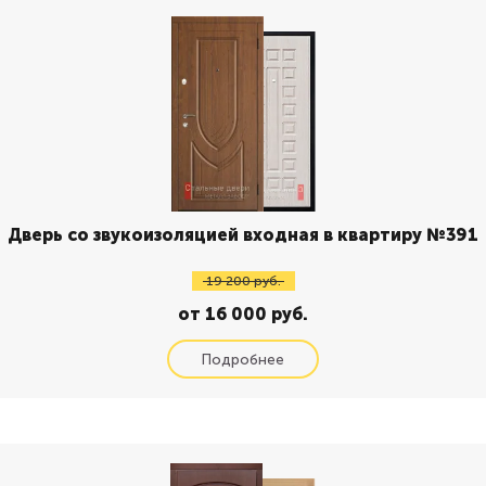
Дверь со звукоизоляцией входная в квартиру №391
19 200 руб.
от 16 000 руб.