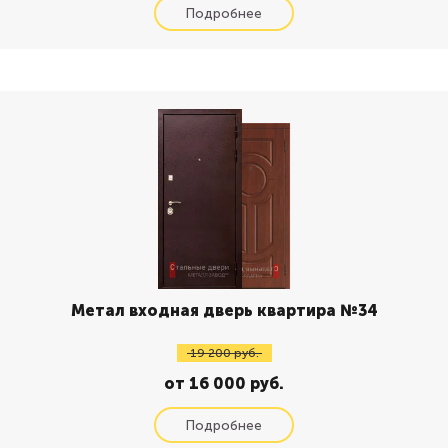
Метал входная дверь квартира №34
19 200 руб.
от 16 000 руб.