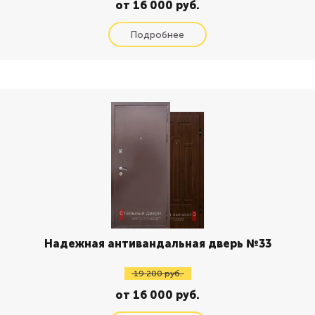
от 16 000 руб.
Надежная антивандальная дверь №33
19 200 руб.
от 16 000 руб.