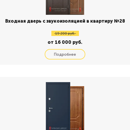
Входная дверь с звукоизоляцией в квартиру №28
19 200 руб.
от 16 000 руб.