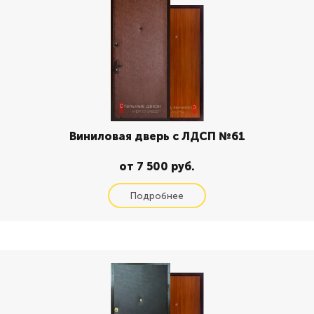
Виниловая дверь с ЛДСП №61
от 7 500 руб.