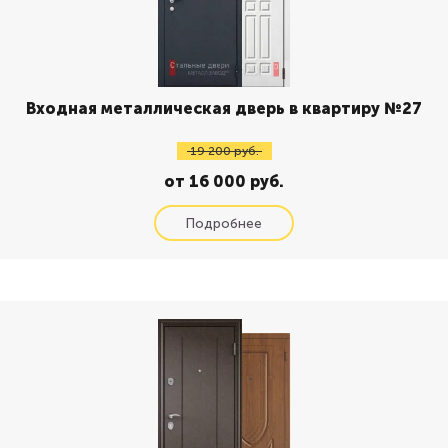
Входная металлическая дверь в квартиру №27
19 200 руб.
от 16 000 руб.