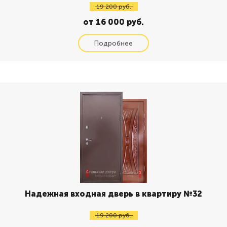
19 200 руб.
от 16 000 руб.
Надежная входная дверь в квартиру №32
19 200 руб.