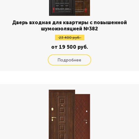
Дверь входная для квартиры с повышенной
шумоизоляцией №382
23 400 руб.
от 19 500 руб.