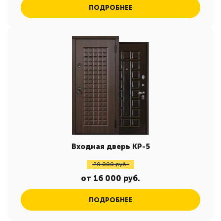
ПОДРОБНЕЕ
Входная дверь КР-5
20 000 руб.
от 16 000 руб.
ПОДРОБНЕЕ