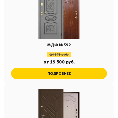
МДФ №392
24 375 руб.
от 19 500 руб.
ПОДРОБНЕЕ