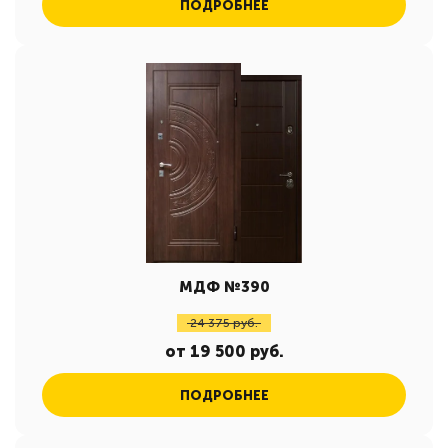
ПОДРОБНЕЕ
МДФ №390
24 375 руб.
от 19 500 руб.
ПОДРОБНЕЕ