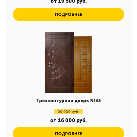
от 19 500 руб.
ПОДРОБНЕЕ
Трёхконтурная дверь №33
20 000 руб.
от 16 000 руб.
ПОДРОБНЕЕ