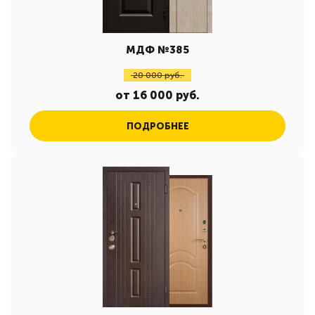
МДФ №385
20 000 руб.
от 16 000 руб.
ПОДРОБНЕЕ