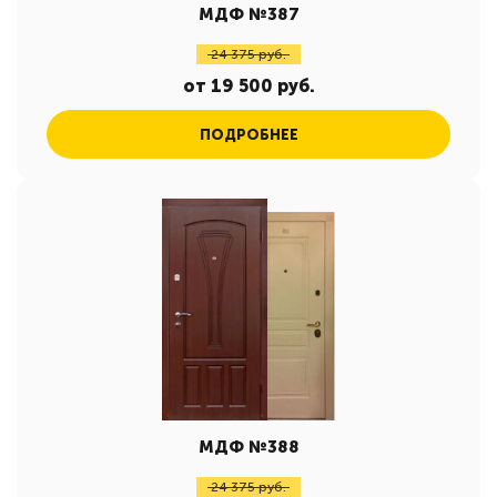
МДФ №387
24 375 руб.
от 19 500 руб.
ПОДРОБНЕЕ
МДФ №388
24 375 руб.