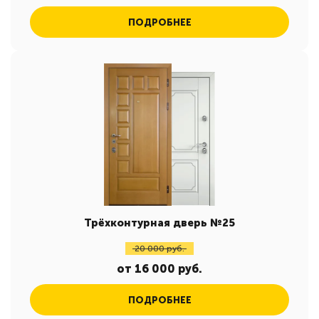
ПОДРОБНЕЕ
Трёхконтурная дверь №25
20 000 руб.
от 16 000 руб.
ПОДРОБНЕЕ