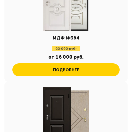
МДФ №384
20 000 руб.
от 16 000 руб.
ПОДРОБНЕЕ