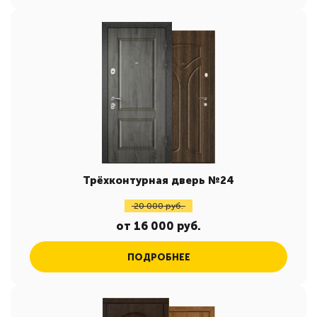
Трёхконтурная дверь №24
20 000 руб.
от 16 000 руб.
ПОДРОБНЕЕ