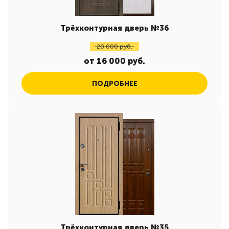
Трёхконтурная дверь №36
20 000 руб.
от 16 000 руб.
ПОДРОБНЕЕ
Трёхконтурная дверь №35