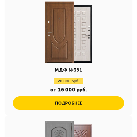
МДФ №391
20 000 руб.
от 16 000 руб.
ПОДРОБНЕЕ