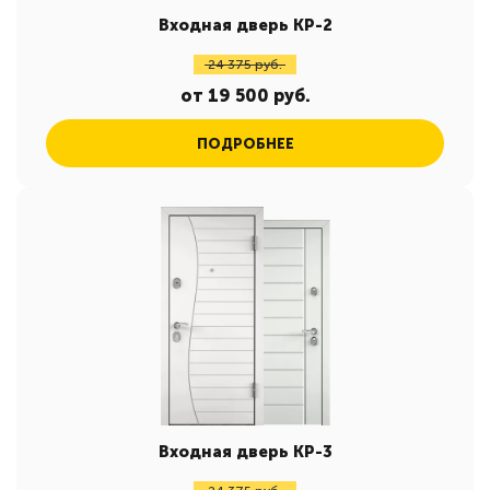
Входная дверь КР-2
24 375 руб.
от 19 500 руб.
ПОДРОБНЕЕ
Входная дверь КР-3