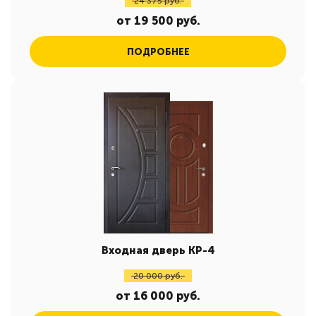
24 375 руб.
от 19 500 руб.
ПОДРОБНЕЕ
Входная дверь КР-4
20 000 руб.
от 16 000 руб.