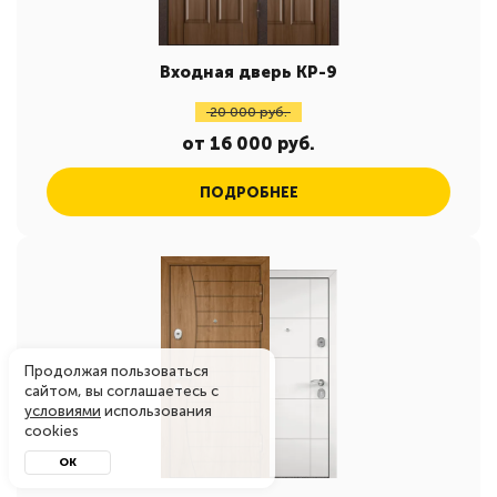
Входная дверь КР-9
20 000 руб.
от 16 000 руб.
ПОДРОБНЕЕ
Продолжая пользоваться
сайтом, вы соглашаетесь с
условиями
использования
cookies
ОК