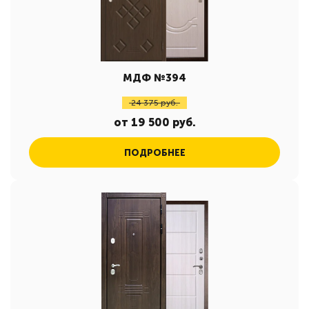
МДФ №394
24 375 руб.
от 19 500 руб.
ПОДРОБНЕЕ