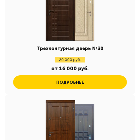
Трёхконтурная дверь №30
20 000 руб.
от 16 000 руб.
ПОДРОБНЕЕ