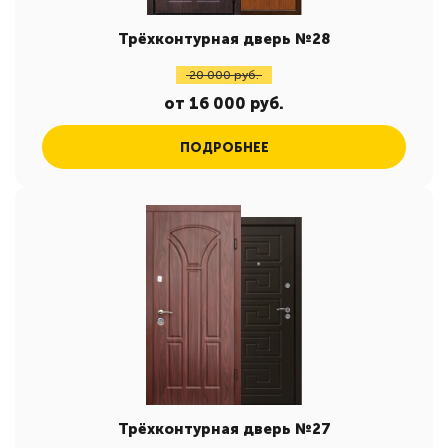
Трёхконтурная дверь №28
20 000 руб.
от 16 000 руб.
ПОДРОБНЕЕ
Трёхконтурная дверь №27