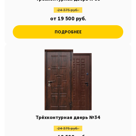
24 375 руб.
от 19 500 руб.
ПОДРОБНЕЕ
Трёхконтурная дверь №34
24 375 руб.