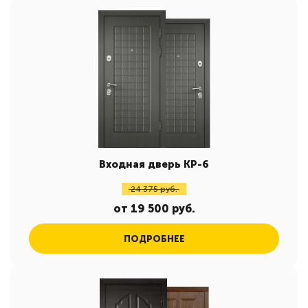
Входная дверь КР-6
24 375 руб.
от 19 500 руб.
ПОДРОБНЕЕ