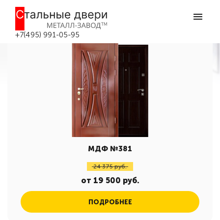
Входные двери со скидкой в Москве
Главная
Входные двери со скидкой в Москве
+7(495) 991-05-95
МДФ №381
24 375 руб.
от 19 500 руб.
ПОДРОБНЕЕ