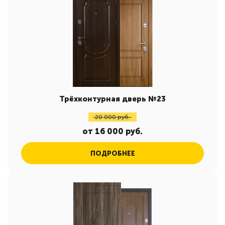
Трёхконтурная дверь №23
20 000 руб.
от 16 000 руб.
ПОДРОБНЕЕ