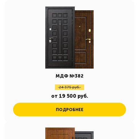
МДФ №382
24 375 руб.
от 19 500 руб.
ПОДРОБНЕЕ