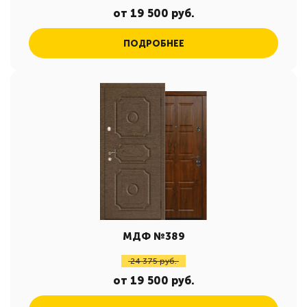
от 19 500 руб.
ПОДРОБНЕЕ
МДФ №389
24 375 руб.
от 19 500 руб.