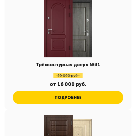
Трёхконтурная дверь №31
20 000 руб.
от 16 000 руб.
ПОДРОБНЕЕ