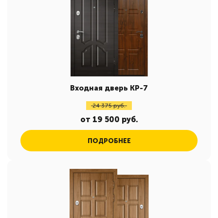
Входная дверь КР-7
24 375 руб.
от 19 500 руб.
ПОДРОБНЕЕ