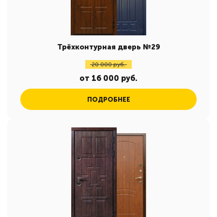
Трёхконтурная дверь №29
20 000 руб.
от 16 000 руб.
ПОДРОБНЕЕ