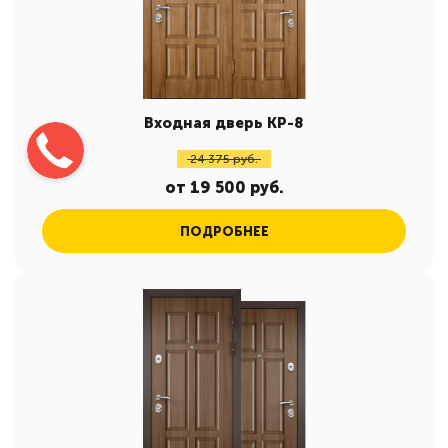
Входная дверь КР-8
24 375 руб.
от 19 500 руб.
ПОДРОБНЕЕ