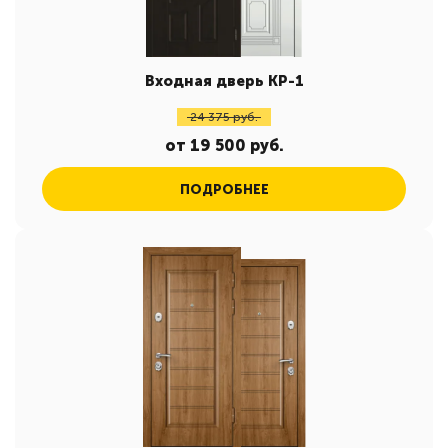
Входная дверь КР-1
24 375 руб.
от 19 500 руб.
ПОДРОБНЕЕ