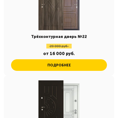
Трёхконтурная дверь №22
20 000 руб.
от 16 000 руб.
ПОДРОБНЕЕ