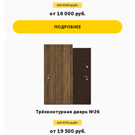
20 000 руб.
от 16 000 руб.
ПОДРОБНЕЕ
Трёхконтурная дверь №26
24 375 руб.
от 19 500 руб.