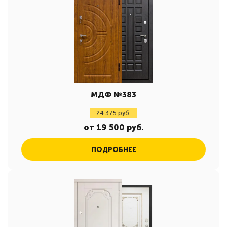
МДФ №383
24 375 руб.
от 19 500 руб.
ПОДРОБНЕЕ