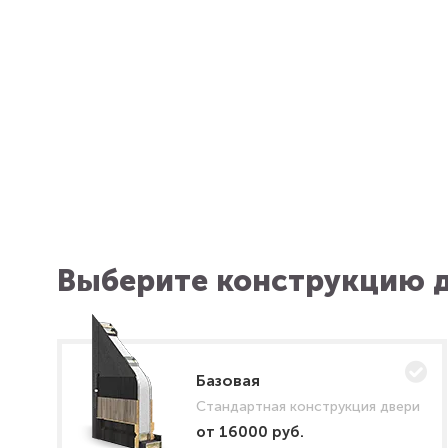
Выберите конструкцию д
Базовая
Стандартная конструкция двери
от 16000 руб.