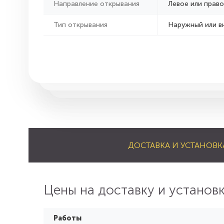
Направление открывания
Левое или право
Тип открывания
Наружный или в
ДОСТАВКА И УСТАНОВК
Цены на доставку и установ
Работы