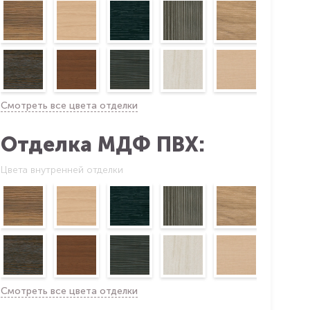
Смотреть все цвета отделки
Отделка МДФ ПВХ:
Цвета внутренней отделки
Смотреть все цвета отделки