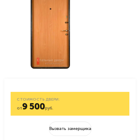
СТОИМОСТЬ ДВЕРИ:
9 500
от
руб.
Вызвать замерщика