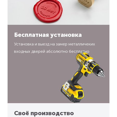
Бесплатная установка
Установка и выезд на замер металличеких
входных дверей абсолютно бесплатно
Своё производство