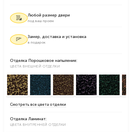
Любой размер двери
под ваш проем
Замер, доставка и установка
в подарок
Отделка Порошковое напыление:
ЦВЕТА ВНЕШНЕЙ ОТДЕЛКИ
Смотреть все цвета отделки
Отделка Ламинат:
ЦВЕТА ВНУТРЕННЕЙ ОТДЕЛКИ