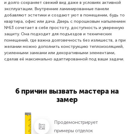
и долго сохраняет свежий вид даже в условиях активной
эксплуатации. Внутренние ламинированные панели
добавляют эстетики и создают уют в помещении, будь то
квартира, офис или дача. Дверь с порошковым напылением
№63 сочетает в себе простоту, доступность и уверенную
защиту. Она подходит для подъездов и технических
помещений, где важна долговечность без излишеств, а при
желании можно дополнить конструкцию теплоизоляцией,
усиленными замками или декоративными элементами,
сделав её максимально адаптированной под ваши задачи.
6 причин вызвать мастера на
замер
Продемонстрирует
примеры отделок