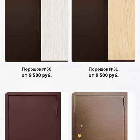
Порошок №50
Порошок №51
от 9 500 руб.
от 9 500 руб.