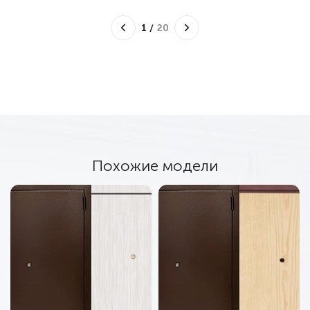
1
/
20
Похожие модели