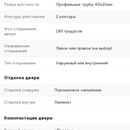
Ребра жёсткости
Профильные трубы 40х25мм
Контуры уплотнения
2 контура
Угол открывания
180 градусов
двери
Направление
Левое или правое (на выбор)
открывания
Тип открывания
Наружный или внутренний
Отделка двери
Отделка снаружи
Порошковое напыление
Отделка внутри
Ламинат
Комплектация двери