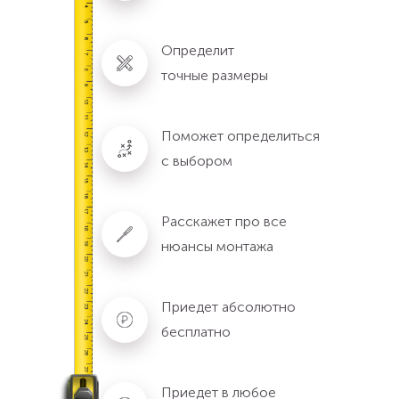
Определит
точные размеры
Поможет определиться
с выбором
Расскажет про все
нюансы монтажа
Приедет абсолютно
бесплатно
Приедет в любое