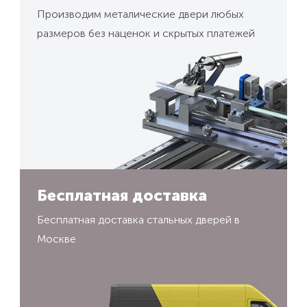
Производим металические двери любых
размеров без наценок и скрытых платежей
Бесплатная доставка
Бесплатная доставка стальных дверей в
Москве