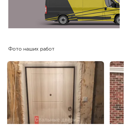
Фото наших работ