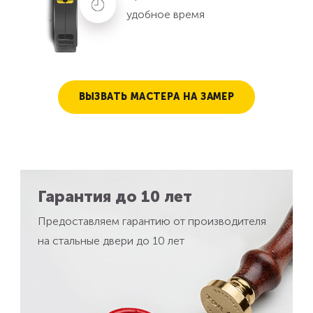
удобное время
ВЫЗВАТЬ МАСТЕРА НА ЗАМЕР
Гарантия до 10 лет
Предоставляем гарантию от производителя
на стальные двери до 10 лет