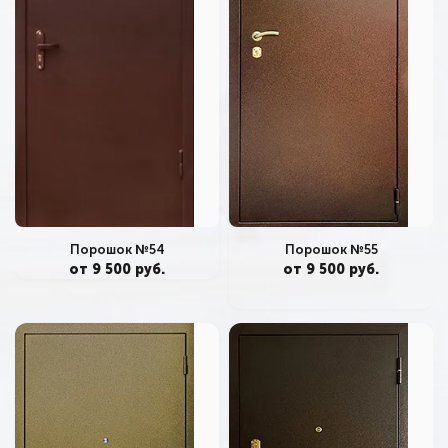
Порошок №55
Порошок №54
от 9 500 руб.
от 9 500 руб.