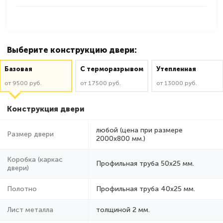
Выберите конструкцию двери:
Базовая
C терморазрывом
Утепленная
от 9500 руб.
от 17500 руб.
от 13000 руб.
Конструкция двери
любой (цена при размере
Размер двери
2000x800 мм.)
Коробка (каркас
Профильная труба 50х25 мм.
двери)
Полотно
Профильная труба 40х25 мм.
Лист металла
толщиной 2 мм.