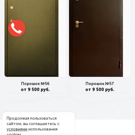
Порошок №56
Порошок №57
от 9 500 руб.
от 9 500 руб.
Продолжая пользоваться
сайтом, вы соглашаетесь с
условиями
использования
cookies