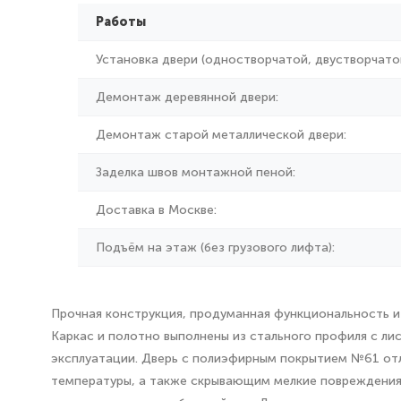
Работы
Установка двери (одностворчатой, двустворчатой
Демонтаж деревянной двери:
Демонтаж старой металлической двери:
Заделка швов монтажной пеной:
Доставка в Москве:
Подъём на этаж (без грузового лифта):
Прочная конструкция, продуманная функциональность и 
Каркас и полотно выполнены из стального профиля с л
эксплуатации. Дверь с полиэфирным покрытием №61 от
температуры, а также скрывающим мелкие повреждения. 