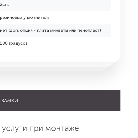
2шт.
резиновый уплотнитель
нет (доп. опция - плита минваты или пенопласт)
180 градусов
ЗАМКИ
 услуги при монтаже