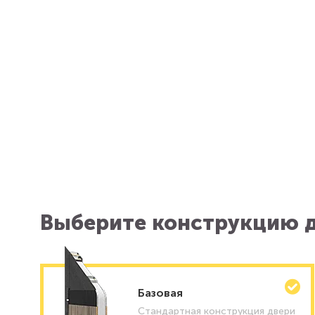
Выберите конструкцию д
Базовая
Стандартная конструкция двери