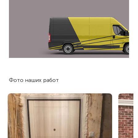
Фото наших работ