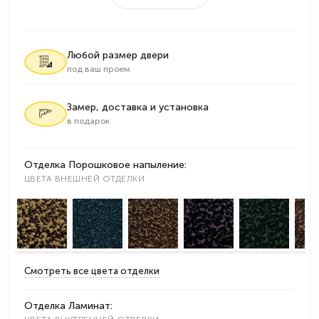
Любой размер двери
под ваш проем
Замер, доставка и установка
в подарок
Отделка Порошковое напыление:
ЦВЕТА ВНЕШНЕЙ ОТДЕЛКИ
Смотреть все цвета отделки
Отделка Ламинат: