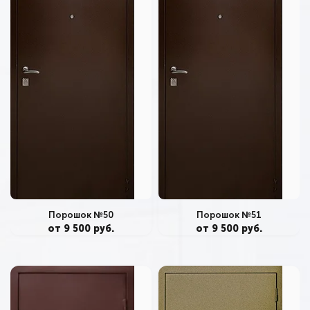
Порошок №50
Порошок №51
от 9 500 руб.
от 9 500 руб.