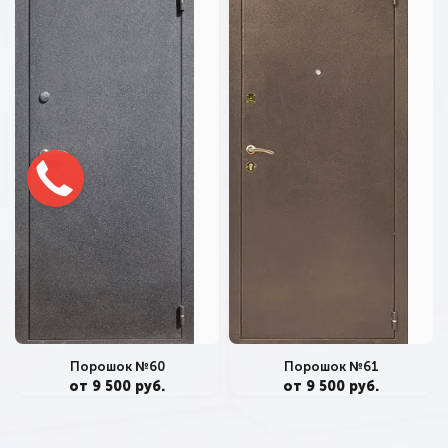
Порошок №60
Порошок №61
от 9 500 руб.
от 9 500 руб.