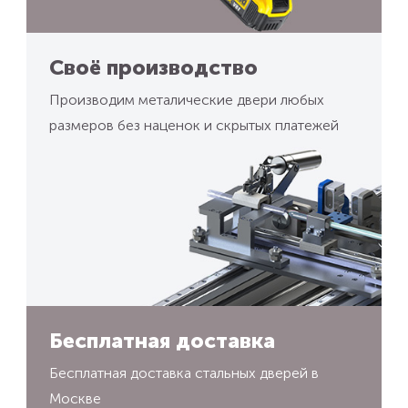
Своё производство
Производим металические двери любых
размеров без наценок и скрытых платежей
Бесплатная доставка
Бесплатная доставка стальных дверей в
Москве