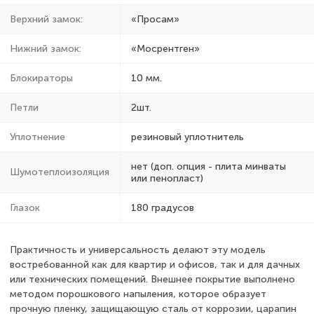
Верхний замок:
«Просам»
Нижний замок:
«Мосрентген»
Блокираторы
10 мм.
Петли
2шт.
Уплотнение
резиновый уплотнитель
нет (доп. опция - плита минваты
Шумотеплоизоляция
или пенопласт)
Глазок
180 градусов
Практичность и универсальность делают эту модель
востребованной как для квартир и офисов, так и для дачных
или технических помещений. Внешнее покрытие выполнено
методом порошкового напыления, которое образует
прочную пленку, защищающую сталь от коррозии, царапин