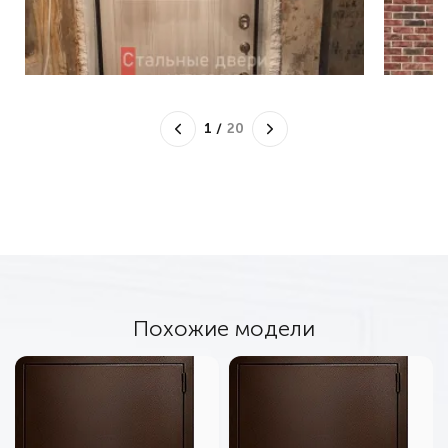
1
/
20
Похожие модели