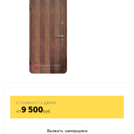
СТОИМОСТЬ ДВЕРИ:
9 500
от
руб.
Вызвать замерщика