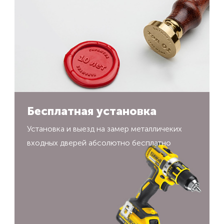
Бесплатная установка
Установка и выезд на замер металличеких
входных дверей абсолютно бесплатно