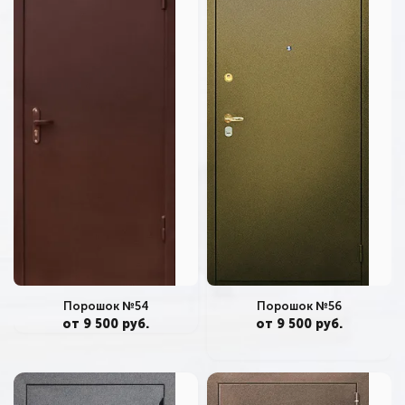
Порошок №56
Порошок №54
от 9 500 руб.
от 9 500 руб.