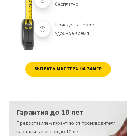
бесплатно
Приедет в любое
удобное время
ВЫЗВАТЬ МАСТЕРА НА ЗАМЕР
Гарантия до 10 лет
Предоставляем гарантию от производителя
на стальные двери до 10 лет