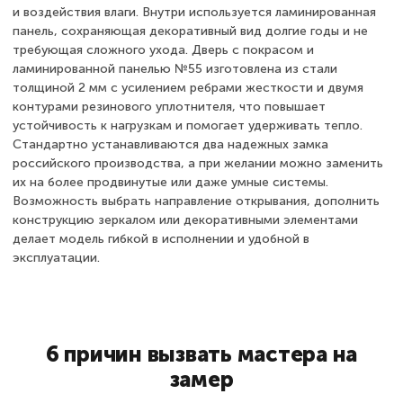
и воздействия влаги. Внутри используется ламинированная
панель, сохраняющая декоративный вид долгие годы и не
требующая сложного ухода. Дверь с покрасом и
ламинированной панелью №55 изготовлена из стали
толщиной 2 мм с усилением ребрами жесткости и двумя
контурами резинового уплотнителя, что повышает
устойчивость к нагрузкам и помогает удерживать тепло.
Стандартно устанавливаются два надежных замка
российского производства, а при желании можно заменить
их на более продвинутые или даже умные системы.
Возможность выбрать направление открывания, дополнить
конструкцию зеркалом или декоративными элементами
делает модель гибкой в исполнении и удобной в
эксплуатации.
6 причин вызвать мастера на
замер