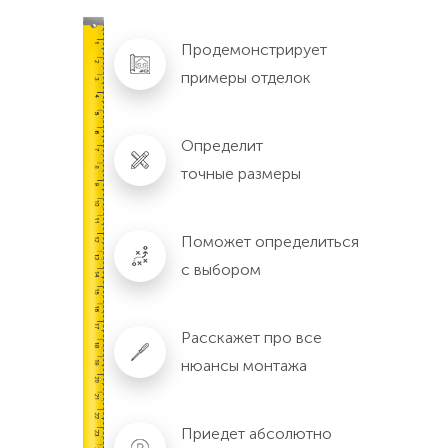
Продемонстрирует
примеры отделок
Определит
точные размеры
Поможет определиться
с выбором
Расскажет про все
нюансы монтажа
Приедет абсолютно