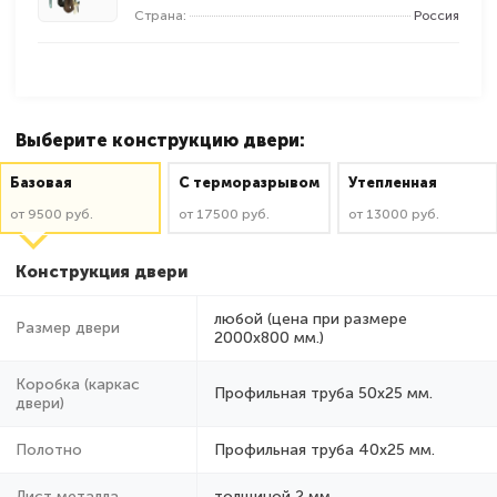
Страна:
Россия
Выберите конструкцию двери:
Базовая
C терморазрывом
Утепленная
от 9500 руб.
от 17500 руб.
от 13000 руб.
Конструкция двери
любой (цена при размере
Размер двери
2000x800 мм.)
Коробка (каркас
Профильная труба 50х25 мм.
двери)
Полотно
Профильная труба 40х25 мм.
Лист металла
толщиной 2 мм.