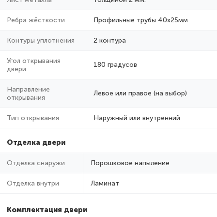
Ребра жёсткости
Профильные трубы 40х25мм
Контуры уплотнения
2 контура
Угол открывания
180 градусов
двери
Направление
Левое или правое (на выбор)
открывания
Тип открывания
Наружный или внутренний
Отделка двери
Отделка снаружи
Порошковое напыление
Отделка внутри
Ламинат
Комплектация двери