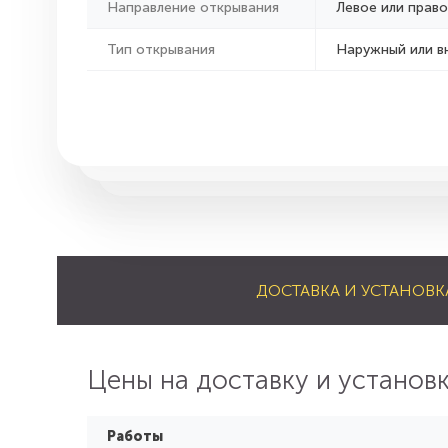
Направление открывания
Левое или право
Тип открывания
Наружный или в
ДОСТАВКА И УСТАНОВК
Цены на доставку и установ
Работы