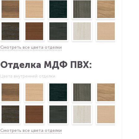
Смотреть все цвета отделки
Отделка МДФ ПВХ:
Цвета внутренней отделки
Смотреть все цвета отделки