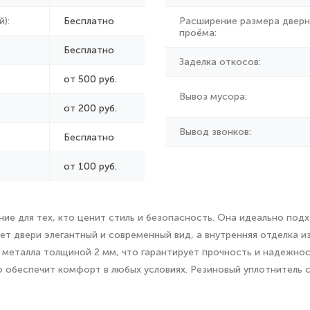
):
Бесплатно
Расширение размера дверн
проёма:
Бесплатно
Заделка откосов:
от 500 руб.
Вывоз мусора:
от
200 руб.
Вывод звонков:
Бесплатно
от 100 руб.
е для тех, кто ценит стиль и безопасность. Она идеально подхо
т двери элегантный и современный вид, а внутренняя отделка 
 металла толщиной 2 мм, что гарантирует прочность и надежно
 обеспечит комфорт в любых условиях. Резиновый уплотнитель 