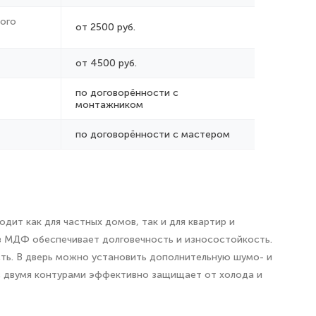
ого
от 2500 руб.
от 4500 руб.
по договорённости с
монтажником
по договорённости с мастером
дит как для частных домов, так и для квартир и
из МДФ обеспечивает долговечность и износостойкость.
сть. В дверь можно установить дополнительную шумо- и
с двумя контурами эффективно защищает от холода и