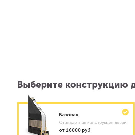
Выберите конструкцию д
Базовая
Стандартная конструкция двери
от 16000 руб.