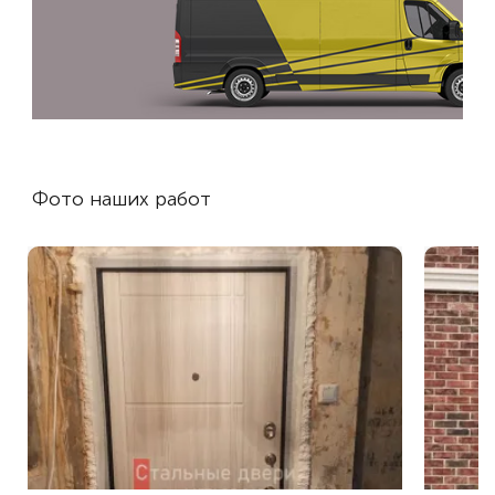
Фото наших работ