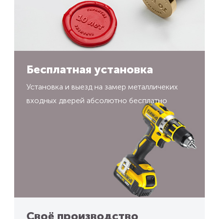
Бесплатная установка
Установка и выезд на замер металличеких
входных дверей абсолютно бесплатно
Своё производство