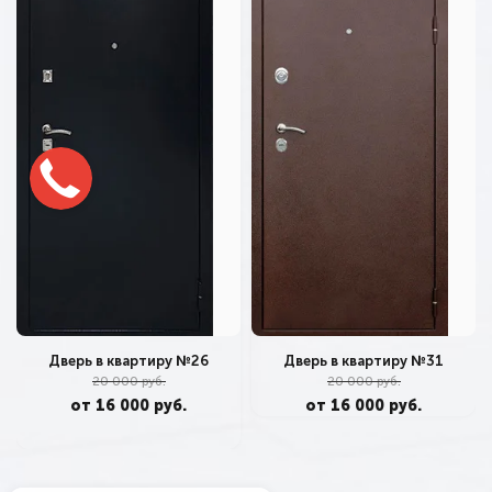
Дверь в квартиру №26
Дверь в квартиру №31
20 000 руб.
20 000 руб.
от 16 000 руб.
от 16 000 руб.