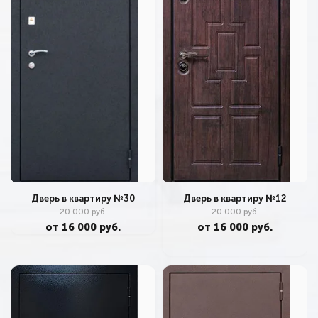
Дверь в квартиру №12
Дверь в квартиру №30
20 000 руб.
20 000 руб.
от 16 000 руб.
от 16 000 руб.