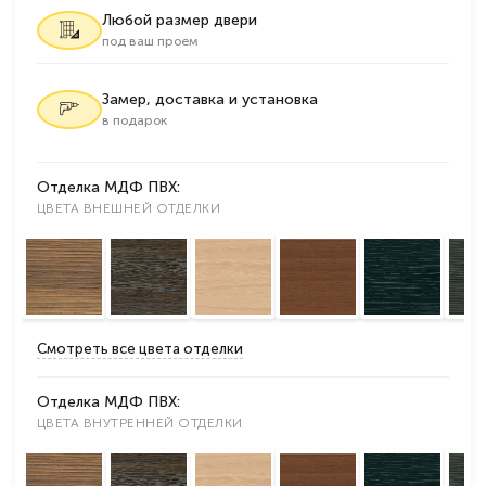
Любой размер двери
под ваш проем
Замер, доставка и установка
в подарок
Отделка МДФ ПВХ:
ЦВЕТА ВНЕШНЕЙ ОТДЕЛКИ
Смотреть все цвета отделки
Отделка МДФ ПВХ:
ЦВЕТА ВНУТРЕННЕЙ ОТДЕЛКИ