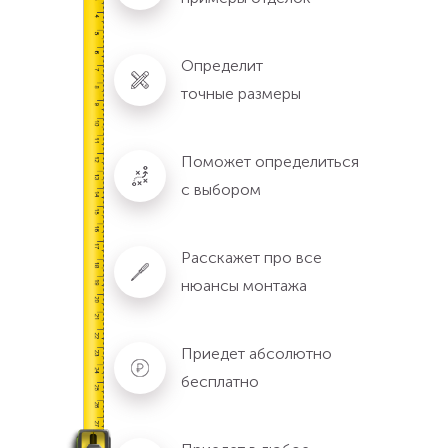
Определит
точные размеры
Поможет определиться
с выбором
Расскажет про все
нюансы монтажа
Приедет абсолютно
бесплатно