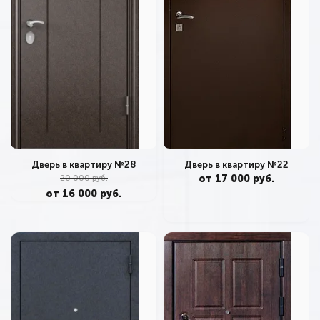
Дверь в квартиру №22
Дверь в квартиру №28
от 17 000 руб.
20 000 руб.
от 16 000 руб.