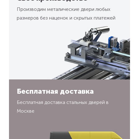
Производим металические двери любых
размеров без наценок и скрытых платежей
Бесплатная доставка
Бесплатная доставка стальных дверей в
Москве