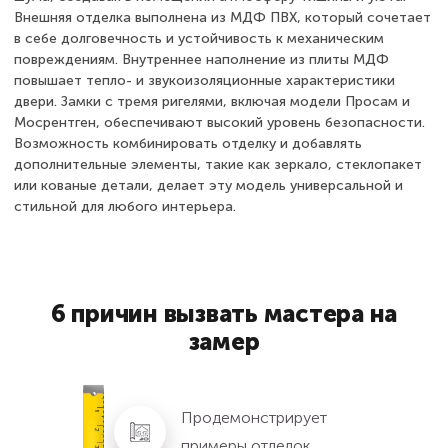
Внешняя отделка выполнена из МДФ ПВХ, который сочетает
в себе долговечность и устойчивость к механическим
повреждениям. Внутреннее наполнение из плиты МДФ
повышает тепло- и звукоизоляционные характеристики
двери. Замки с тремя ригелями, включая модели Просам и
Мосрентген, обеспечивают высокий уровень безопасности.
Возможность комбинировать отделку и добавлять
дополнительные элементы, такие как зеркало, стеклопакет
или кованые детали, делает эту модель универсальной и
стильной для любого интерьера.
6 причин вызвать мастера на
замер
Продемонстрирует
примеры отделок