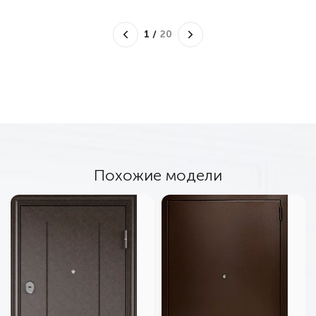
1
/
20
Похожие модели