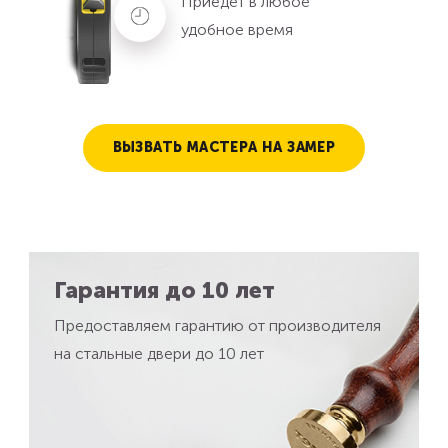
Приедет в любое
удобное время
ВЫЗВАТЬ МАСТЕРА НА ЗАМЕР
Гарантия до 10 лет
Предоставляем гарантию от производителя
на стальные двери до 10 лет