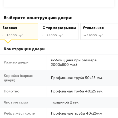
Выберите конструкцию двери:
Базовая
C терморазрывом
Утепленная
от 16000 руб.
от 24000 руб.
от 19500 руб.
Конструкция двери
любой (цена при размере
Размер двери
2000x800 мм.)
Коробка (каркас
Профильная труба 50х25 мм.
двери)
Полотно
Профильная труба 40х25 мм.
Лист металла
толщиной 2 мм.
Ребра жёсткости
Профильные трубы 40х25мм