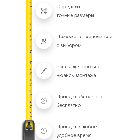
Определит
точные размеры
Поможет определиться
с выбором
Расскажет про все
нюансы монтажа
Приедет абсолютно
бесплатно
Приедет в любое
удобное время