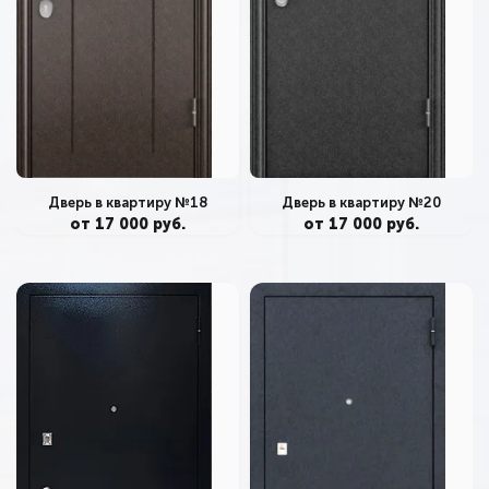
Дверь в квартиру №18
Дверь в квартиру №20
от 17 000 руб.
от 17 000 руб.