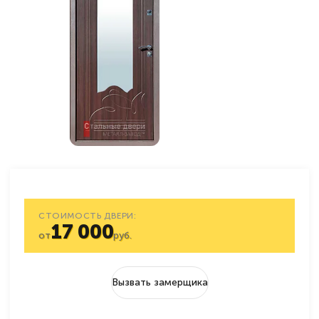
СТОИМОСТЬ ДВЕРИ:
17 000
от
руб.
Вызвать замерщика