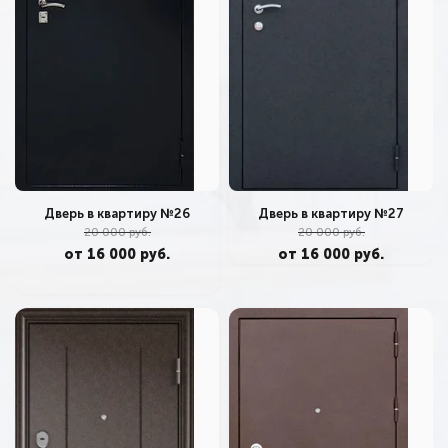
Дверь в квартиру №26
Дверь в квартиру №27
20 000 руб.
20 000 руб.
от 16 000 руб.
от 16 000 руб.