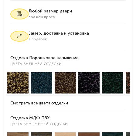
Любой размер двери
под ваш проем
Замер, доставка и установка
в подарок
Отделка Порошковое напыление:
ЦВЕТА ВНЕШНЕЙ ОТДЕЛКИ
Смотреть все цвета отделки
Отделка МДФ ПВХ:
ЦВЕТА ВНУТРЕННЕЙ ОТДЕЛКИ