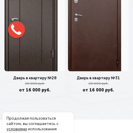
Дверь в квартиру №28
Дверь в квартиру №31
20 000 руб.
20 000 руб.
от 16 000 руб.
от 16 000 руб.
Продолжая пользоваться
сайтом, вы соглашаетесь с
условиями
использования