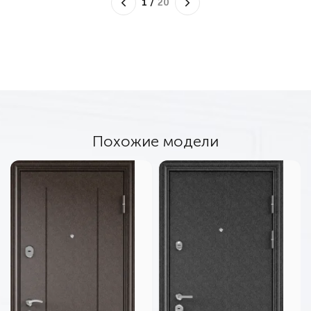
1
/
20
Похожие модели