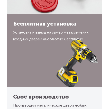
Бесплатная установка
Установка и выезд на замер металличеких
входных дверей абсолютно бесплатно
Своё производство
Производим металические двери любых