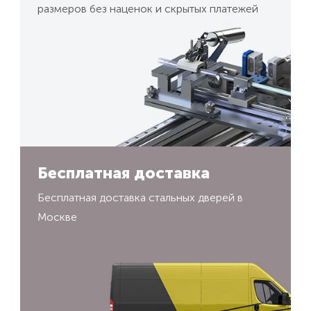
размеров без наценок и скрытых платежей
Бесплатная доставка
Бесплатная доставка стальных дверей в
Москве