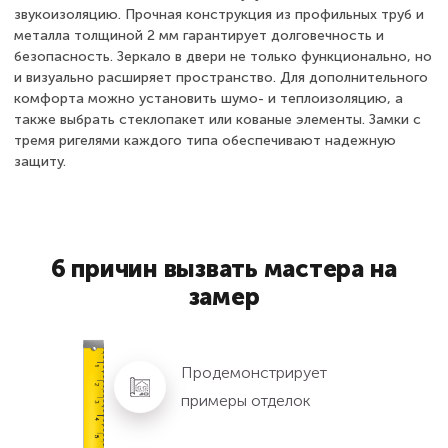
звукоизоляцию. Прочная конструкция из профильных труб и
металла толщиной 2 мм гарантирует долговечность и
безопасность. Зеркало в двери не только функционально, но
и визуально расширяет пространство. Для дополнительного
комфорта можно установить шумо- и теплоизоляцию, а
также выбрать стеклопакет или кованые элементы. Замки с
тремя ригелями каждого типа обеспечивают надежную
защиту.
6 причин вызвать мастера на
замер
Продемонстрирует
примеры отделок