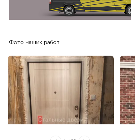
Фото наших работ