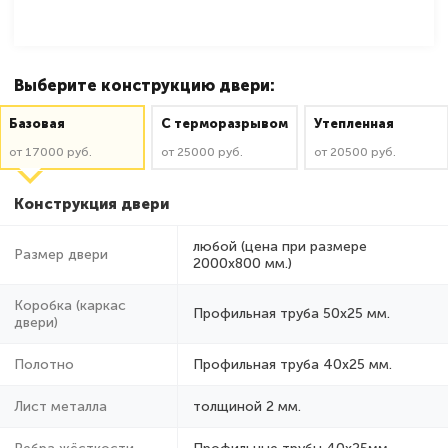
Выберите конструкцию двери:
Базовая
C терморазрывом
Утепленная
от 17000 руб.
от 25000 руб.
от 20500 руб.
Конструкция двери
любой (цена при размере
Размер двери
2000x800 мм.)
Коробка (каркас
Профильная труба 50х25 мм.
двери)
Полотно
Профильная труба 40х25 мм.
Лист металла
толщиной 2 мм.