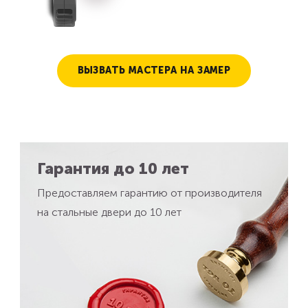
ВЫЗВАТЬ МАСТЕРА НА ЗАМЕР
Гарантия до 10 лет
Предоставляем гарантию от производителя
на стальные двери до 10 лет