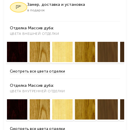
Замер, доставка и установка
в подарок
Отделка Массив дуба:
ЦВЕТА ВНЕШНЕЙ ОТДЕЛКИ
Смотреть все цвета отделки
Отделка Массив дуба:
ЦВЕТА ВНУТРЕННЕЙ ОТДЕЛКИ
Смотреть все цвета отделки