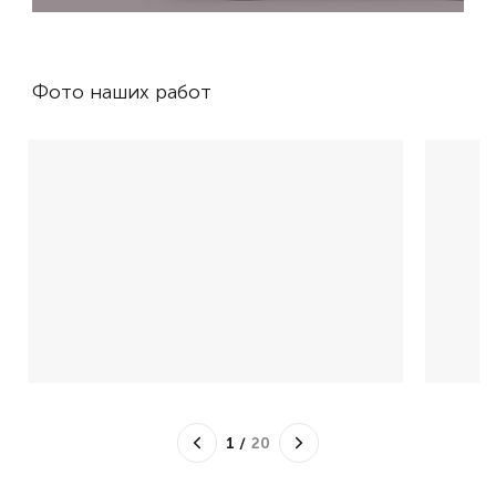
Фото наших работ
1
/
20