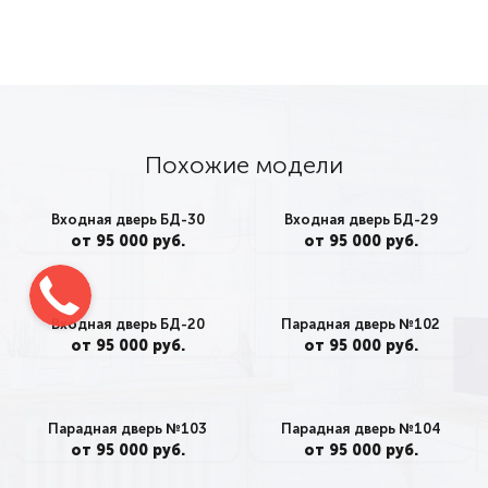
Похожие модели
Входная дверь БД-30
Входная дверь БД-29
от 95 000 руб.
от 95 000 руб.
Входная дверь БД-20
Парадная дверь №102
от 95 000 руб.
от 95 000 руб.
Парадная дверь №103
Парадная дверь №104
от 95 000 руб.
от 95 000 руб.