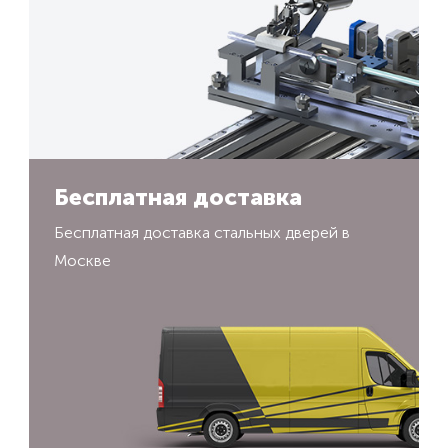
Бесплатная доставка
Бесплатная доставка стальных дверей в
Москве