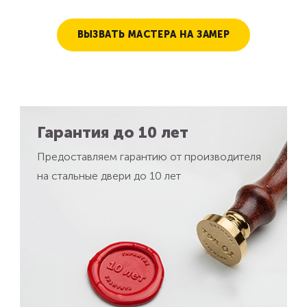
ВЫЗВАТЬ МАСТЕРА НА ЗАМЕР
Гарантия до 10 лет
Предоставляем гарантию от производителя
на стальные двери до 10 лет