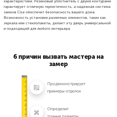
характеристики. Резиновый уплотнитель с двумя контурами
гарантирует отличную герметичность, а надежная система
замков Cisa обеспечит безопасность вашего дома.
Возможность установки различных элементов, таких как
зеркала или стеклопакеты, делает эту дверь универсальной
и подходящей для любого интерьера.
6 причин вызвать мастера на
замер
Продемонстрирует
примеры отделок
Определит
точные размеры