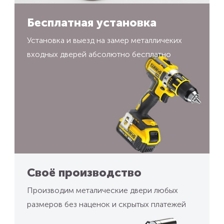
Бесплатная установка
Установка и выезд на замер металличеких
входных дверей абсолютно бесплатно
Своё производство
Производим металические двери любых
размеров без наценок и скрытых платежей