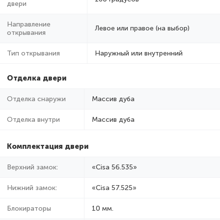
двери
Направление
Левое или правое (на выбор)
открывания
Тип открывания
Наружный или внутренний
Отделка двери
Отделка снаружи
Массив дуба
Отделка внутри
Массив дуба
Комплектация двери
Верхний замок:
«Cisa 56.535»
Нижний замок:
«Cisa 57.525»
Блокираторы
10 мм.