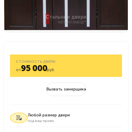
СТОИМОСТЬ ДВЕРИ:
95 000
от
руб.
Вызвать замерщика
Любой размер двери
под ваш проем