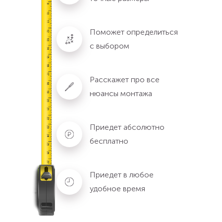
Поможет определиться
с выбором
Расскажет про все
нюансы монтажа
Приедет абсолютно
бесплатно
Приедет в любое
удобное время