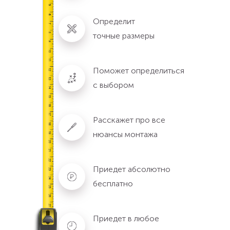
Определит
точные размеры
Поможет определиться
с выбором
Расскажет про все
нюансы монтажа
Приедет абсолютно
бесплатно
Приедет в любое