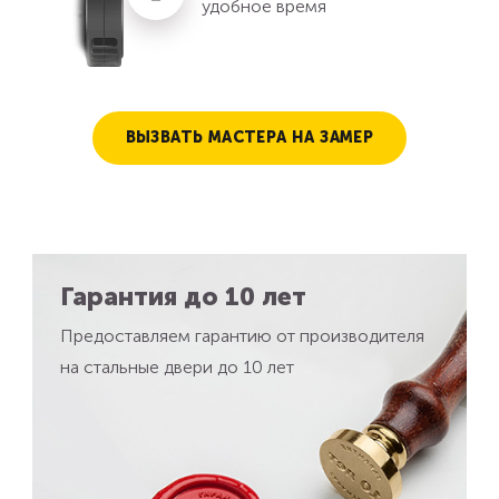
удобное время
ВЫЗВАТЬ МАСТЕРА НА ЗАМЕР
Гарантия до 10 лет
Предоставляем гарантию от производителя
на стальные двери до 10 лет