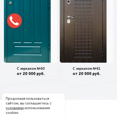
С зеркалом №60
С зеркалом №61
от 20 000 руб.
от 20 000 руб.
Продолжая пользоваться
сайтом, вы соглашаетесь с
условиями
использования
cookies