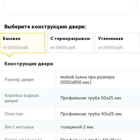
Выберите конструкцию двери:
Базовая
C терморазрывом
Утепленная
от 20000 руб.
от 28000 руб.
от 23500 руб.
Конструкция двери
любой (цена при размере
Размер двери
2000x800 мм.)
Коробка (каркас
Профильная труба 50х25 мм.
двери)
Полотно
Профильная труба 40х25 мм.
Лист металла
толщиной 2 мм.