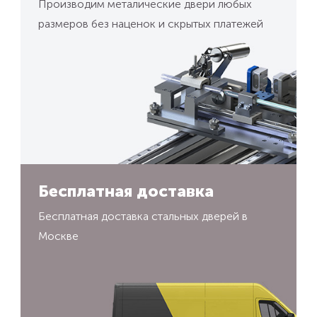
Производим металические двери любых
размеров без наценок и скрытых платежей
Бесплатная доставка
Бесплатная доставка стальных дверей в
Москве