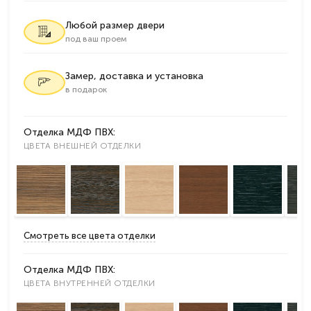
Любой размер двери
под ваш проем
Замер, доставка и установка
в подарок
Отделка МДФ ПВХ:
ЦВЕТА ВНЕШНЕЙ ОТДЕЛКИ
Смотреть все цвета отделки
Отделка МДФ ПВХ:
ЦВЕТА ВНУТРЕННЕЙ ОТДЕЛКИ