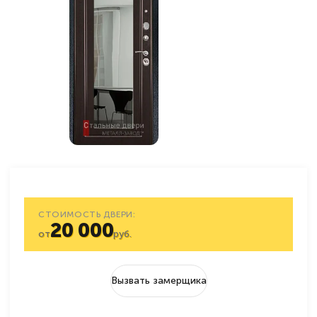
СТОИМОСТЬ ДВЕРИ:
20 000
от
руб.
Вызвать замерщика