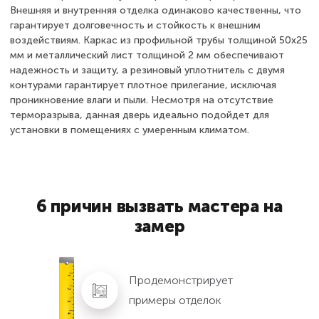
Внешняя и внутренняя отделка одинаково качественны, что
гарантирует долговечность и стойкость к внешним
воздействиям. Каркас из профильной трубы толщиной 50х25
мм и металлический лист толщиной 2 мм обеспечивают
надежность и защиту, а резиновый уплотнитель с двумя
контурами гарантирует плотное прилегание, исключая
проникновение влаги и пыли. Несмотря на отсутствие
терморазрыва, данная дверь идеально подойдет для
установки в помещениях с умеренным климатом.
6 причин вызвать мастера на
замер
Продемонстрирует
примеры отделок