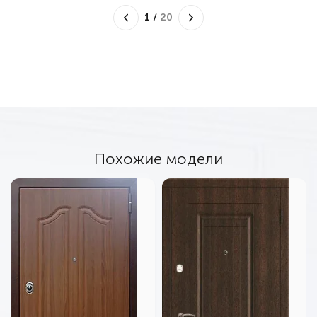
1
/
20
Похожие модели