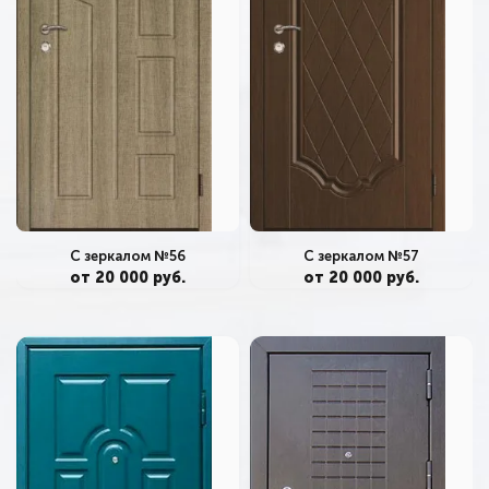
С зеркалом №56
С зеркалом №57
от 20 000 руб.
от 20 000 руб.