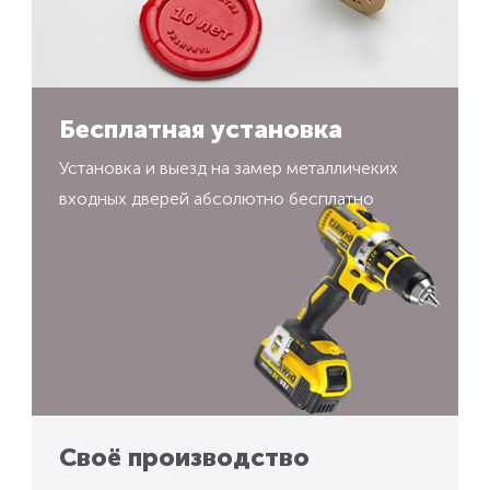
Бесплатная установка
Установка и выезд на замер металличеких
входных дверей абсолютно бесплатно
Своё производство