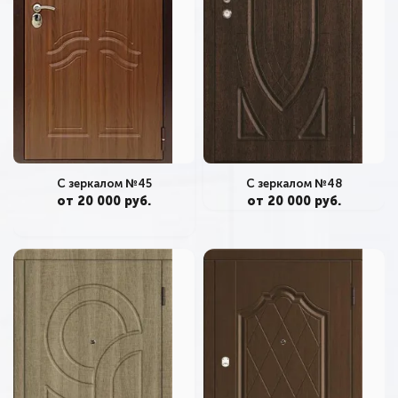
С зеркалом №45
С зеркалом №48
от 20 000 руб.
от 20 000 руб.