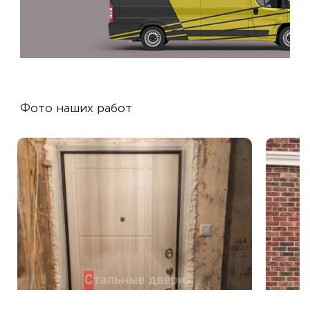
Фото наших работ