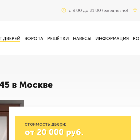
c 9:00 до 21:00 (ежедневно)
Г ДВЕРЕЙ
ВОРОТА
РЕШЁТКИ
НАВЕСЫ
ИНФОРМАЦИЯ
КО
45 в Москве
стоимость двери:
от
20 000
руб.