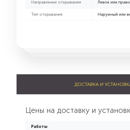
Направление открывания
Левое или право
Тип открывания
Наружный или в
ДОСТАВКА И УСТАНОВК
Цены на доставку и установ
Работы