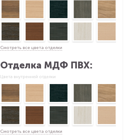
Смотреть все цвета отделки
Отделка МДФ ПВХ:
Цвета внутренней отделки
Смотреть все цвета отделки