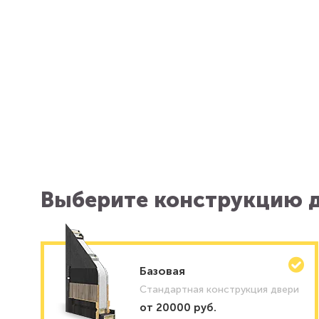
Выберите конструкцию д
Базовая
Стандартная конструкция двери
от 20000 руб.