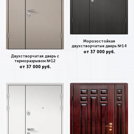
Морозостойкая
двухстворчатые дверь №14
от 37 000 руб.
Двухстворчатая дверь с
терморазрывом №12
от 37 000 руб.