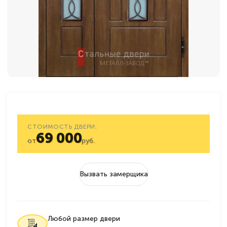
СТОИМОСТЬ ДВЕРИ:
69 000
от
руб.
Вызвать замерщика
Любой размер двери