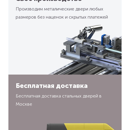
Производим металические двери любых
размеров без наценок и скрытых платежей
Бесплатная доставка
Бесплатная доставка стальных дверей в
Москве