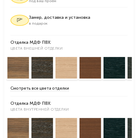
под ваш проем
Замер, доставка и установка
в подарок
Отделка МДФ ПВХ:
ЦВЕТА ВНЕШНЕЙ ОТДЕЛКИ
Смотреть все цвета отделки
Отделка МДФ ПВХ:
ЦВЕТА ВНУТРЕННЕЙ ОТДЕЛКИ