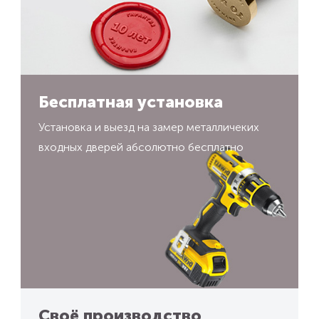
Бесплатная установка
Установка и выезд на замер металличеких
входных дверей абсолютно бесплатно
Своё производство