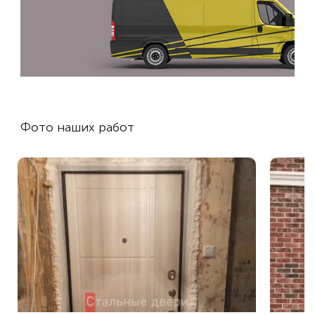
Фото наших работ