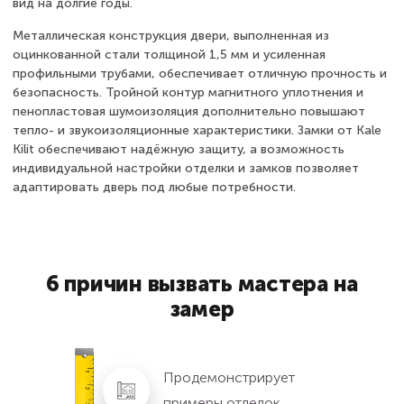
вид на долгие годы.
Металлическая конструкция двери, выполненная из
оцинкованной стали толщиной 1,5 мм и усиленная
профильными трубами, обеспечивает отличную прочность и
безопасность. Тройной контур магнитного уплотнения и
пенопластовая шумоизоляция дополнительно повышают
тепло- и звукоизоляционные характеристики. Замки от Kale
Kilit обеспечивают надёжную защиту, а возможность
индивидуальной настройки отделки и замков позволяет
адаптировать дверь под любые потребности.
6 причин вызвать мастера на
замер
Продемонстрирует
примеры отделок