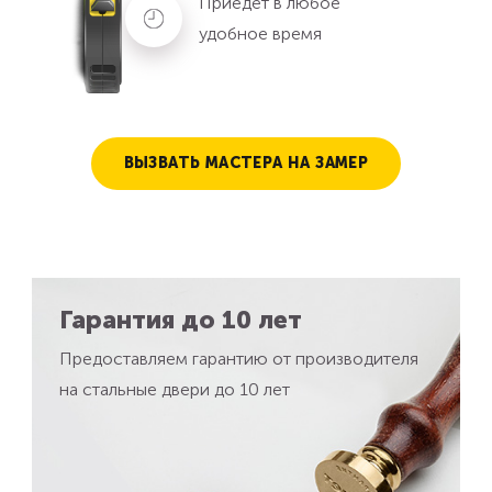
Приедет в любое
удобное время
ВЫЗВАТЬ МАСТЕРА НА ЗАМЕР
Гарантия до 10 лет
Предоставляем гарантию от производителя
на стальные двери до 10 лет