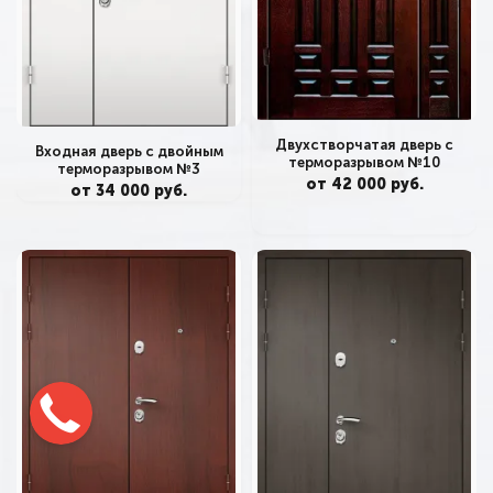
Двухстворчатая дверь с
Входная дверь с двойным
терморазрывом №10
терморазрывом №3
от 42 000 руб.
от 34 000 руб.