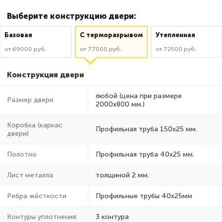
Выберите конструкцию двери:
Базовая
C терморазрывом
Утепленная
от 69000 руб.
от 77000 руб.
от 72500 руб.
Конструкция двери
любой (цена при размере
Размер двери
2000x800 мм.)
Коробка (каркас
Профильная труба 150х25 мм.
двери)
Полотно
Профильная труба 40х25 мм.
Лист металла
толщиной 2 мм.
Ребра жёсткости
Профильные трубы 40х25мм
Контуры уплотнения
3 контура