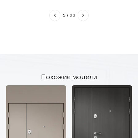
1
/
20
Похожие модели