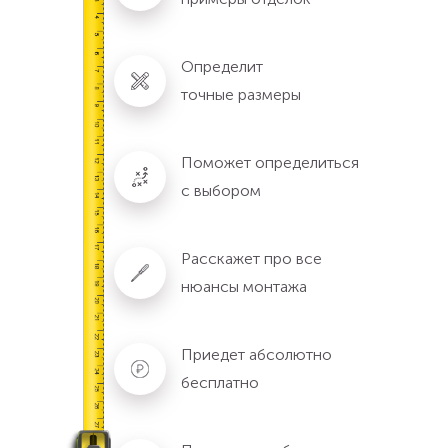
Определит
точные размеры
Поможет определиться
с выбором
Расскажет про все
нюансы монтажа
Приедет абсолютно
бесплатно