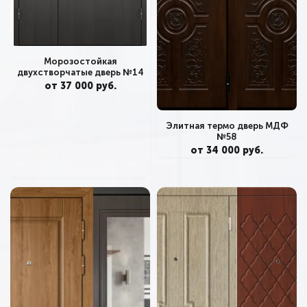
Морозостойкая
двухстворчатые дверь №14
от 37 000 руб.
Элитная термо дверь МДФ
№58
от 34 000 руб.