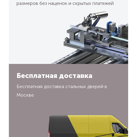
размеров без наценок и скрытых платежей
Бесплатная доставка
Бесплатная доставка стальных дверей в
Москве