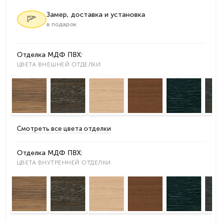
Замер, доставка и установка
в подарок
Отделка МДФ ПВХ:
ЦВЕТА ВНЕШНЕЙ ОТДЕЛКИ
Смотреть все цвета отделки
Отделка МДФ ПВХ:
ЦВЕТА ВНУТРЕННЕЙ ОТДЕЛКИ