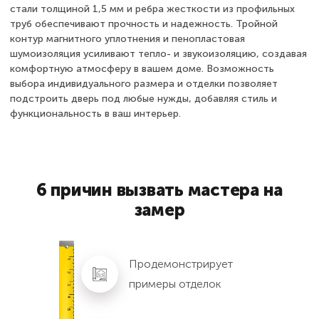
стали толщиной 1,5 мм и ребра жесткости из профильных
труб обеспечивают прочность и надежность. Тройной
контур магнитного уплотнения и пенопластовая
шумоизоляция усиливают тепло- и звукоизоляцию, создавая
комфортную атмосферу в вашем доме. Возможность
выбора индивидуального размера и отделки позволяет
подстроить дверь под любые нужды, добавляя стиль и
функциональность в ваш интерьер.
6 причин вызвать мастера на
замер
Продемонстрирует
примеры отделок