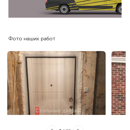
Фото наших работ