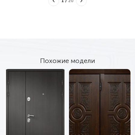
1
/
20
Похожие модели