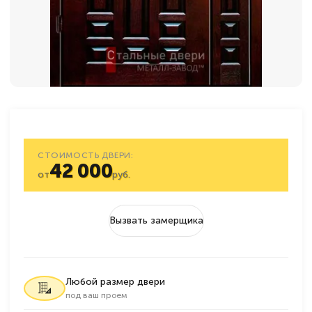
СТОИМОСТЬ ДВЕРИ:
42 000
от
руб.
Вызвать замерщика
Любой размер двери
под ваш проем