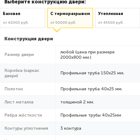
Выберите конструкцию двери:
Базовая
C терморазрывом
Утепленная
от 42000 руб.
от 50000 руб.
от 45500 руб.
Конструкция двери
любой (цена при размере
Размер двери
2000x800 мм.)
Коробка (каркас
Профильная труба 150х25 мм.
двери)
Полотно
Профильная труба 40х25 мм.
Лист металла
толщиной 2 мм.
Ребра жёсткости
Профильные трубы 40х25мм
Контуры уплотнения
3 контура