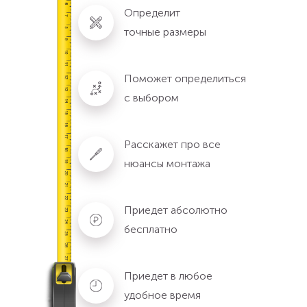
Определит
точные размеры
Поможет определиться
с выбором
Расскажет про все
нюансы монтажа
Приедет абсолютно
бесплатно
Приедет в любое
удобное время