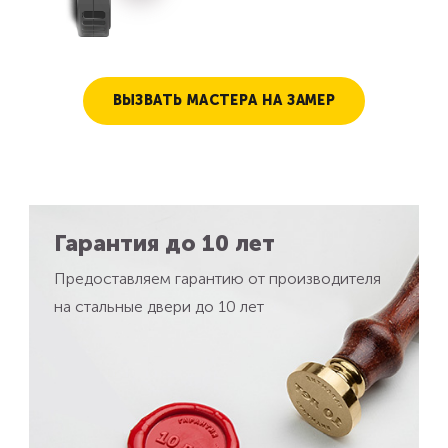
ВЫЗВАТЬ МАСТЕРА НА ЗАМЕР
Гарантия до 10 лет
Предоставляем гарантию от производителя
на стальные двери до 10 лет