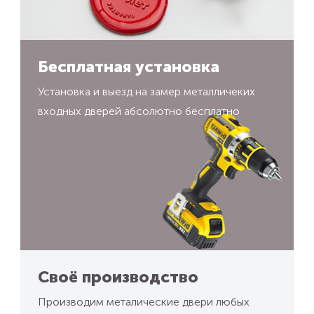
Бесплатная установка
Установка и выезд на замер металличеких
входных дверей абсолютно бесплатно
Своё производство
Производим металические двери любых