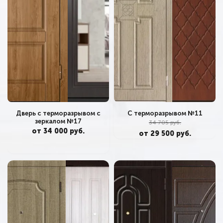
С терморазрывом №11
Дверь с терморазрывом с
зеркалом №17
34 705 руб.
от 34 000 руб.
от 29 500 руб.