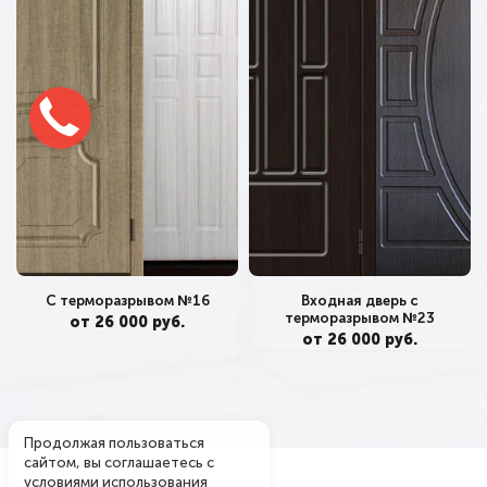
С терморазрывом №16
Входная дверь с
терморазрывом №23
от 26 000 руб.
от 26 000 руб.
Продолжая пользоваться
сайтом, вы соглашаетесь с
условиями
использования