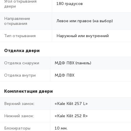
Угол открывания
180 градусов
двери
Направление
Левое или правое (на выбор)
открывания
Тип открывания
Наружный или внутренний
Отделка двери
Отделка снаружи
МДФ ПВХ (панель)
Отделка внутри
МДФ ПВХ
Комплектация двери
Верхний замок:
«Kale Kilit 257 L»
Нижний замок:
«Kale Kilit 252 R»
Блокираторы
10 мм.