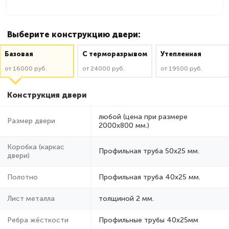
Выберите конструкцию двери:
Базовая
C терморазрывом
Утепленная
от 16000 руб.
от 24000 руб.
от 19500 руб.
Конструкция двери
любой (цена при размере
Размер двери
2000x800 мм.)
Коробка (каркас
Профильная труба 50х25 мм.
двери)
Полотно
Профильная труба 40х25 мм.
Лист металла
толщиной 2 мм.
Ребра жёсткости
Профильные трубы 40х25мм