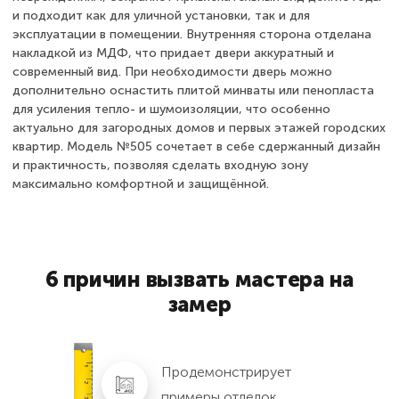
и подходит как для уличной установки, так и для
эксплуатации в помещении. Внутренняя сторона отделана
накладкой из МДФ, что придает двери аккуратный и
современный вид. При необходимости дверь можно
дополнительно оснастить плитой минваты или пенопласта
для усиления тепло- и шумоизоляции, что особенно
актуально для загородных домов и первых этажей городских
квартир. Модель №505 сочетает в себе сдержанный дизайн
и практичность, позволяя сделать входную зону
максимально комфортной и защищённой.
6 причин вызвать мастера на
замер
Продемонстрирует
примеры отделок