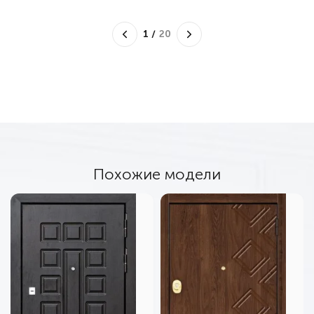
1
/
20
Похожие модели