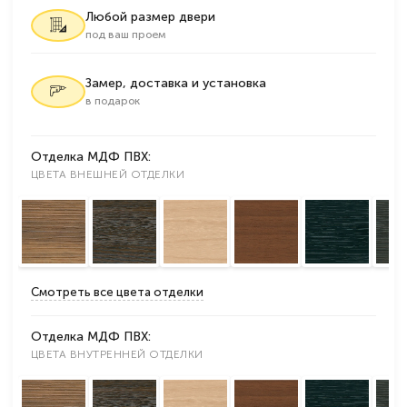
Любой размер двери
под ваш проем
Замер, доставка и установка
в подарок
Отделка МДФ ПВХ:
ЦВЕТА ВНЕШНЕЙ ОТДЕЛКИ
Смотреть все цвета отделки
Отделка МДФ ПВХ:
ЦВЕТА ВНУТРЕННЕЙ ОТДЕЛКИ