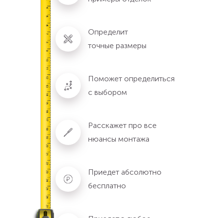
Определит
точные размеры
Поможет определиться
с выбором
Расскажет про все
нюансы монтажа
Приедет абсолютно
бесплатно