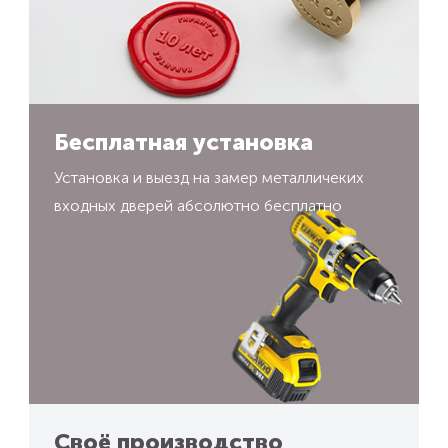
Бесплатная установка
Установка и выезд на замер металличеких
входных дверей абсолютно бесплатно
Своё производство