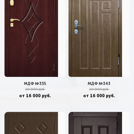
МДФ №343
МДФ №335
20 000 руб.
20 000 руб.
от 16 000 руб.
от 16 000 руб.