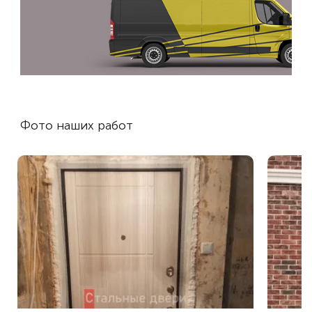
Фото наших работ