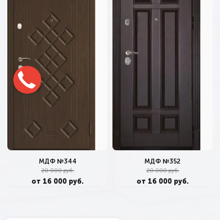
МДФ №344
МДФ №352
20 000 руб.
20 000 руб.
от 16 000 руб.
от 16 000 руб.