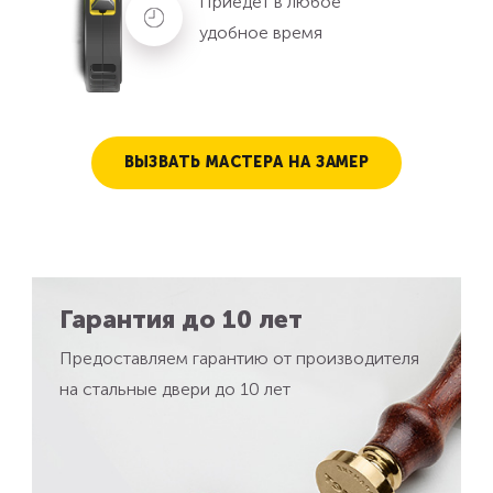
Приедет в любое
удобное время
ВЫЗВАТЬ МАСТЕРА НА ЗАМЕР
Гарантия до 10 лет
Предоставляем гарантию от производителя
на стальные двери до 10 лет