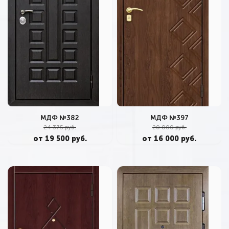
МДФ №382
МДФ №397
24 375 руб.
20 000 руб.
от 19 500 руб.
от 16 000 руб.