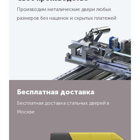
Производим металические двери любых
размеров без наценок и скрытых платежей
Бесплатная доставка
Бесплатная доставка стальных дверей в
Москве