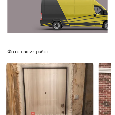
Фото наших работ