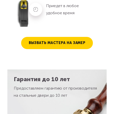
Приедет в любое
удобное время
ВЫЗВАТЬ МАСТЕРА НА ЗАМЕР
Гарантия до 10 лет
Предоставляем гарантию от производителя
на стальные двери до 10 лет