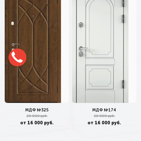
МДФ №325
МДФ №174
20 000 руб.
20 000 руб.
от 16 000 руб.
от 16 000 руб.