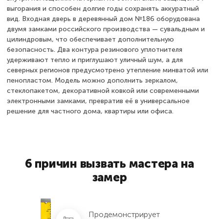
выгорания и способен долгие годы сохранять аккуратный
вид. Входная дверь в деревянный дом №186 оборудована
двумя замками российского производства — сувальдным и
цилиндровым, что обеспечивает дополнительную
безопасность. Два контура резинового уплотнителя
удерживают тепло и приглушают уличный шум, а для
северных регионов предусмотрено утепление минватой или
пенопластом. Модель можно дополнить зеркалом,
стеклопакетом, декоративной ковкой или современными
электронными замками, превратив её в универсальное
решение для частного дома, квартиры или офиса.
6 причин вызвать мастера на
замер
Продемонстрирует