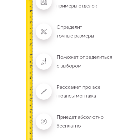
примеры отделок
Определит
точные размеры
Поможет определиться
с выбором
Расскажет про все
нюансы монтажа
Приедет абсолютно
бесплатно