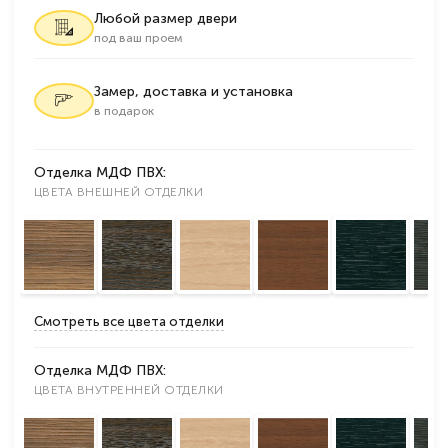
Любой размер двери
под ваш проем
Замер, доставка и установка
в подарок
Отделка МДФ ПВХ:
ЦВЕТА ВНЕШНЕЙ ОТДЕЛКИ
Смотреть все цвета отделки
Отделка МДФ ПВХ:
ЦВЕТА ВНУТРЕННЕЙ ОТДЕЛКИ