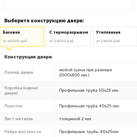
Выберите конструкцию двери:
Базовая
C терморазрывом
Утепленная
от 16000 руб.
от 24000 руб.
от 19500 руб.
Конструкция двери
любой (цена при размере
Размер двери
2000x800 мм.)
Коробка (каркас
Профильная труба 50х25 мм.
двери)
Полотно
Профильная труба 40х25 мм.
Лист металла
толщиной 2 мм.
Ребра жёсткости
Профильные трубы 40х25мм