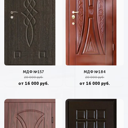
МДФ №157
МДФ №184
20 000 руб.
20 000 руб.
от 16 000 руб.
от 16 000 руб.