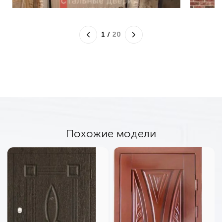
1
/
20
Похожие модели