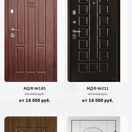
МДФ №211
МДФ №185
20 000 руб.
20 000 руб.
от 16 000 руб.
от 16 000 руб.