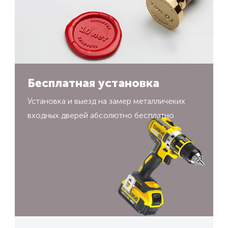
Бесплатная установка
Установка и выезд на замер металличеких
входных дверей абсолютно бесплатно