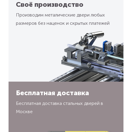
Своё производство
Производим металические двери любых
размеров без наценок и скрытых платежей
Бесплатная доставка
Бесплатная доставка стальных дверей в
Москве