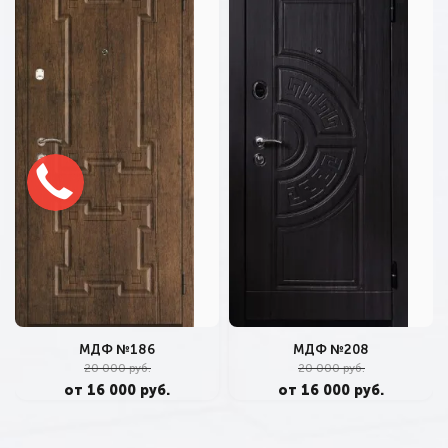
МДФ №186
МДФ №208
20 000 руб.
20 000 руб.
от 16 000 руб.
от 16 000 руб.