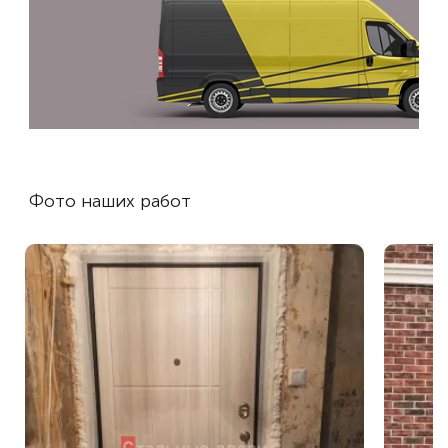
Фото наших работ