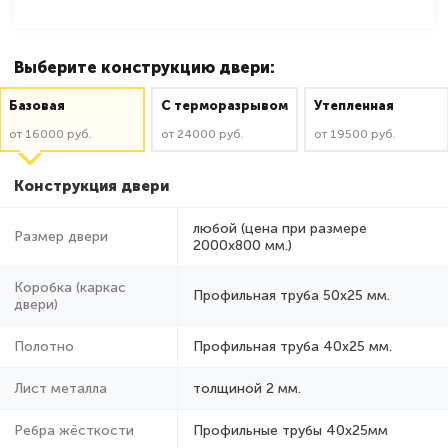
Выберите конструкцию двери:
Базовая
C терморазрывом
Утепленная
от 16000 руб.
от 24000 руб.
от 19500 руб.
Конструкция двери
любой (цена при размере
Размер двери
2000x800 мм.)
Коробка (каркас
Профильная труба 50х25 мм.
двери)
Полотно
Профильная труба 40х25 мм.
Лист металла
толщиной 2 мм.
Ребра жёсткости
Профильные трубы 40х25мм