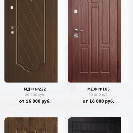
МДФ №222
МДФ №185
20 000 руб.
20 000 руб.
от 16 000 руб.
от 16 000 руб.