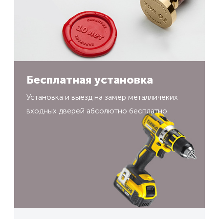
Бесплатная установка
Установка и выезд на замер металличеких
входных дверей абсолютно бесплатно