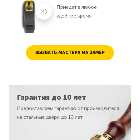
Приедет в любое
удобное время
ВЫЗВАТЬ МАСТЕРА НА ЗАМЕР
Гарантия до 10 лет
Предоставляем гарантию от производителя
на стальные двери до 10 лет