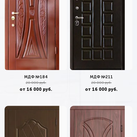
МДФ №211
МДФ №184
20 000 руб.
20 000 руб.
от 16 000 руб.
от 16 000 руб.