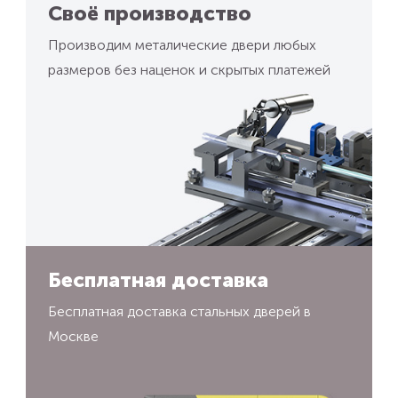
Своё производство
Производим металические двери любых
размеров без наценок и скрытых платежей
Бесплатная доставка
Бесплатная доставка стальных дверей в
Москве