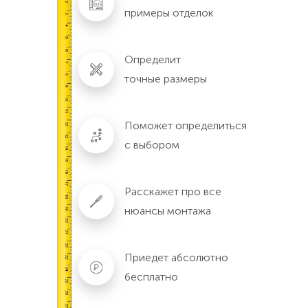
примеры отделок
Определит
точные размеры
Поможет определиться
с выбором
Расскажет про все
нюансы монтажа
Приедет абсолютно
бесплатно