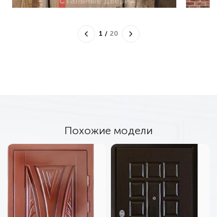
1
/
20
Похожие модели