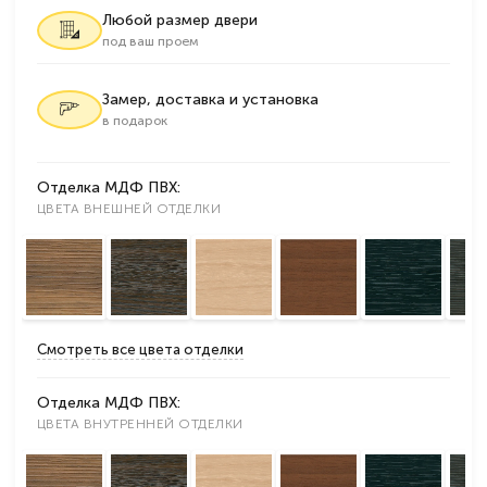
Любой размер двери
под ваш проем
Замер, доставка и установка
в подарок
Отделка МДФ ПВХ:
ЦВЕТА ВНЕШНЕЙ ОТДЕЛКИ
Смотреть все цвета отделки
Отделка МДФ ПВХ:
ЦВЕТА ВНУТРЕННЕЙ ОТДЕЛКИ