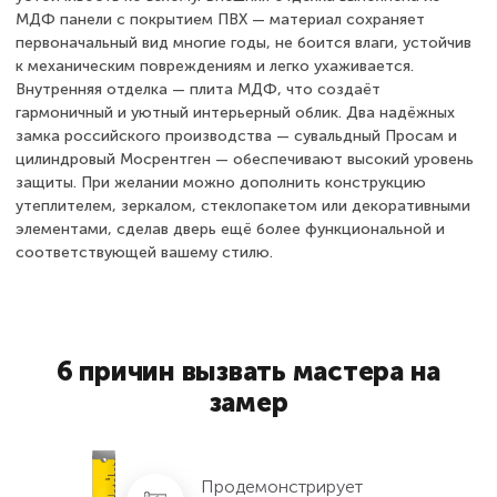
МДФ панели с покрытием ПВХ — материал сохраняет
первоначальный вид многие годы, не боится влаги, устойчив
к механическим повреждениям и легко ухаживается.
Внутренняя отделка — плита МДФ, что создаёт
гармоничный и уютный интерьерный облик. Два надёжных
замка российского производства — сувальдный Просам и
цилиндровый Мосрентген — обеспечивают высокий уровень
защиты. При желании можно дополнить конструкцию
утеплителем, зеркалом, стеклопакетом или декоративными
элементами, сделав дверь ещё более функциональной и
соответствующей вашему стилю.
6 причин вызвать мастера на
замер
Продемонстрирует