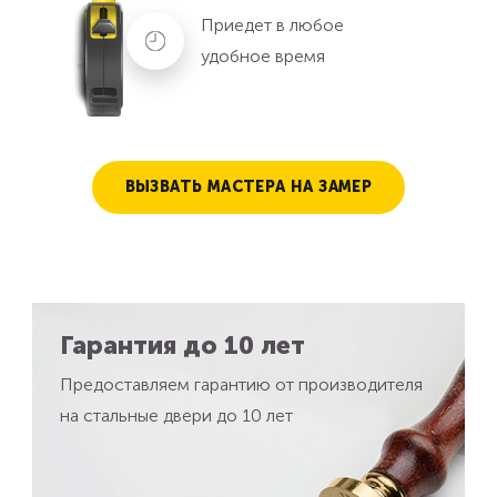
Приедет в любое
удобное время
ВЫЗВАТЬ МАСТЕРА НА ЗАМЕР
Гарантия до 10 лет
Предоставляем гарантию от производителя
на стальные двери до 10 лет