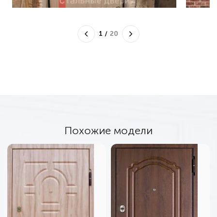
1
/
20
Похожие модели