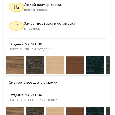
Любой размер двери
под ваш проем
Замер, доставка и установка
в подарок
Отделка МДФ ПВХ:
ЦВЕТА ВНЕШНЕЙ ОТДЕЛКИ
Смотреть все цвета отделки
Отделка МДФ ПВХ:
ЦВЕТА ВНУТРЕННЕЙ ОТДЕЛКИ