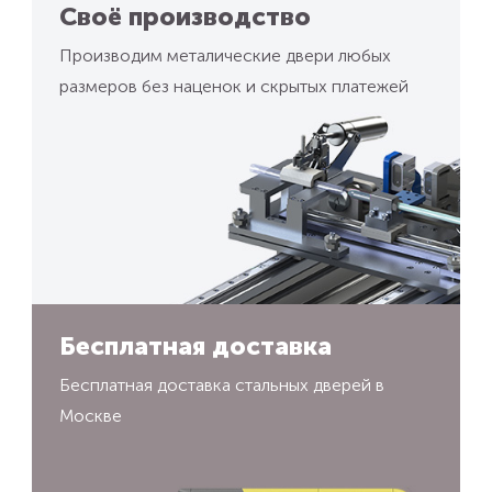
Своё производство
Производим металические двери любых
размеров без наценок и скрытых платежей
Бесплатная доставка
Бесплатная доставка стальных дверей в
Москве