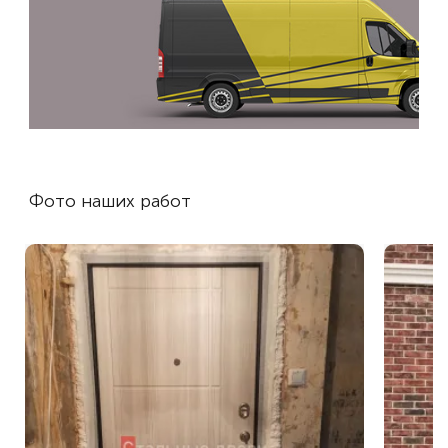
Фото наших работ