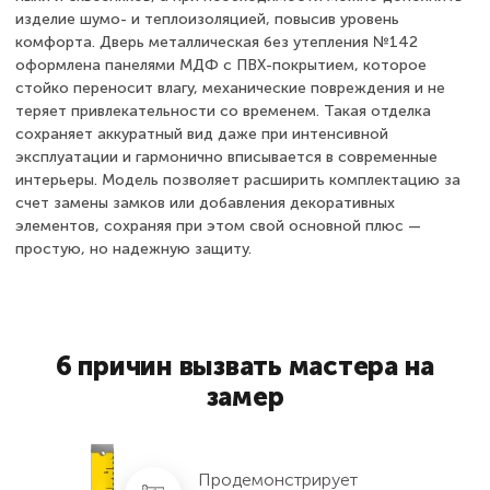
изделие шумо- и теплоизоляцией, повысив уровень
комфорта. Дверь металлическая без утепления №142
оформлена панелями МДФ с ПВХ-покрытием, которое
стойко переносит влагу, механические повреждения и не
теряет привлекательности со временем. Такая отделка
сохраняет аккуратный вид даже при интенсивной
эксплуатации и гармонично вписывается в современные
интерьеры. Модель позволяет расширить комплектацию за
счет замены замков или добавления декоративных
элементов, сохраняя при этом свой основной плюс —
простую, но надежную защиту.
6 причин вызвать мастера на
замер
Продемонстрирует