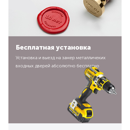
Бесплатная установка
Установка и выезд на замер металличеких
входных дверей абсолютно бесплатно