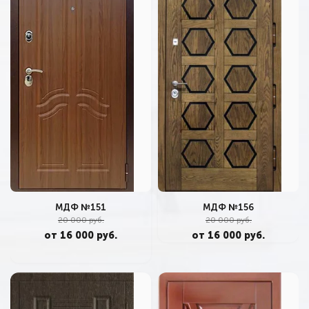
МДФ №151
МДФ №156
20 000 руб.
20 000 руб.
от 16 000 руб.
от 16 000 руб.