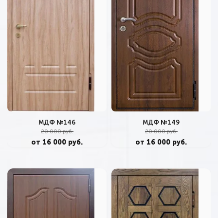
МДФ №146
МДФ №149
20 000 руб.
20 000 руб.
от 16 000 руб.
от 16 000 руб.