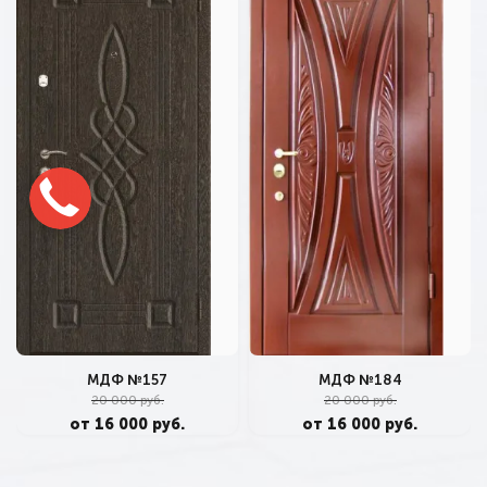
МДФ №157
МДФ №184
20 000 руб.
20 000 руб.
от 16 000 руб.
от 16 000 руб.