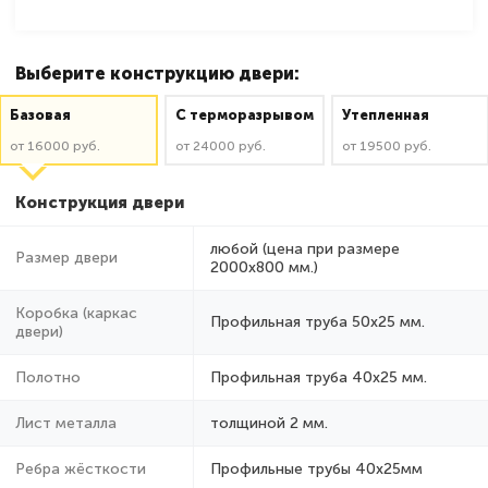
Выберите конструкцию двери:
Базовая
C терморазрывом
Утепленная
от 16000 руб.
от 24000 руб.
от 19500 руб.
Конструкция двери
любой (цена при размере
Размер двери
2000x800 мм.)
Коробка (каркас
Профильная труба 50х25 мм.
двери)
Полотно
Профильная труба 40х25 мм.
Лист металла
толщиной 2 мм.
Ребра жёсткости
Профильные трубы 40х25мм