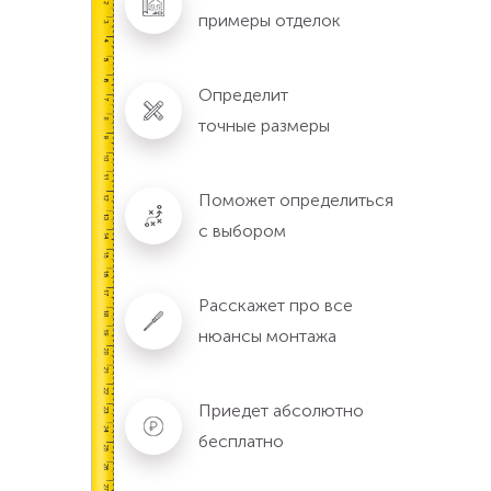
примеры отделок
Определит
точные размеры
Поможет определиться
с выбором
Расскажет про все
нюансы монтажа
Приедет абсолютно
бесплатно