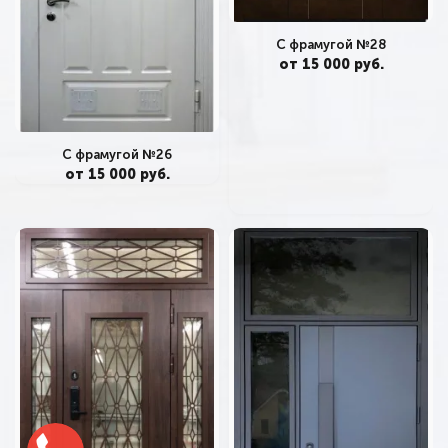
С фрамугой №28
от 15 000 руб.
С фрамугой №26
от 15 000 руб.