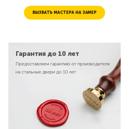
ВЫЗВАТЬ МАСТЕРА НА ЗАМЕР
Гарантия до 10 лет
Предоставляем гарантию от производителя
на стальные двери до 10 лет