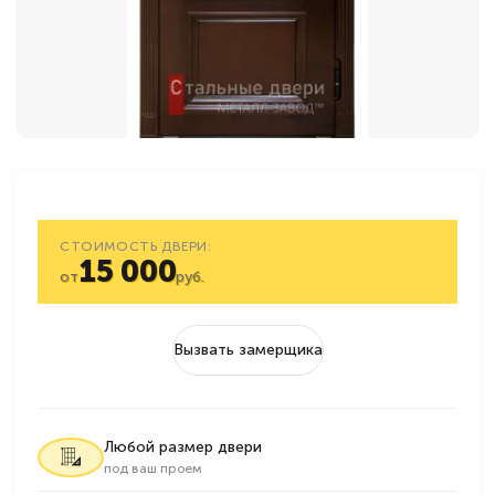
СТОИМОСТЬ ДВЕРИ:
15 000
от
руб.
Вызвать замерщика
Любой размер двери
под ваш проем