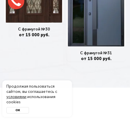
С фрамугой №30
от 15 000 руб.
С фрамугой №31
от 15 000 руб.
Продолжая пользоваться
сайтом, вы соглашаетесь с
условиями
использования
cookies
ОК
Металл-завод
© 2004 - 2026. Производитель металлических дверей
в Москве — официальный интернет-магазин. Копирование