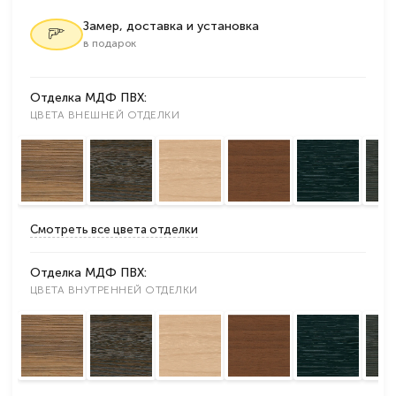
Замер, доставка и установка
в подарок
Отделка МДФ ПВХ:
ЦВЕТА ВНЕШНЕЙ ОТДЕЛКИ
Смотреть все цвета отделки
Отделка МДФ ПВХ:
ЦВЕТА ВНУТРЕННЕЙ ОТДЕЛКИ