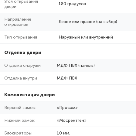
Угол открывания
180 градусов
двери
Направление
Левое или правое (на выбор)
открывания
Тип открывания
Наружный или внутренний
Отделка двери
Отделка снаружи
МДФ ПВХ (панель)
Отделка внутри
МДФ ПВХ
Комплектация двери
Верхний замок:
«Просам»
Нижний замок:
«Мосрентген»
Блокираторы
10 мм.