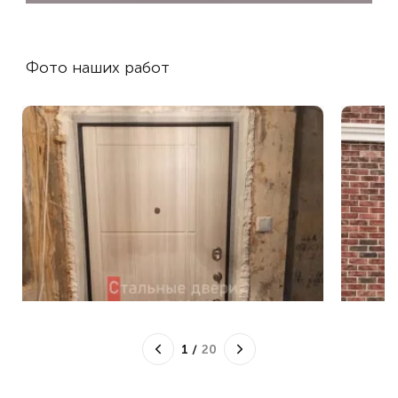
Фото наших работ
1
/
20