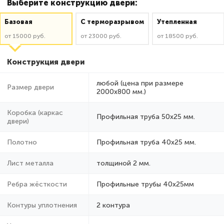
Выберите конструкцию двери:
Базовая
C терморазрывом
Утепленная
от 15000 руб.
от 23000 руб.
от 18500 руб.
Конструкция двери
любой (цена при размере
Размер двери
2000x800 мм.)
Коробка (каркас
Профильная труба 50х25 мм.
двери)
Полотно
Профильная труба 40х25 мм.
Лист металла
толщиной 2 мм.
Ребра жёсткости
Профильные трубы 40х25мм
Контуры уплотнения
2 контура