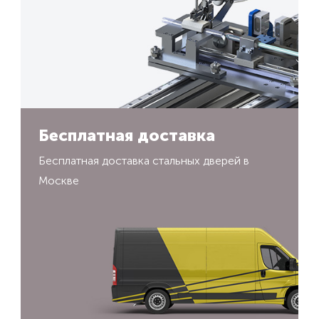
Бесплатная доставка
Бесплатная доставка стальных дверей в
Москве