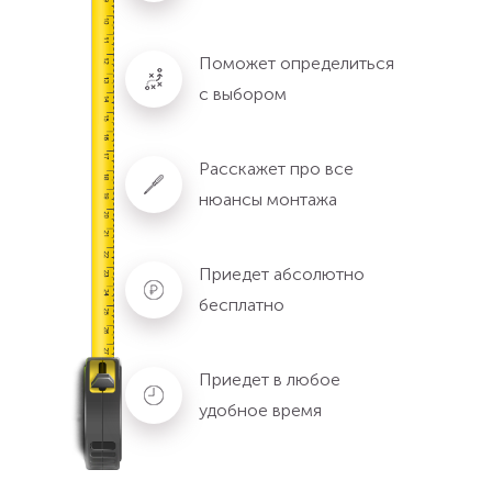
Поможет определиться
с выбором
Расскажет про все
нюансы монтажа
Приедет абсолютно
бесплатно
Приедет в любое
удобное время