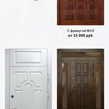
С фрамугой №19
от 15 000 руб.