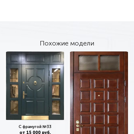
Похожие модели
С фрамугой №33
от 15 000 руб.