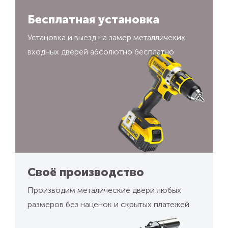
Бесплатная установка
Установка и выезд на замер металличеких
входных дверей абсолютно бесплатно
Своё производство
Производим металические двери любых
размеров без наценок и скрытых платежей