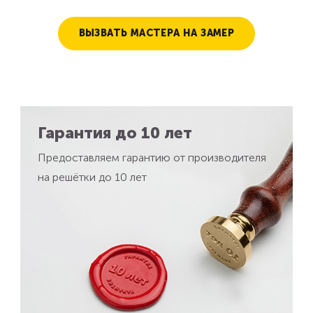
ВЫЗВАТЬ МАСТЕРА НА ЗАМЕР
Гарантия до 10 лет
Предоставляем гарантию от производителя
на решётки до 10 лет