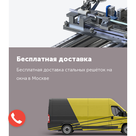
Бесплатная доставка
Бесплатная доставка стальных решёток на
окна в Москве