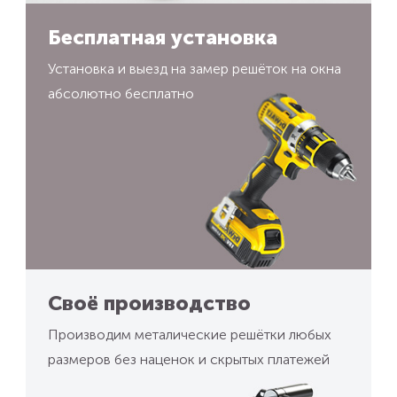
Бесплатная установка
Установка и выезд на замер решёток на окна
абсолютно бесплатно
Своё производство
Производим металические решётки любых
размеров без наценок и скрытых платежей