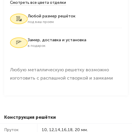
Смотреть все цвета отделки
Любой размер решёток
под ваш проем
Замер, доставка и установка
в подарок
Любую металлическую решетку возможно
изготовить с распашной створкой и замками
Конструкция решётки
Пруток
10, 12,14,16,18, 20 мм.