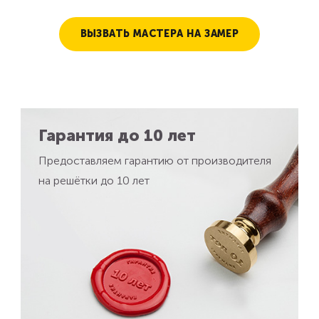
ВЫЗВАТЬ МАСТЕРА НА ЗАМЕР
Гарантия до 10 лет
Предоставляем гарантию от производителя
на решётки до 10 лет