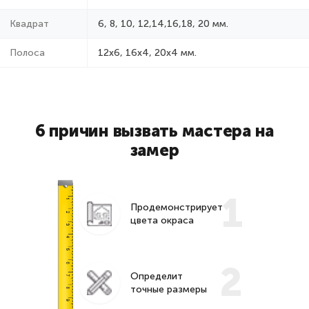
Квадрат
6, 8, 10, 12,14,16,18, 20 мм.
Полоса
12x6, 16x4, 20x4 мм.
6 причин вызвать мастера на
замер
1
Продемонстрирует
цвета окраса
2
Определит
точные размеры