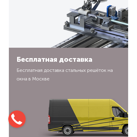
Бесплатная доставка
Бесплатная доставка стальных решёток на
окна в Москве