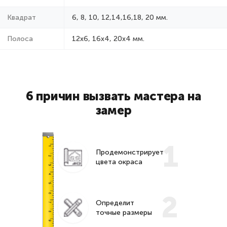
Квадрат
6, 8, 10, 12,14,16,18, 20 мм.
Полоса
12x6, 16x4, 20x4 мм.
6 причин вызвать мастера на
замер
1
Продемонстрирует
цвета окраса
2
Определит
точные размеры