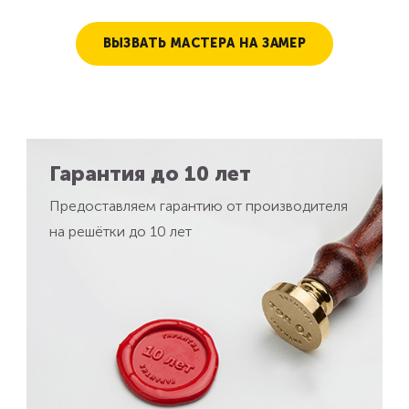
ВЫЗВАТЬ МАСТЕРА НА ЗАМЕР
Гарантия до 10 лет
Предоставляем гарантию от производителя
на решётки до 10 лет