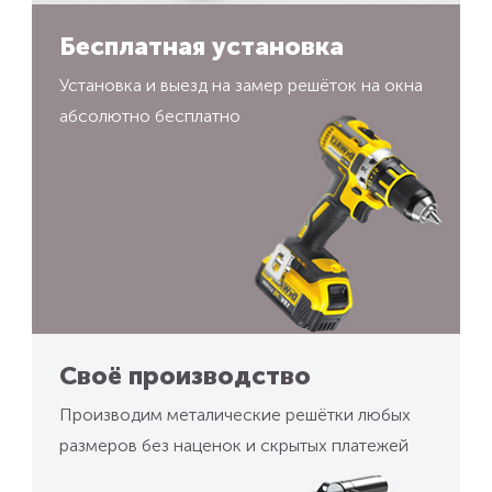
Бесплатная установка
Установка и выезд на замер решёток на окна
абсолютно бесплатно
Своё производство
Производим металические решётки любых
размеров без наценок и скрытых платежей