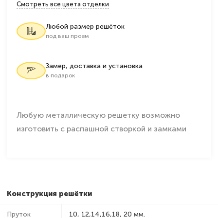
Смотреть все цвета отделки
Любой размер решёток
под ваш проем
Замер, доставка и установка
в подарок
Любую металлическую решетку возможно
изготовить с распашной створкой и замками
Конструкция решётки
Пруток
10, 12,14,16,18, 20 мм.