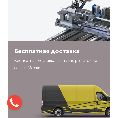
Бесплатная доставка
Бесплатная доставка стальных решёток на
окна в Москве