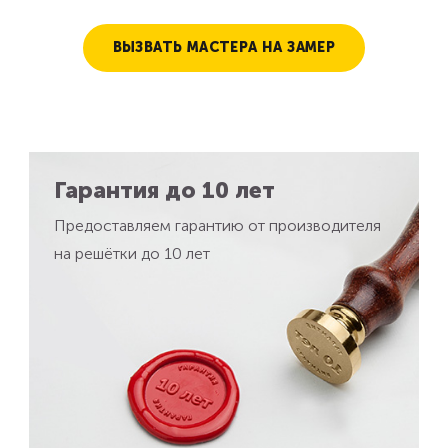
ВЫЗВАТЬ МАСТЕРА НА ЗАМЕР
Гарантия до 10 лет
Предоставляем гарантию от производителя
на решётки до 10 лет