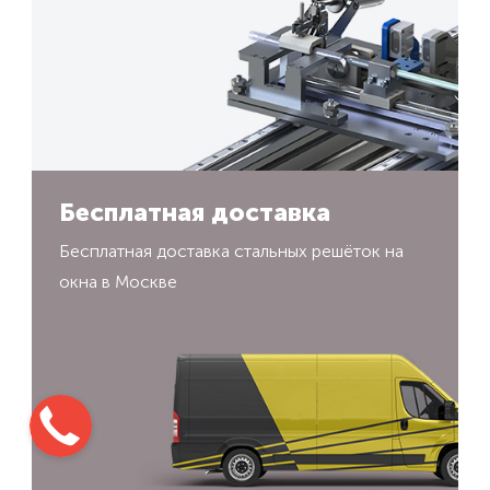
Бесплатная доставка
Бесплатная доставка стальных решёток на
окна в Москве