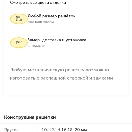
Смотреть все цвета отделки
Любой размер решёток
под ваш проем
Замер, доставка и установка
в подарок
Любую металлическую решетку возможно
изготовить с распашной створкой и замками
Конструкция решётки
Пруток
10, 12,14,16,18, 20 мм.