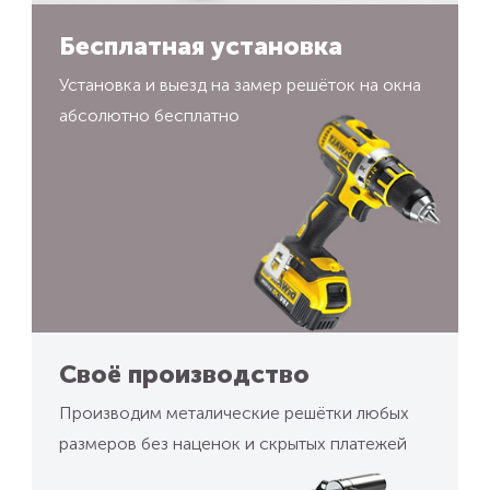
Бесплатная установка
Установка и выезд на замер решёток на окна
абсолютно бесплатно
Своё производство
Производим металические решётки любых
размеров без наценок и скрытых платежей