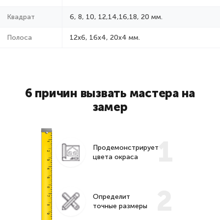
Квадрат
6, 8, 10, 12,14,16,18, 20 мм.
Полоса
12x6, 16x4, 20x4 мм.
6 причин вызвать мастера на
замер
1
Продемонстрирует
цвета окраса
2
Определит
точные размеры