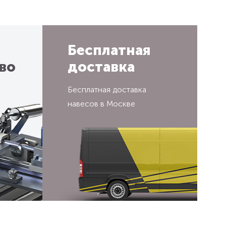
Бесплатная
во
доставка
Бесплатная доставка
навесов в Москве