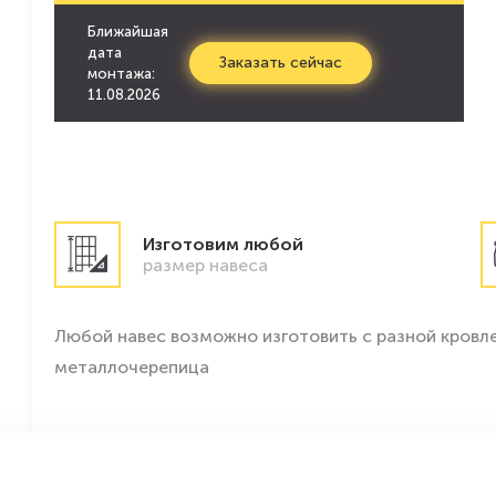
Ближайшая
дата
Заказать сейчас
монтажа:
11.08.2026
Изготовим любой
размер навеса
Любой навес возможно изготовить с разной кровле
металлочерепица