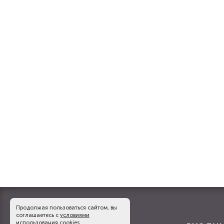
Продолжая пользоваться сайтом, вы
соглашаетесь с
условиями
использования cookies