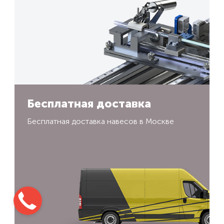
Бесплатная доставка
Бесплатная доставка навесов в Москве