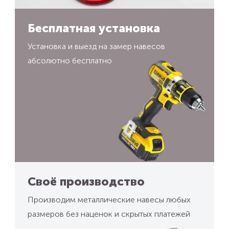
Бесплатная установка
Установка и выезд на замер навесов
абсолютно бесплатно
Своё производство
Производим металлические навесы любых
размеров без наценок и скрытых платежей