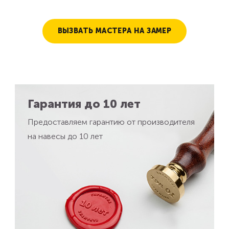
ВЫЗВАТЬ МАСТЕРА НА ЗАМЕР
Гарантия до 10 лет
Предоставляем гарантию от производителя
на навесы до 10 лет