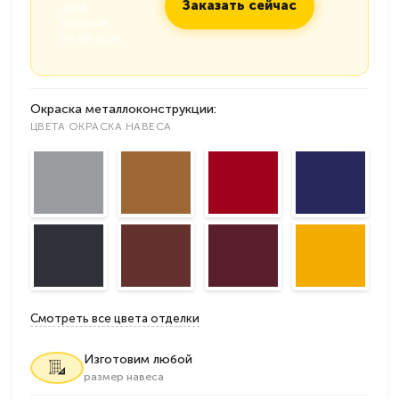
Заказать сейчас
дата
монтажа:
09.08.2026
Окраска металлоконструкции:
ЦВЕТА ОКРАСКА НАВЕСА
Смотреть все цвета отделки
Изготовим любой
размер навеса