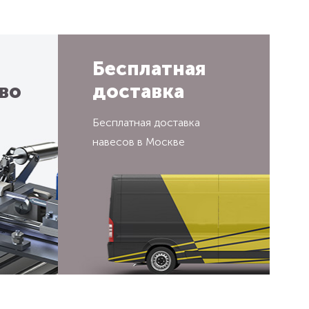
Бесплатная
во
доставка
Бесплатная доставка
навесов в Москве