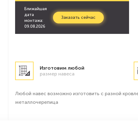
Ближайшая
дата
Заказать сейчас
монтажа:
09.08.2026
Изготовим любой
размер навеса
Любой навес возможно изготовить с разной кровле
металлочерепица