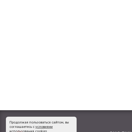
Продолжая пользоваться сайтом, вы
соглашаетесь с
условиями
использования cookies