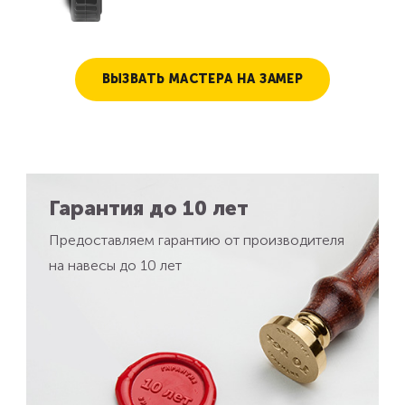
ВЫЗВАТЬ МАСТЕРА НА ЗАМЕР
Гарантия до 10 лет
Предоставляем гарантию от производителя
на навесы до 10 лет