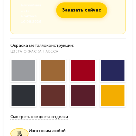
Ближайшая
Заказать сейчас
дата
монтажа:
10.08.2026
Окраска металлоконструкции:
ЦВЕТА ОКРАСКА НАВЕСА
Смотреть все цвета отделки
Изготовим любой