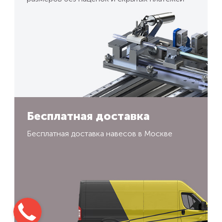
Бесплатная доставка
Бесплатная доставка навесов в Москве