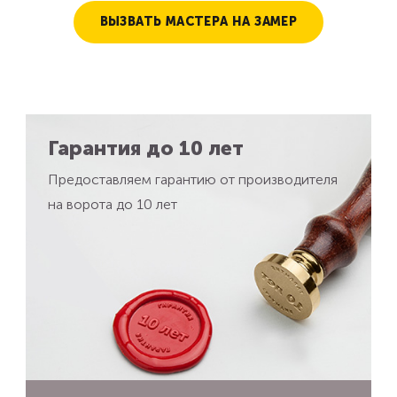
ВЫЗВАТЬ МАСТЕРА НА ЗАМЕР
Гарантия до 10 лет
Предоставляем гарантию от производителя
на ворота до 10 лет