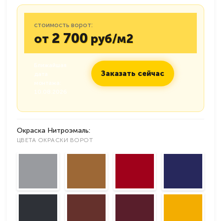
стоимость ворот:
2 700
от
руб/м2
Ближайшая
Заказать сейчас
дата
монтажа:
10.08.2026
Окраска Нитроэмаль:
ЦВЕТА ОКРАСКИ ВОРОТ