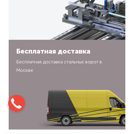
Бесплатная доставка
Бесплатная доставка стальных ворот в
Москве