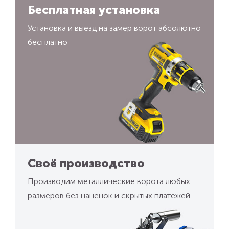
Бесплатная установка
Установка и выезд на замер ворот абсолютно
бесплатно
Своё производство
Производим металлические ворота любых
размеров без наценок и скрытых платежей