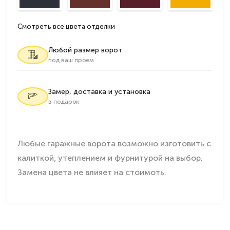
Смотреть все цвета отделки
Любой размер ворот
под ваш проем
Замер, доставка и установка
в подарок
Любые гаражные ворота возможно изготовить с
калиткой, утеплением и фурнитурой на выбор.
Замена цвета не влияет на стоимоть.