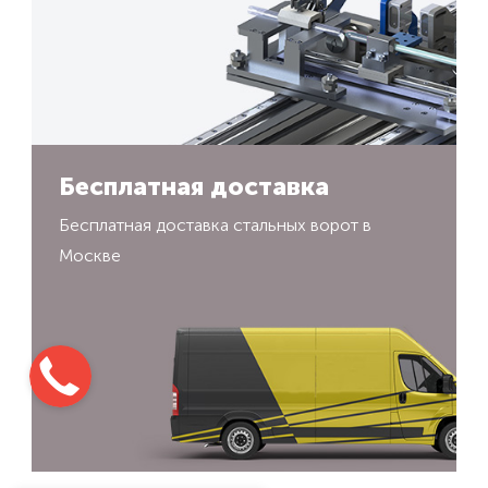
Бесплатная доставка
Бесплатная доставка стальных ворот в
Москве