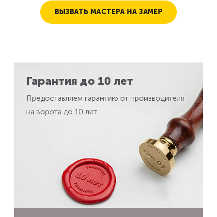
ВЫЗВАТЬ МАСТЕРА НА ЗАМЕР
Гарантия до 10 лет
Предоставляем гарантию от производителя
на ворота до 10 лет