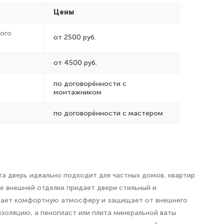
Цены
ого
от 2500 руб.
от 4500 руб.
по договорённости с
монтажником
по договорённости с мастером
та дверь идеально подходит для частных домов, квартир
е внешней отделки придает двери стильный и
здает комфортную атмосферу и защищает от внешнего
золяцию, а пенопласт или плита минеральной ваты