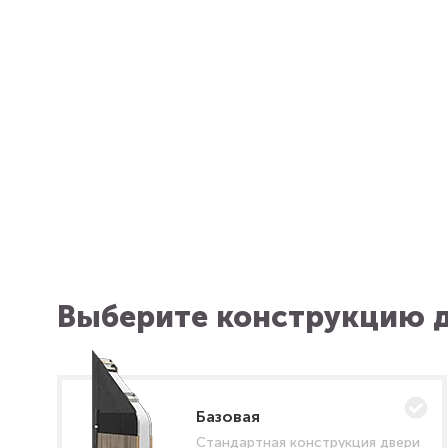
Выберите конструкцию д
Базовая
Стандартная конструкция двери