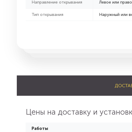
Направление открывания
Левое или право
Тип открывания
Наружный или в
ДОСТА
Цены на доставку и установ
Работы