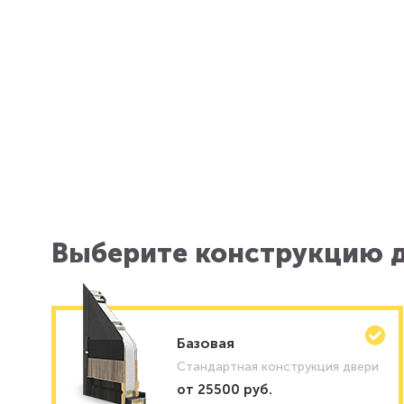
Выберите конструкцию д
Базовая
Стандартная конструкция двери
от 25500 руб.