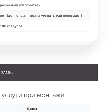
резиновый уплотнитель
нет (доп. опция - плита минваты или пенопласт)
180 градусов
ЗАМКИ
 услуги при монтаже
Цены