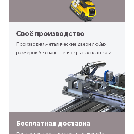
Своё производство
Производим металические двери любых
размеров без наценок и скрытых платежей
Бесплатная доставка
Бесплатная доставка стальных дверей в