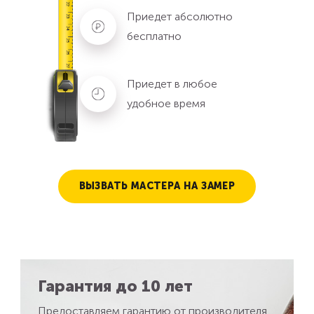
Приедет абсолютно
бесплатно
Приедет в любое
удобное время
ВЫЗВАТЬ МАСТЕРА НА ЗАМЕР
Гарантия до 10 лет
Предоставляем гарантию от производителя