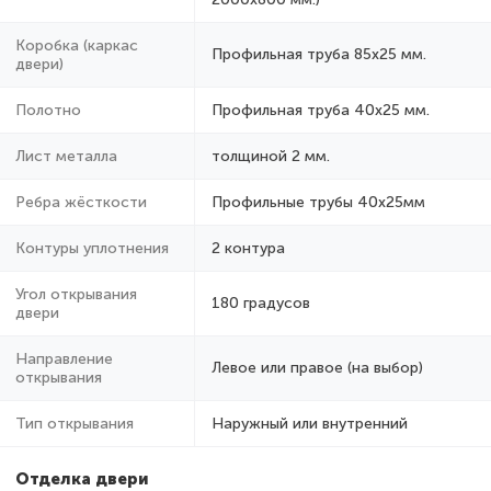
Коробка (каркас
Профильная труба 85х25 мм.
двери)
Полотно
Профильная труба 40х25 мм.
Лист металла
толщиной 2 мм.
Ребра жёсткости
Профильные трубы 40х25мм
Контуры уплотнения
2 контура
Угол открывания
180 градусов
двери
Направление
Левое или правое (на выбор)
открывания
Тип открывания
Наружный или внутренний
Отделка двери