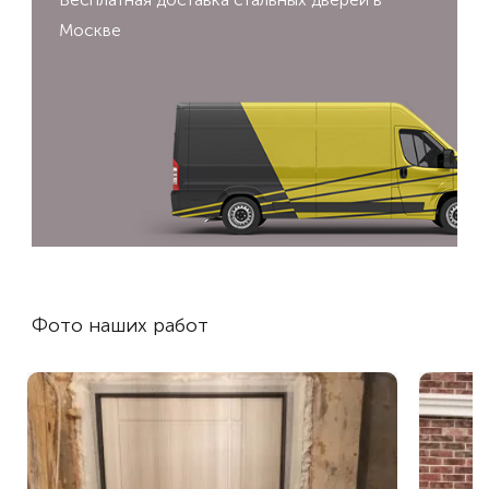
Москве
Фото наших работ