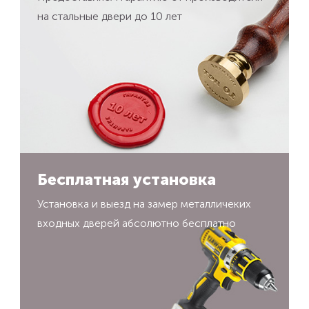
на стальные двери до 10 лет
Бесплатная установка
Установка и выезд на замер металличеких
входных дверей абсолютно бесплатно