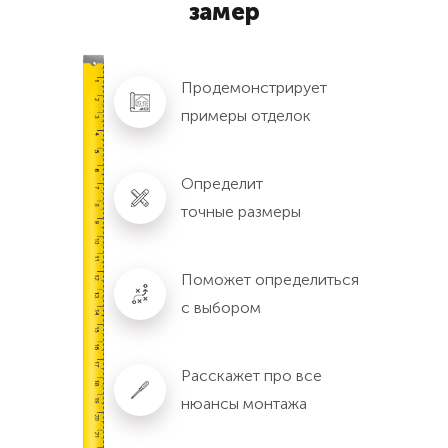
замер
Продемонстрирует
примеры отделок
Определит
точные размеры
Поможет определиться
с выбором
Расскажет про все
нюансы монтажа