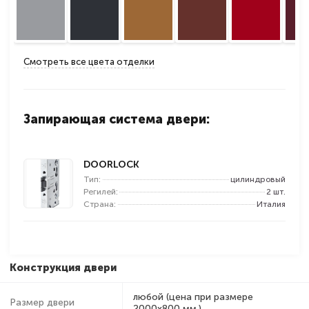
Смотреть все цвета отделки
Запирающая система двери:
DOORLOCK
Тип:
цилиндровый
Регилей:
2 шт.
Страна:
Италия
Конструкция двери
любой (цена при размере
Размер двери
2000x800 мм.)