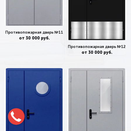
Противопожарная дверь №11
от 30 000 руб.
Противопожарная дверь №12
от 30 000 руб.