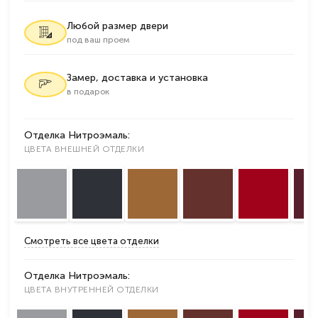
Любой размер двери
под ваш проем
Замер, доставка и установка
в подарок
Отделка Нитроэмаль:
ЦВЕТА ВНЕШНЕЙ ОТДЕЛКИ
Смотреть все цвета отделки
Отделка Нитроэмаль:
ЦВЕТА ВНУТРЕННЕЙ ОТДЕЛКИ