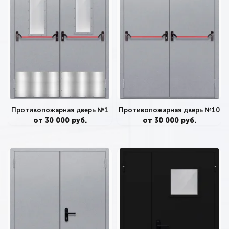
Противопожарная дверь №1
Противопожарная дверь №10
от 30 000 руб.
от 30 000 руб.