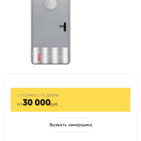
СТОИМОСТЬ ДВЕРИ:
30 000
от
руб.
Вызвать замерщика