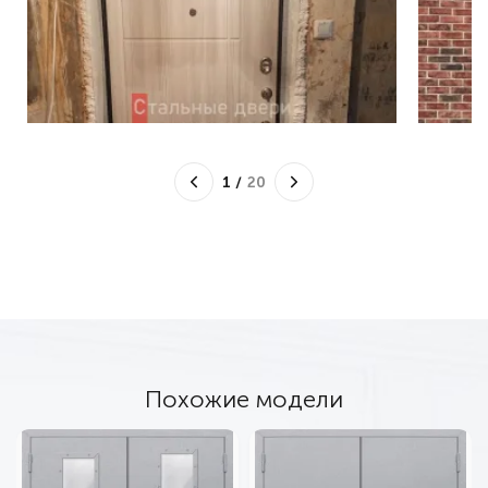
1
/
20
Похожие модели